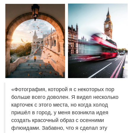
«Фотография, которой я с некоторых пор
больше всего доволен. Я видел несколько
карточек с этого места, но когда холод
пришёл в город, у меня возникла идея
создать красочный образ с осенними
флюидами. Забавно, что я сделал эту