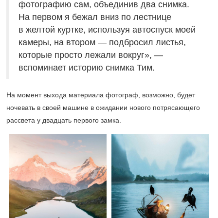
фотографию сам, объединив два снимка.
На первом я бежал вниз по лестнице
в желтой куртке, используя автоспуск моей
камеры, на втором — подбросил листья,
которые просто лежали вокруг», —
вспоминает историю снимка Тим.
На момент выхода материала фотограф, возможно, будет
ночевать в своей машине в ожидании нового потрясающего
рассвета у двадцать первого замка.