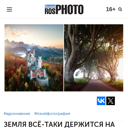
16+
#вдохновение
#travelфотография
ЗЕМЛЯ ВСЁ-ТАКИ ДЕРЖИТСЯ
НА