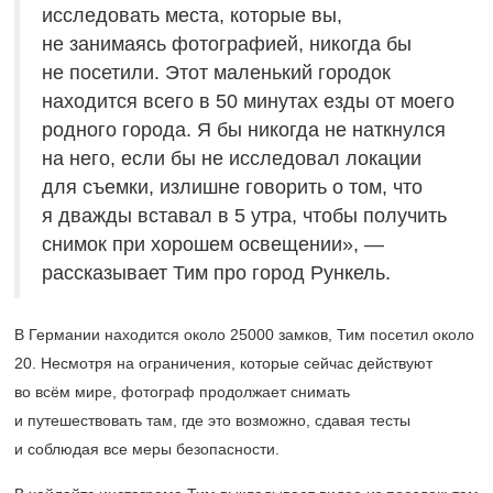
исследовать места, которые вы,
не занимаясь фотографией, никогда бы
не посетили. Этот маленький городок
находится всего в 50 минутах езды от моего
родного города. Я бы никогда не наткнулся
на него, если бы не исследовал локации
для съемки, излишне говорить о том, что
я дважды вставал в 5 утра, чтобы получить
снимок при хорошем освещении», —
рассказывает Тим про город Рункель.
В Германии находится около 25000 замков, Тим посетил около
20. Несмотря на ограничения, которые сейчас действуют
во всём мире, фотограф продолжает снимать
и путешествовать там, где это возможно, сдавая тесты
и соблюдая все меры безопасности.