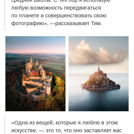
средней школы. С тех пор я использую
любую возможность передвигаться
по планете и совершенствовать свою
фотографию», —рассказывает Тим.
«Одна из вещей, которые я люблю в этом
искусстве, — это то, что оно заставляет вас