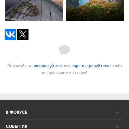
Пожалуйста,
авторизуйтесь
или
зарегистрируйтесь
чтобы
оставить комментарий
В ФОКУСЕ
СОБЫТИЯ