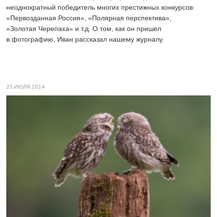
неоднократный победитель многих престижных конкурсов:
«Первозданная Россия», «Полярная перспектива»,
«Золотая Черепаха» и т.д. О том, как он пришел
в фотографию, Иван рассказал нашему журналу.
25 ИЮЛЯ 2014