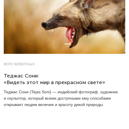
ФОТО ЖИВОТНЫХ
Теджас Сони:
«Видеть этот мир в прекрасном свете»
Теджас Сони (Tejas Soni) — индийский фотограф, художник
и скульптор, который всеми доступными ему способами
открывает людям величие и красоту дикой природы.