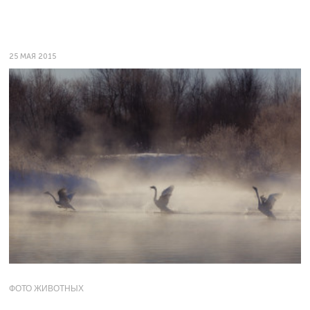
25 МАЯ 2015
ФОТО ЖИВОТНЫХ