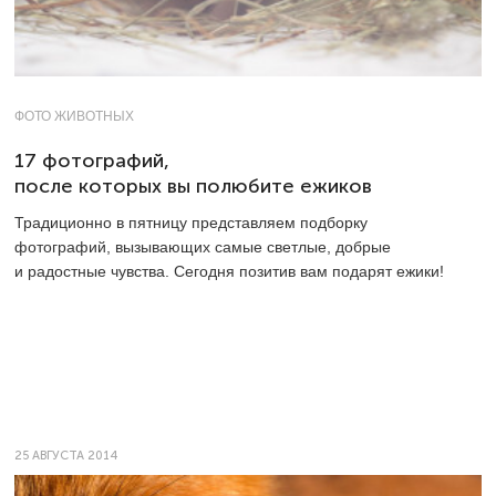
ФОТО ЖИВОТНЫХ
17 фотографий,
после которых вы полюбите ежиков
Традиционно в пятницу представляем подборку
фотографий, вызывающих самые светлые, добрые
и радостные чувства. Сегодня позитив вам подарят ежики!
25 АВГУСТА 2014