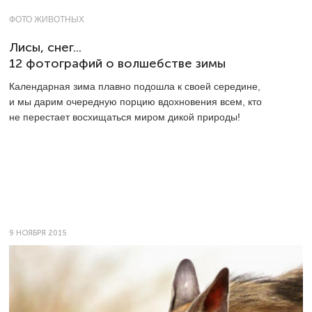
ФОТО ЖИВОТНЫХ
Лисы, снег...
12 фотографий о волшебстве зимы
Календарная зима плавно подошла к своей середине,
и мы дарим очередную порцию вдохновения всем, кто
не перестает восхищаться миром дикой природы!
9 НОЯБРЯ 2015