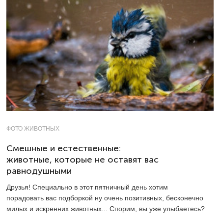
ФОТО ЖИВОТНЫХ
Смешные и естественные:
животные, которые не оставят вас
равнодушными
Друзья! Специально в этот пятничный день хотим
порадовать вас подборкой ну очень позитивных, бесконечно
милых и искренних животных... Спорим, вы уже улыбаетесь?