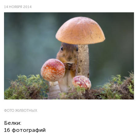
14 НОЯБРЯ 2014
ФОТО ЖИВОТНЫХ
Белки:
16 фотографий