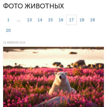
ФОТО ЖИВОТНЫХ
1
…
13
14
15
16
17
18
19
20
15 ФЕВРАЛЯ 2016