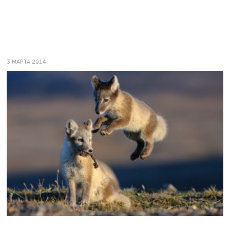
3 МАРТА 2014