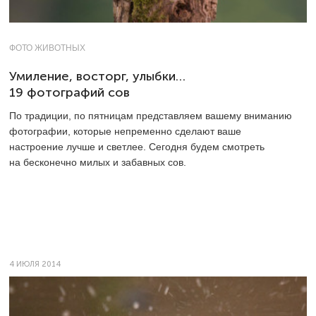
ФОТО ЖИВОТНЫХ
Умиление, восторг, улыбки…
19 фотографий сов
По традиции, по пятницам представляем вашему вниманию
фотографии, которые непременно сделают ваше
настроение лучше и светлее. Сегодня будем смотреть
на бесконечно милых и забавных сов.
4 ИЮЛЯ 2014