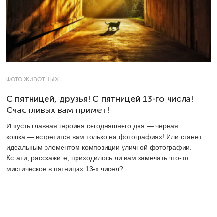
ФОТО ЖИВОТНЫХ
С пятницей, друзья! С пятницей 13-го числа!
Счастливых вам примет!
И пусть главная героиня сегодняшнего дня — чёрная
кошка — встретится вам только на фотографиях! Или станет
идеальным элементом композиции уличной фотографии.
Кстати, расскажите, приходилось ли вам замечать что-то
мистическое в пятницах
13-х
чисел?