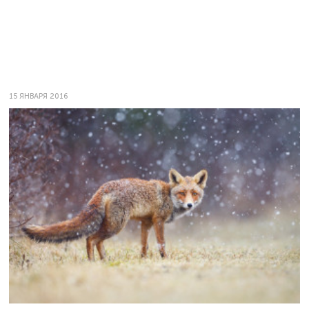
15 ЯНВАРЯ 2016