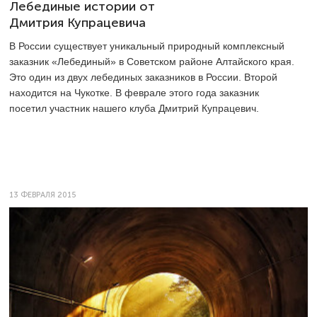
Лебединые истории от
Дмитрия Купрацевича
В России существует уникальный природный комплексный
заказник «Лебединый» в Советском районе Алтайского края.
Это один из двух лебединых заказников в России. Второй
находится на Чукотке. В феврале этого года заказник
посетил участник нашего клуба Дмитрий Купрацевич.
13 ФЕВРАЛЯ 2015