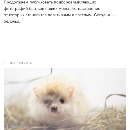
Продолжаем публиковать подборки умиляющих
фотографий братьев наших меньших, настроение
от которых становится позитивным и светлым. Сегодня —
белочки.
10 ОКТЯБРЯ 2014