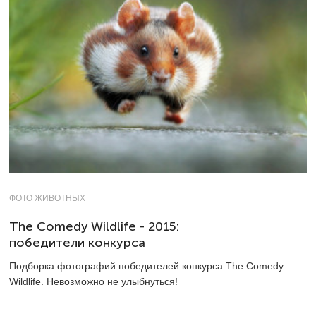
ФОТО ЖИВОТНЫХ
The Comedy Wildlife - 2015:
победители конкурса
Подборка фотографий победителей конкурса The Comedy
Wildlife. Невозможно не улыбнуться!