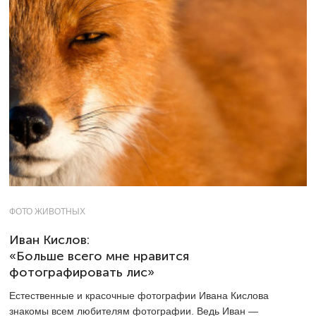
ФОТО ЖИВОТНЫХ
Иван Кислов:
«Больше всего мне нравится
фотографировать лис»
Естественные и красочные фотографии Ивана Кислова
знакомы всем любителям фотографии. Ведь Иван —