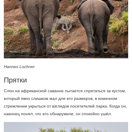
Hannes Lochner
Прятки
Слон на африканской саванне пытается спрятаться за кустом,
который явно слишком мал для его размеров, в комичном
стремлении укрыться от взглядов посетителей парка. Когда он,
наконец понял, что его обнаружили, он спокойно ушёл.