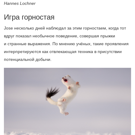
Hannes Lochner
Игра горностая
Jose несколько дней наблюдал за этим горностаем, когда тот
вдруг показал необычное поведение, совершая прыжки
и странные выражения. По мнению учёных, такие проявления
интерпретируются как отвлекающая техника в присутствии
потенциальной добычи.