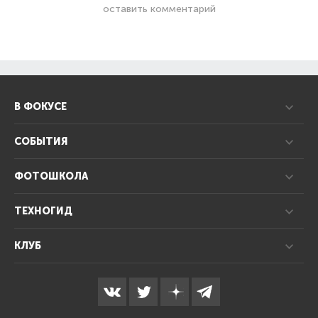
оставить комментарий
В ФОКУСЕ
СОБЫТИЯ
ФОТОШКОЛА
ТЕХНОГИД
КЛУБ