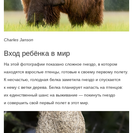
Charles Janson
Вход ребёнка в мир
На этой фотографии показано сложное гнездо, в котором
находятся взрослые птенцы, готовые к своему первому полету.
К несчастью, голодная белка заметила гнездо и спускается
к нему с ветки дерева. Белка планирует напасть на птенцов:
их единственный шанс на выживание — покинуть гнездо
и совершить свой первый полет в этот мир.