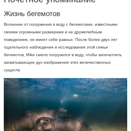
Жизнь бегемотов
Волнение от погружения в воду с бегемотами, известными
своими огромными размерами и не дружелюбным
поведением, не имеет себе равных. После более двух лет
тщательного наблюдения и исследования этой семьи
бегемотов, Mike смело погрузился в воду, чтобы запечатлеть
захватывающие дух изображения этих величественных
существ.