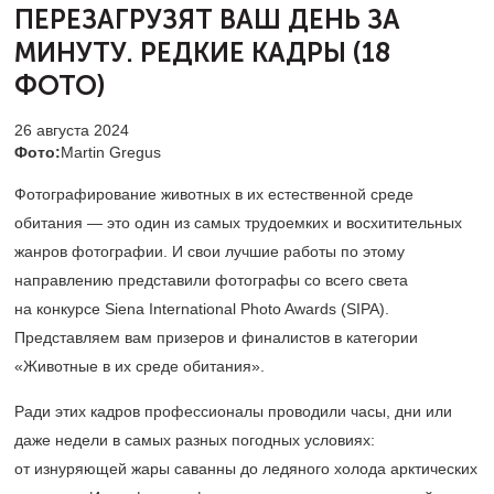
ПЕРЕЗАГРУЗЯТ ВАШ
ДЕНЬ ЗА
МИНУТУ. РЕДКИЕ КАДРЫ (18
ФОТО)
26 августа 2024
Фото:
Martin Gregus
Фотографирование животных в их естественной среде
обитания — это один из самых трудоемких и восхитительных
жанров фотографии. И свои лучшие работы по этому
направлению представили фотографы со всего света
на конкурсе Siena International Photo Awards (SIPA).
Представляем вам призеров и финалистов в категории
«Животные в их среде обитания».
Ради этих кадров профессионалы проводили часы, дни или
даже недели в самых разных погодных условиях:
от изнуряющей жары саванны до ледяного холода арктических