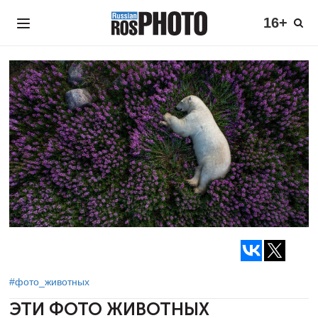
16+
#фото_животных
ЭТИ ФОТО ЖИВОТНЫХ