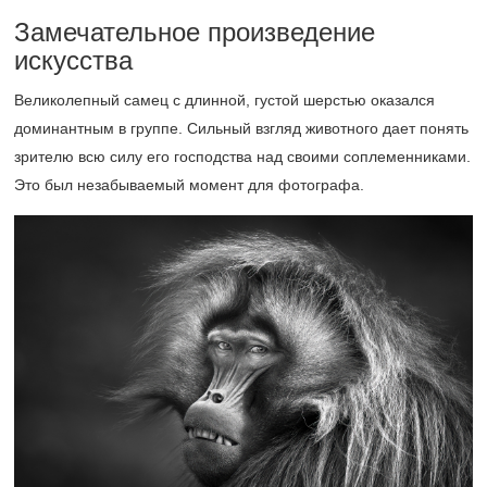
Замечательное произведение
искусства
Великолепный самец с длинной, густой шерстью оказался
доминантным в группе. Сильный взгляд животного дает понять
зрителю всю силу его господства над своими соплеменниками.
Это был незабываемый момент для фотографа.