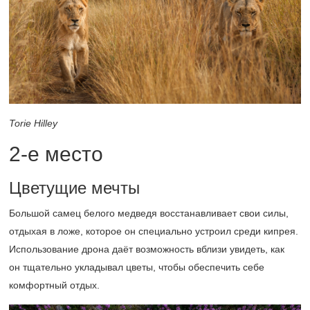
Torie Hilley
2-е
место
Цветущие мечты
Большой самец белого медведя восстанавливает свои силы,
отдыхая в ложе, которое он специально устроил среди кипрея.
Использование дрона даёт возможность вблизи увидеть, как
он тщательно укладывал цветы, чтобы обеспечить себе
комфортный отдых.