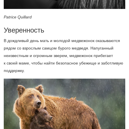
Patrice Quillard
Уверенность
В дождливый день мать и молодой медвежонок оказываются
рядом со взрослым самцом бурого медведя. Напуганный
неизвестным и огромным зверем, медвежонок прибегает
к своей маме, чтобы найти безопасное убежище и заботливую
поддержку.