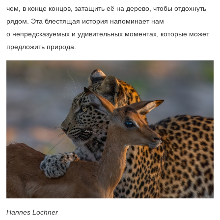
чем, в конце концов, затащить её на дерево, чтобы отдохнуть
рядом. Эта блестящая история напоминает нам
о непредсказуемых и удивительных моментах, которые может
предложить природа.
Hannes Lochner