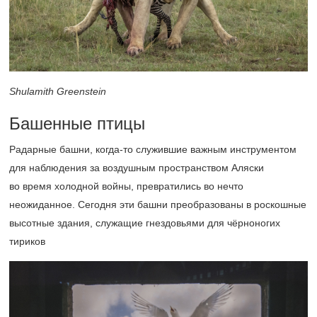
Shulamith Greenstein
Башенные птицы
Радарные башни, когда-то служившие важным инструментом
для наблюдения за воздушным пространством Аляски
во время холодной войны, превратились во нечто
неожиданное. Сегодня эти башни преобразованы в роскошные
высотные здания, служащие гнездовьями для чёрноногих
тириков