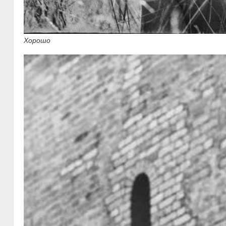
Хорошо