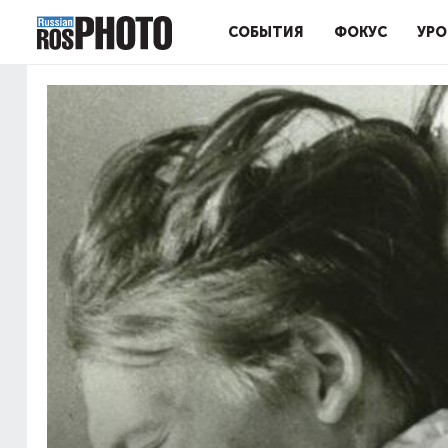
СОБЫТИЯ
ФОКУС
УРО