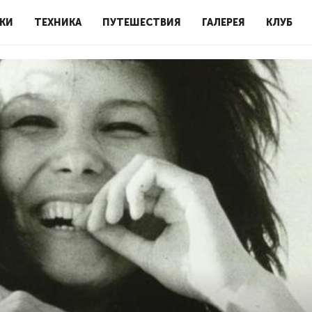
КИ
ТЕХНИКА
ПУТЕШЕСТВИЯ
ГАЛЕРЕЯ
КЛУБ