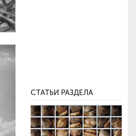
СТАТЬИ РАЗДЕЛА