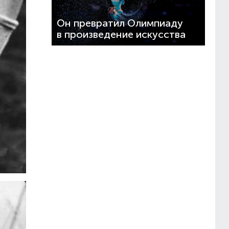
Он превратил Олимпиаду
в произведение искусства