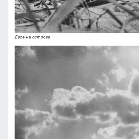
Двое на острове