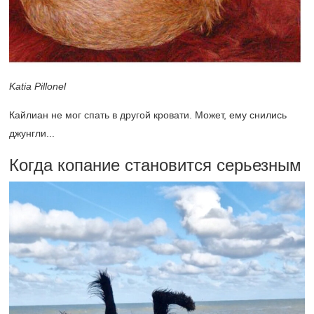
Katia Pillonel
Кайлиан не мог спать в другой кровати. Может, ему снились
джунгли...
Когда копание становится серьезным