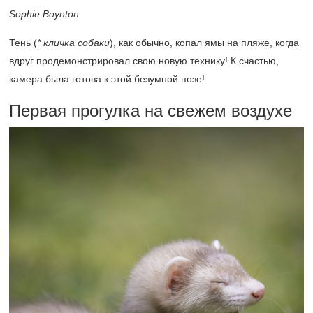
Sophie Boynton
Тень (
* кличка собаки
), как обычно, копал ямы на пляже, когда
вдруг продемонстрировал свою новую технику! К счастью,
камера была готова к этой безумной позе!
Первая прогулка на свежем воздухе