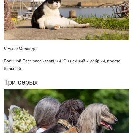
Kenichi Morinaga
Большой Босс здесь главный. Он нежный и добрый, просто
большой.
Три серых