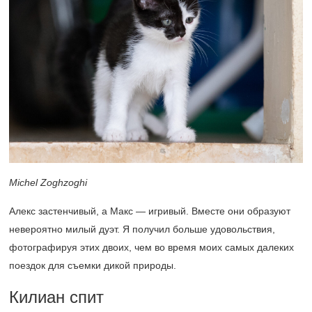
Michel Zoghzoghi
Алекс застенчивый, а Макс — игривый. Вместе они образуют
невероятно милый дуэт. Я получил больше удовольствия,
фотографируя этих двоих, чем во время моих самых далеких
поездок для съемки дикой природы.
Килиан спит