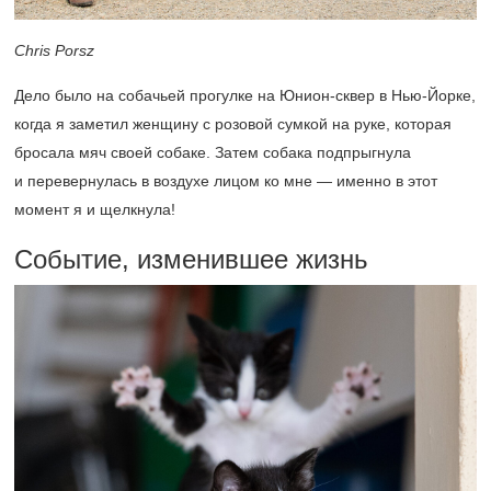
Chris Porsz
Дело было на собачьей прогулке на Юнион-сквер в Нью-Йорке,
когда я заметил женщину с розовой сумкой на руке, которая
бросала мяч своей собаке. Затем собака подпрыгнула
и перевернулась в воздухе лицом ко мне — именно в этот
момент я и щелкнула!
Событие, изменившее жизнь