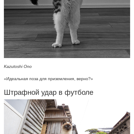
Kazutoshi Ono
«Идеальная поза для приземления, верно?»
Штрафной удар в футболе