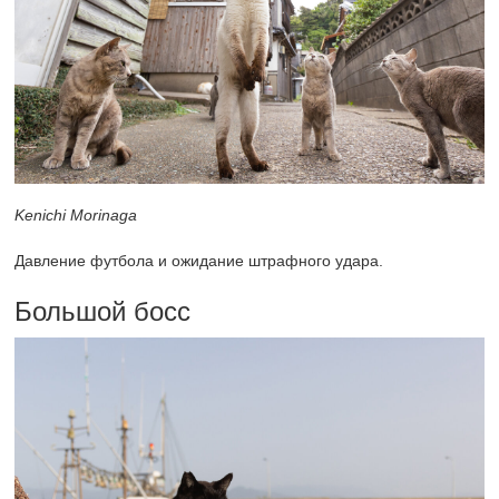
Kenichi Morinaga
Давление футбола и ожидание штрафного удара.
Большой босс