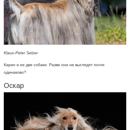
Klaus-Peter Selzer
Карин и ее две собаки. Разве они не выглядят почти
одинаково?
Оскар