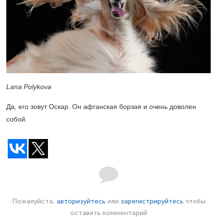
Lana Polykova
Да, его зовут Оскар. Он афганская борзая и очень доволен
собой.
Пожалуйста,
авторизуйтесь
или
зарегистрируйтесь
чтобы
оставить комментарий