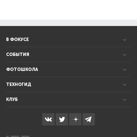
В ФОКУСЕ
СОБЫТИЯ
ФОТОШКОЛА
ТЕХНОГИД
КЛУБ