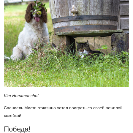
Kim Horstmanshof
Спаниель Мисти отчаянно хотел поиграть со своей пожилой
хозяйкой.
Победа!