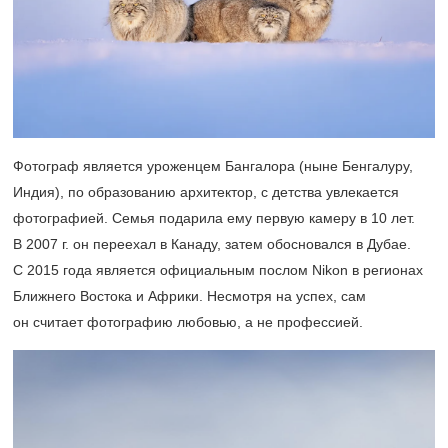
Фотограф является уроженцем Бангалора (ныне Бенгалуру,
Индия), по образованию архитектор, с детства увлекается
фотографией. Семья подарила ему первую камеру в 10 лет.
В 2007 г. он переехал в Канаду, затем обосновался в Дубае.
С 2015 года является официальным послом Nikon в регионах
Ближнего Востока и Африки. Несмотря на успех, сам
он считает фотографию любовью, а не профессией.