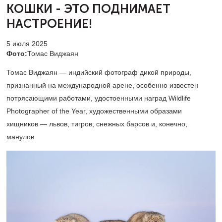
КОШКИ
- ЭТО ПОДНИМАЕТ
НАСТРОЕНИЕ!
5 июля 2025
Фото:
Томас Виджаян
Томас Виджаян — индийский фотограф дикой природы,
признанный на международной арене, особенно известен
потрясающими работами, удостоенными наград Wildlife
Photographer of the Year, художественными образами
хищников — львов, тигров, снежных барсов и, конечно,
манулов.