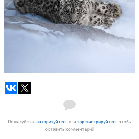
Пожалуйста,
авторизуйтесь
или
зарегистрируйтесь
чтобы
оставить комментарий