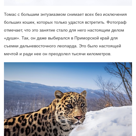
Томас с большим энтузиазмом снимает всех без исключения
больших кошек, которых только удастся встретить. Фотограф
отмечает, что это занятие стало для него настоящим делом
«души». Так, он даже выбирался в Приморской край для
съемки дальневосточного леопарда. Это было настоящей
мечтой и ради нее он преодолел тысячи километров.