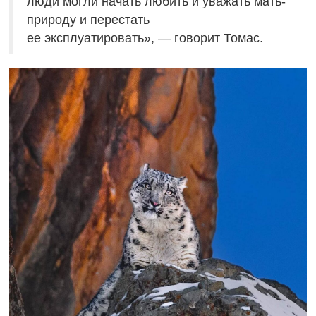
люди могли начать любить и уважать мать-
природу и перестать
ее эксплуатировать», — говорит Томас.