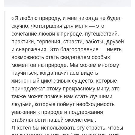
«Я люблю природу, и мне никогда не будет
скучно. Фотография для меня — это
сочетание любви к природе, путешествий,
практики, терпения, страсти, заботы, друзей
и снаряжения. Это благословение — иметь
возможность стать свидетелем особых
моментов на природе. Мы можем многому
научиться, когда начинаем видеть
жизненный цикл живых существ, которые
принадлежат этому прекрасному миру, это
также может помочь нам стать лучшими
людьми, которые поймут необходимость
уважения к природе и поддержания
стабильности нашей экосистемы.
Я хотел бы использовать эту страсть, чтобы