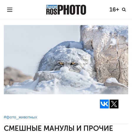
16+
#фото_животных
СМЕШНЫЕ МАНУЛЫ И ПРОЧИЕ