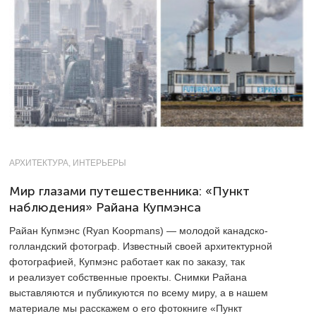
АРХИТЕКТУРА, ИНТЕРЬЕРЫ
Мир глазами путешественника: «Пункт
наблюдения» Райана Купмэнса
Райан Купмэнс (Ryan Koopmans) — молодой канадско-
голландский фотограф. Известный своей архитектурной
фотографией, Купмэнс работает как по заказу, так
и реализует собственные проекты. Снимки Райана
выставляются и публикуются по всему миру, а в нашем
материале мы расскажем о его фотокниге «Пункт