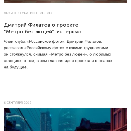
АРХИТЕКТУРА, ИНТЕРЬЕРЫ
Дмитрий Филатов о проекте
“Метро без людей”: интервью
Член клуба «Российское фото», Дмитрий Филатов,
рассказал «Российскому фото» с какими трудностями
он столкнулся, снимая «Метро без людей», о любимых
станциях, о том, в чем главная идея проекта и о планах
на будущее.
6 СЕНТЯБРЯ 2019