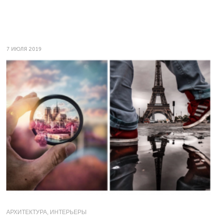
7 ИЮЛЯ 2019
АРХИТЕКТУРА, ИНТЕРЬЕРЫ