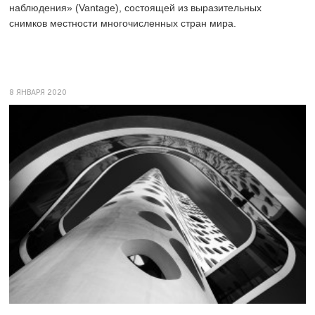
наблюдения» (Vantage), состоящей из выразительных
снимков местности многочисленных стран мира.
8 ЯНВАРЯ 2020