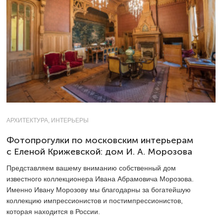
АРХИТЕКТУРА, ИНТЕРЬЕРЫ
Фотопрогулки по московским интерьерам
с Еленой Крижевской: дом И. А. Морозова
Представляем вашему вниманию собственный дом
известного коллекционера Ивана Абрамовича Морозова.
Именно Ивану Морозову мы благодарны за богатейшую
коллекцию импрессионистов и постимпрессионистов,
которая находится в России.