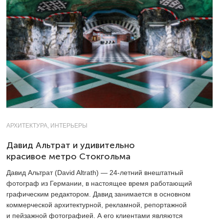
АРХИТЕКТУРА, ИНТЕРЬЕРЫ
Давид Альтрат и удивительно
красивое метро Стокгольма
Давид Альтрат (David Altrath) —
24-летний
внештатный
фотограф из Германии, в настоящее время работающий
графическим редактором. Давид занимается в основном
коммерческой архитектурной, рекламной, репортажной
и пейзажной фотографией. А его клиентами являются