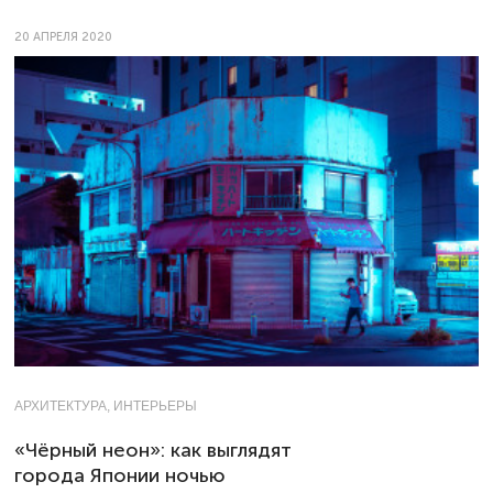
20 АПРЕЛЯ 2020
АРХИТЕКТУРА, ИНТЕРЬЕРЫ
«Чёрный неон»: как выглядят
города Японии ночью