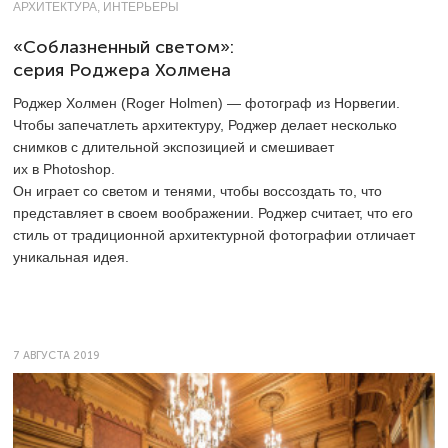
АРХИТЕКТУРА, ИНТЕРЬЕРЫ
«Соблазненный светом»:
серия Роджера Холмена
Роджер Холмен (Roger Holmen) — фотограф из Норвегии.
Чтобы запечатлеть архитектуру, Роджер делает несколько
снимков с длительной экспозицией и смешивает
их в Photoshop.
Он играет со светом и тенями, чтобы воссоздать то, что
представляет в своем воображении. Роджер считает, что его
стиль от традиционной архитектурной фотографии отличает
уникальная идея.
7 АВГУСТА 2019