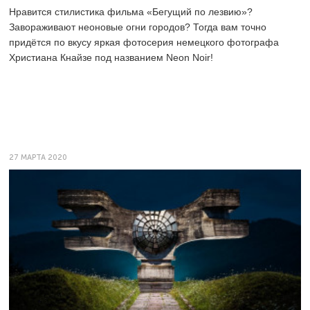
Нравится стилистика фильма «Бегущий по лезвию»?
Завораживают неоновые огни городов? Тогда вам точно
придётся по вкусу яркая фотосерия немецкого фотографа
Христиана Кнайзе под названием Neon Noir!
27 МАРТА 2020