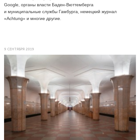
Google, органы власти Баден-Вюттемберга
и муниципальные службы Гамбурга, немецкий журнал
«Achtung» и многие другие.
9 СЕНТЯБРЯ 2019