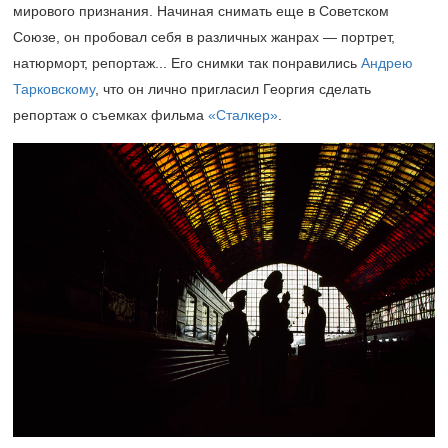
мирового признания. Начиная снимать еще в Советском
Союзе, он пробовал себя в различных жанрах — портрет,
натюрморт, репортаж... Его снимки так понравились
Андрею
Тарковскому
, что он лично пригласил Георгия сделать
репортаж о съемках фильма
«Сталкер»
.