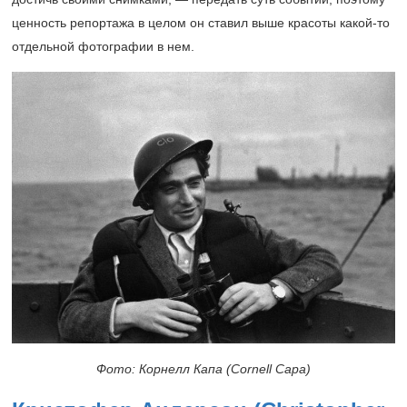
ценность репортажа в целом он ставил выше красоты какой-то
отдельной фотографии в нем.
Фото: Корнелл Капа (Cornell Capa)