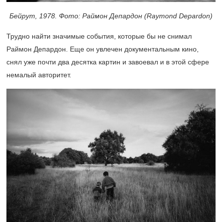
Бейрут,
1978.
Фото: Раймон Депардон (Raymond Depardon)
Трудно найти значимые события, которые бы не снимал
Раймон Депардон. Еще он увлечен документальным кино,
снял уже почти два десятка картин и завоевал и в этой сфере
немалый авторитет.