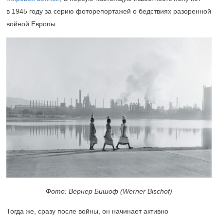
в 1945 году за серию фоторепортажей о бедствиях разоренной
войной Европы.
Фото: Вернер Бишоф (Werner Bischof)
Тогда же, сразу после войны, он начинает активно