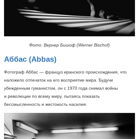
Фото: Вернер Бишоф (Werner Bischof)
Аббас (Abbas)
Фотограф Аббас — француз иранского происхождения, что
наложило отпечаток на его восприятие мира. Будучи
убежденным гуманистом, он с 1970 года снимал войны
и революции по всему миру, пытаясь показать
бессмысленность и жестокость насилия.