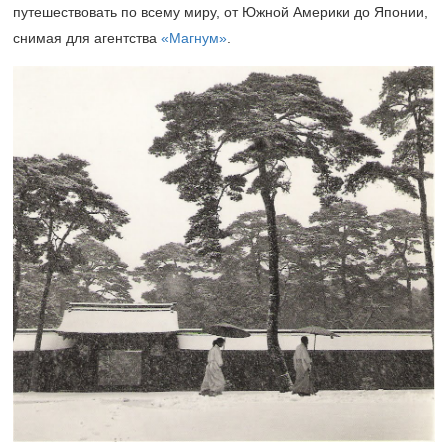
путешествовать по всему миру, от Южной Америки до Японии,
снимая для агентства
«Магнум»
.