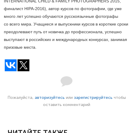
INTERNATIONAL CHILD & FAMILY PHOTOGRAPHERS 2015,
финалист HIPA-2016), автор курсов по фотографии, где уже
много лет успешно обучаются русскоязычные фотографы
со всего мира. Учащиеся и выпускники курсов в короткие сроки
преодолевают путь от новичка до профессионала, успешно
выступают в российских и международных конкурсах, занимая
призовые места.
Пожалуйста,
авторизуйтесь
или
зарегистрируйтесь
чтобы
оставить комментарий
ЧИТАЙТЕ ТАКЖЕ