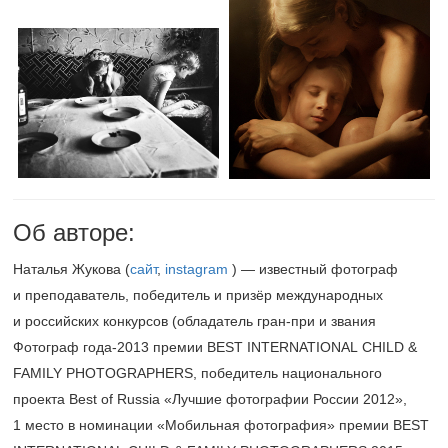
Об авторе:
Наталья Жукова (
сайт
,
instagram
) — известный фотограф
и преподаватель, победитель и призёр международных
и российских конкурсов (обладатель гран-при и звания
Фотограф года-2013 премии BEST INTERNATIONAL CHILD &
FAMILY PHOTOGRAPHERS, победитель национального
проекта Best of Russia «Лучшие фотографии России 2012»,
1 место в номинации «Мобильная фотография» премии BEST