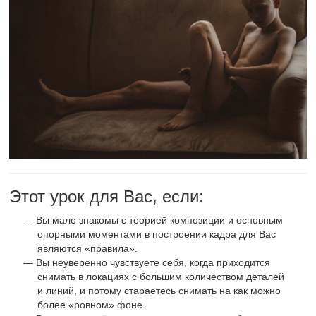
Этот урок для Вас, если:
Вы мало знакомы с теорией композиции и основным
опорными моментами в построении кадра для Вас
являются «правила».
Вы неуверенно чувствуете себя, когда приходится
снимать в локациях с большим количеством деталей
и линий, и потому стараетесь снимать на как можно
более «ровном» фоне.