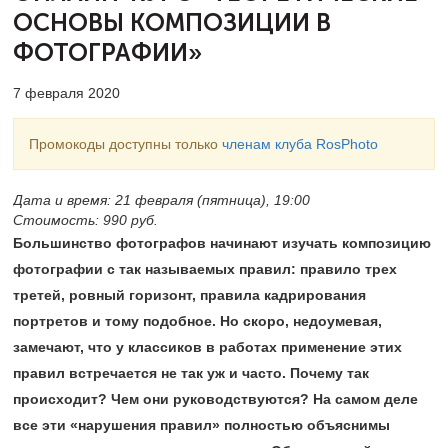
ОСНОВЫ
КОМПОЗИЦИИ В
ФОТОГРАФИИ»
7 февраля 2020
Промокоды доступны только
членам клуба RosPhoto
Дата и время: 21 февраля (пятница), 19:00
Стоимость: 990 руб.
Большинство фотографов начинают изучать композицию
фотографии с так называемых правил: правило трех
третей, ровный горизонт, правила кадрирования
портретов и тому подобное. Но скоро, недоумевая,
замечают, что у классиков в работах применение этих
правил встречается не так уж и часто. Почему так
происходит? Чем они руководствуются? На самом деле
все эти «нарушения правил» полностью объяснимы