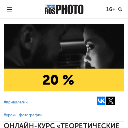
16+
20 %
#привилегии
#уроки_фотографии
ОНЛАЙН-КУРС «ТЕОРЕТИЧЕСКИЕ