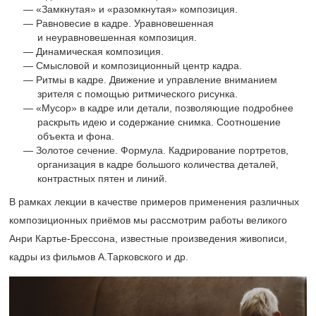
«Замкнутая» и «разомкнутая» композиция.
Равновесие в кадре. Уравновешенная
и неуравновешенная композиция.
Динамическая композиция.
Смысловой и композиционный центр кадра.
Ритмы в кадре. Движение и управление вниманием
зрителя с помощью ритмического рисунка.
«Мусор» в кадре или детали, позволяющие подробнее
раскрыть идею и содержание снимка. Соотношение
объекта и фона.
Золотое сечение. Формула. Кадрирование портретов,
организация в кадре большого количества деталей,
контрастных пятен и линий.
В рамках лекции в качестве примеров применения различных
композиционных приёмов мы рассмотрим работы великого
Анри Картье-Брессона, известные произведения живописи,
кадры из фильмов А.Тарковского и др.