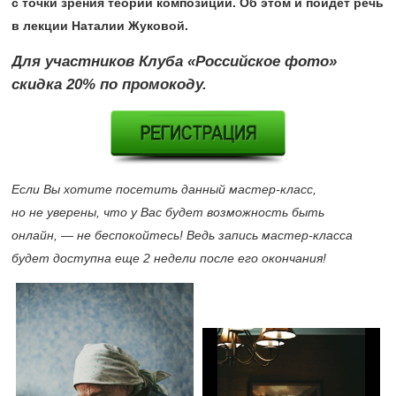
с точки зрения теории композиции. Об этом и пойдет речь
в лекции Наталии Жуковой.
Для участников Клуба «Российское фото»
скидка 20% по промокоду.
Если Вы хотите посетить данный мастер-класс,
но не уверены, что у Вас будет возможность быть
онлайн, — не беспокойтесь! Ведь запись мастер-класса
будет доступна еще 2 недели после его окончания!