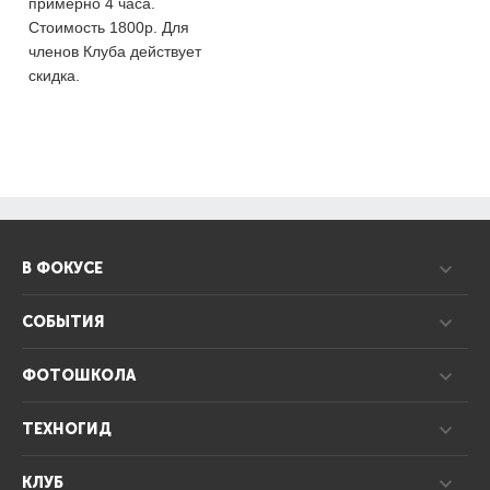
примерно 4 часа.
Стоимость 1800р. Для
членов Клуба действует
скидка.
В ФОКУСЕ
СОБЫТИЯ
ФОТОШКОЛА
ТЕХНОГИД
КЛУБ