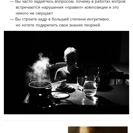
Вы часто задаётесь вопросом, почему в работах мэтров
встречаются нарушения «правил» композиции и это
никого не смущает.
Вы строите кадр в большей степени интуитивно,
но хотите подкрепить свои знания теорией.