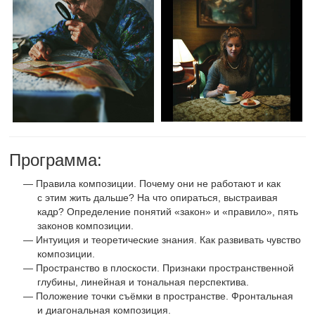
Программа:
Правила композиции. Почему они не работают и как
с этим жить дальше? На что опираться, выстраивая
кадр? Определение понятий «закон» и «правило», пять
законов композиции.
Интуиция и теоретические знания. Как развивать чувство
композиции.
Пространство в плоскости. Признаки пространственной
глубины, линейная и тональная перспектива.
Положение точки съёмки в пространстве. Фронтальная
и диагональная композиция.