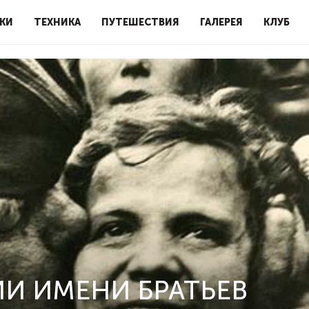
КИ
ТЕХНИКА
ПУТЕШЕСТВИЯ
ГАЛЕРЕЯ
КЛУБ
И ИМЕНИ БРАТЬЕВ