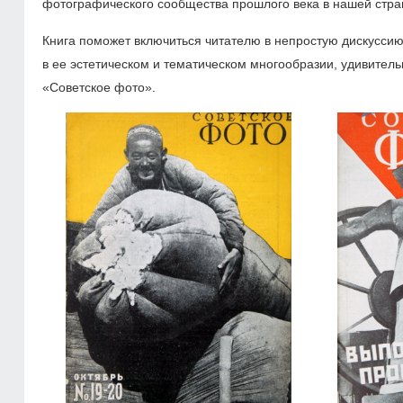
фотографического сообщества прошлого века в нашей стра
Книга поможет включиться читателю в непростую дискуссию 
в ее эстетическом и тематическом многообразии, удивител
«Советское фото».