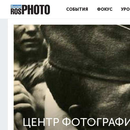
СОБЫТИЯ
ФОКУС
УРО
ЦЕНТР ФОТОГРАФИ