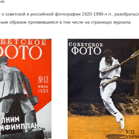
не.
о советской и российской фотографии 1920-1990-х гг., разобратьс
ьным образом проявившимся в том числе на страницах журнала