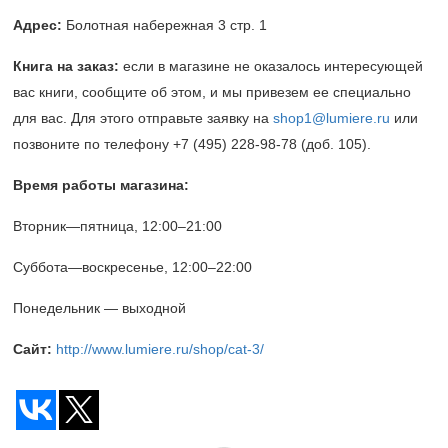
Адрес:
Болотная набережная 3 стр. 1
Книга на заказ
:
если в магазине не оказалось интересующей
вас книги, сообщите об этом, и мы привезем ее специально
для вас. Для этого отправьте заявку на
shop1@lumiere.ru
или
позвоните по телефону
+7 (495) 228-98-78
(доб. 105).
Время работы магазина:
Вторник—пятница,
12:00–21:00
Суббота—воскресенье,
12:00–22:00
Понедельник — выходной
Сайт:
http://www.lumiere.ru/shop/cat-3/