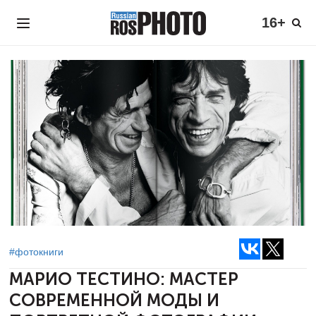
16+
#фотокниги
МАРИО ТЕСТИНО:
МАСТЕР
СОВРЕМЕННОЙ МОДЫ И