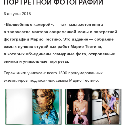
ПОРТРЕТНОЙ ФОТОГРАФИИ
6 августа 2015
«Волшебник с камерой», — так называется книга
о творчестве мастера современной моды и портретной
фотографии Марио Тестино. Это издание — собрание
самых лучших студийных работ Марио Тестино,
в которых объединены гламурные фото, откровенные
снимки и уникальные портреты.
Тираж книги уникален: всего 1500 пронумерованных
экземпляров, подписанных самим Марио Тестино.