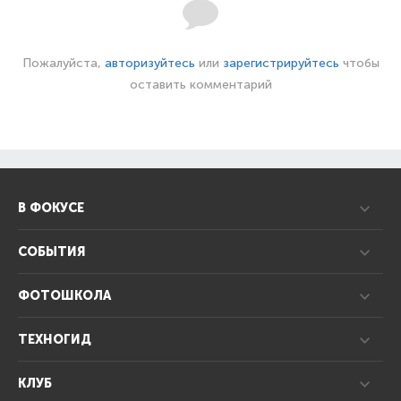
Пожалуйста,
авторизуйтесь
или
зарегистрируйтесь
чтобы
оставить комментарий
В ФОКУСЕ
СОБЫТИЯ
ФОТОШКОЛА
ТЕХНОГИД
КЛУБ