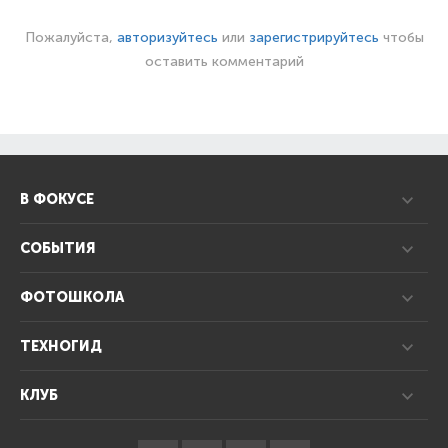
Пожалуйста,
авторизуйтесь
или
зарегистрируйтесь
чтобы
оставить комментарий
В ФОКУСЕ
СОБЫТИЯ
ФОТОШКОЛА
ТЕХНОГИД
КЛУБ