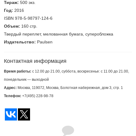
Тираж:
500 экз.
Год:
2016
ISBN 978-5-98797-124-6
Объем:
160 стр.
Твердый переплет, мелованная бумага, суперобложка
Издательство:
Paulsen
Контактная информация
Время работы:
с 12.00 до 21.00, суббота, воскресенье: с 11.00 до 21.00,
понедельник — выходной
Адрес:
Москва, 119072, Москва, Болотная набережная, дом 3, стр. 1
Телефон:
+7(495) 228-98-78