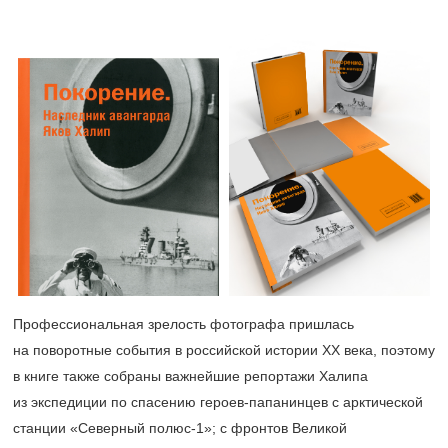
Профессиональная зрелость фотографа пришлась
на поворотные события в российской истории XX века, поэтому
в книге также собраны важнейшие репортажи Халипа
из экспедиции по спасению героев-папанинцев с арктической
станции «Северный полюс-1»; с фронтов Великой