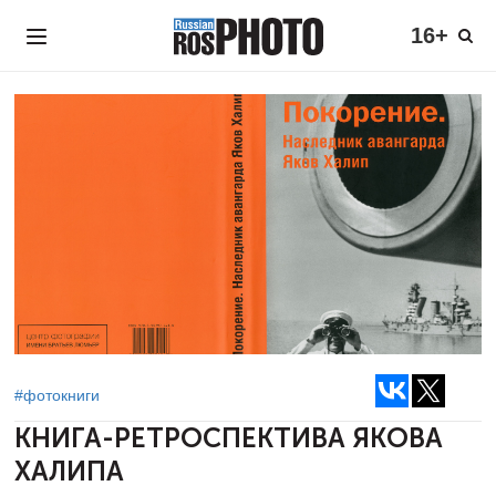
16+
#фотокниги
КНИГА-РЕТРОСПЕКТИВА
ЯКОВА
ХАЛИПА