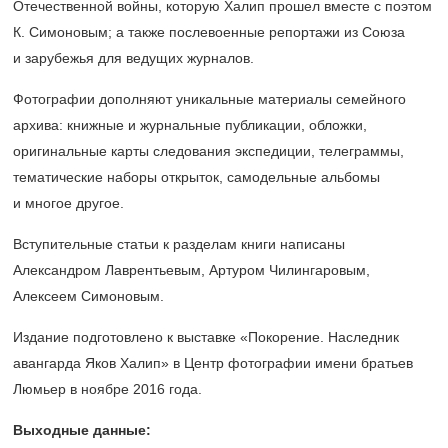
Отечественной войны, которую Халип прошел вместе с поэтом
К. Симоновым; а также послевоенные репортажи из Союза
и зарубежья для ведущих журналов.
Фотографии дополняют уникальные материалы семейного
архива: книжные и журнальные публикации, обложки,
оригинальные карты следования экспедиции, телеграммы,
тематические наборы открыток, самодельные альбомы
и многое другое.
Вступительные статьи к разделам книги написаны
Александром Лаврентьевым, Артуром Чилингаровым,
Алексеем Симоновым.
Издание подготовлено к выставке «Покорение. Наследник
авангарда Яков Халип» в Центр фотографии имени братьев
Люмьер в ноябре 2016 года.
Выходные данные: