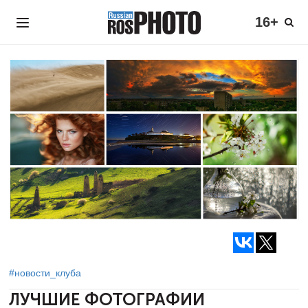
16+
#новости_клуба
ЛУЧШИЕ ФОТОГРАФИИ