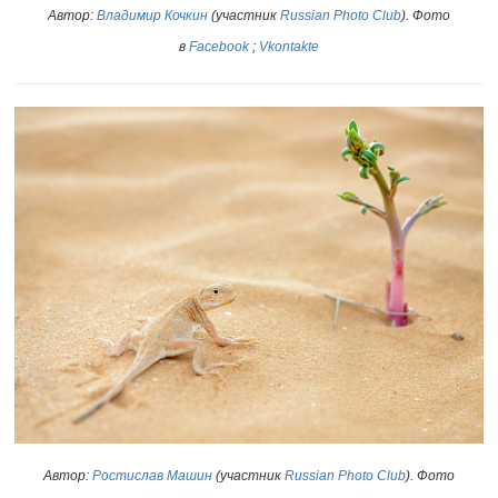
Автор:
Владимир Кочкин
(участник
Russian Photo Club
)
. Фото
в
Facebook
;
Vkontakte
Автор:
Ростислав Машин
(участник
Russian Photo Club
)
. Фото