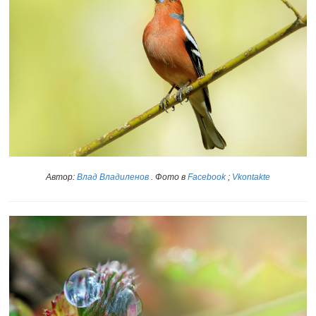
Автор:
Влад Владиленов
. Фото в
Facebook
;
Vkontakte