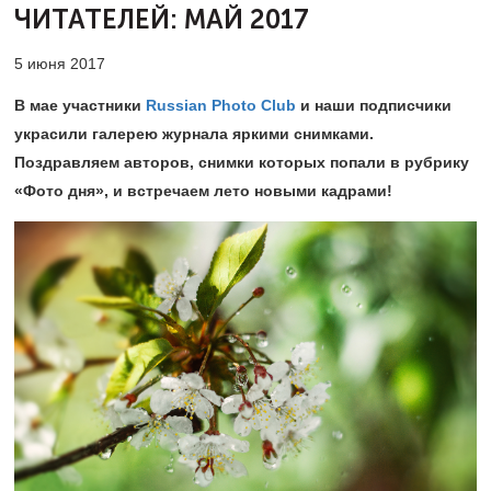
ЧИТАТЕЛЕЙ:
МАЙ 2017
5 июня 2017
В мае участники
Russian Photo Club
и наши подписчики
украсили галерею журнала яркими снимками.
Поздравляем авторов, снимки которых попали в рубрику
«Фото дня», и встречаем лето новыми кадрами!