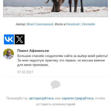
Автор:
Влад Соколовский
. Фото в
Facebook
;
Vkontakte
Павел Афанасьев
Большое спасибо создателям сайта за выбор моей работы!
За мою недолгую практику это первое, но весьма важное
для меня признание.
07.02.2017
Пожалуйста,
авторизуйтесь
или
зарегистрируйтесь
чтобы
оставить комментарий