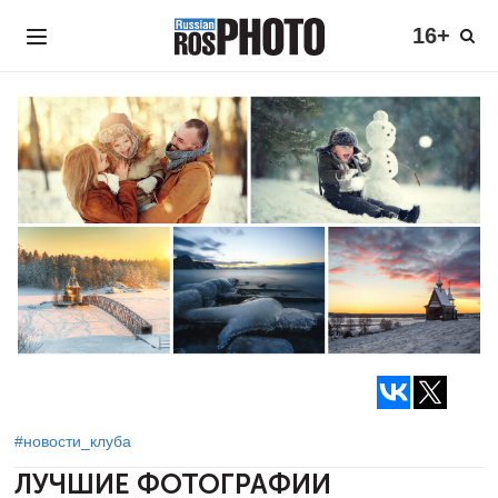
16+
#новости_клуба
ЛУЧШИЕ ФОТОГРАФИИ