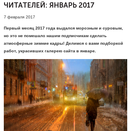
ЧИТАТЕЛЕЙ:
ЯНВАРЬ 2017
7 февраля 2017
Первый месяц 2017 года выдался морозным и суровым,
но это не помешало нашим подписчикам сделать
атмосферные зимние кадры! Делимся с вами подборкой
работ, украсивших галерею сайта в январе.