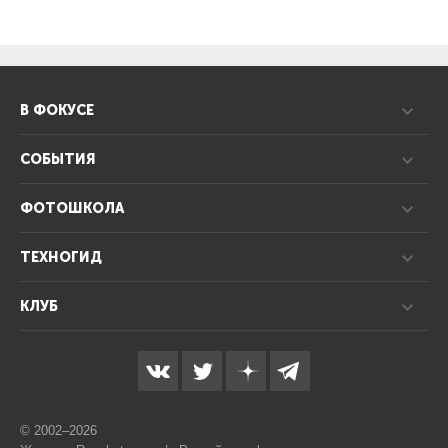
В ФОКУСЕ
СОБЫТИЯ
ФОТОШКОЛА
ТЕХНОГИД
КЛУБ
© 2002–2026