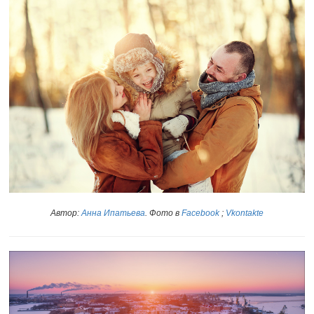
Автор:
Анна Ипатьева
.
Фото в
Facebook
;
Vkontakte