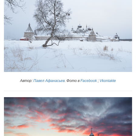
Автор:
Павел Афанасьев
. Фото в
Facebook
;
Vkontakte