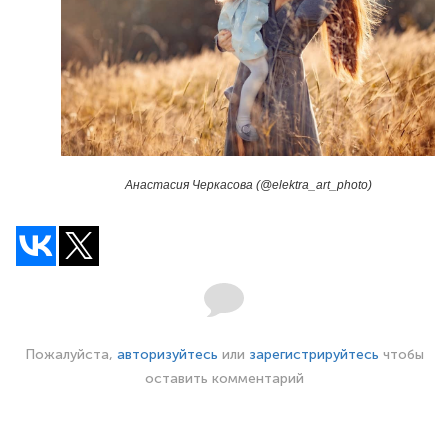
Анастасия Черкасова (@elektra_art_photo)
Пожалуйста,
авторизуйтесь
или
зарегистрируйтесь
чтобы
оставить комментарий