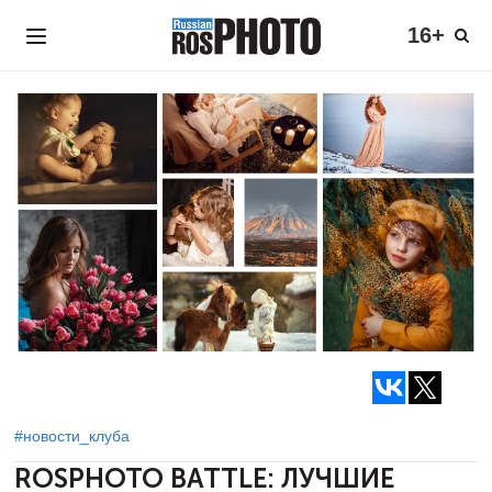
16+
#новости_клуба
ROSPHOTO BATTLE: ЛУЧШИЕ