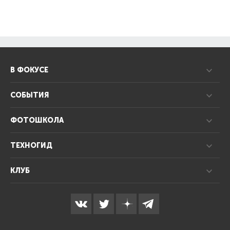
В ФОКУСЕ
СОБЫТИЯ
ФОТОШКОЛА
ТЕХНОГИД
КЛУБ