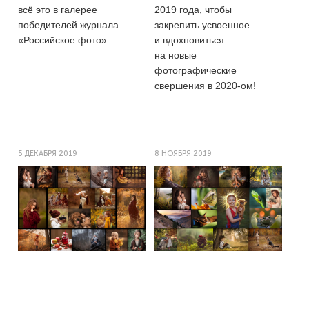
всё это в галерее
2019 года, чтобы
победителей журнала
закрепить усвоенное
«Российское фото».
и вдохновиться
на новые
фотографические
свершения в
2020-ом!
5 ДЕКАБРЯ 2019
8 НОЯБРЯ 2019