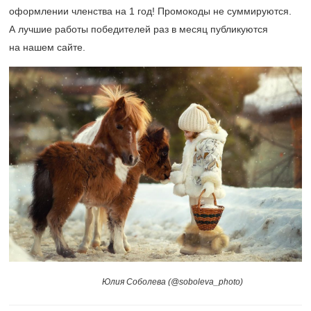
оформлении членства на 1 год! Промокоды не суммируются.
А лучшие работы победителей раз в месяц публикуются
на нашем сайте.
Юлия Соболева (@soboleva_photo)