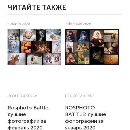
ЧИТАЙТЕ ТАКЖЕ
4 МАРТА 2020
7 ФЕВРАЛЯ 2020
НОВОСТИ КЛУБА
НОВОСТИ КЛУБА
Rosphoto Battle:
ROSPHOTO
лучшие
BATTLE: лучшие
фотографии за
фотографии за
февраль 2020
январь 2020