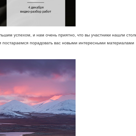
ьшим успехом, и нам очень приятно, что вы участники нашли стол
 и постараемся порадовать вас новыми интересными материалами