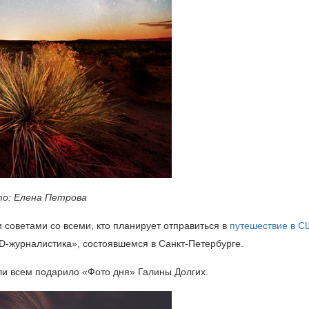
о: Елена Петрова
советами со всеми, кто планирует отправиться в
путешествие в 
-журналистика», состоявшемся в Санкт-Петербурге.
ли всем подарило «Фото дня» Галины Долгих.