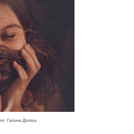
о: Галина Долгих