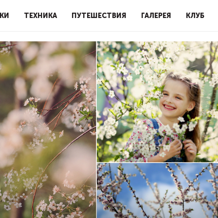
КИ
ТЕХНИКА
ПУТЕШЕСТВИЯ
ГАЛЕРЕЯ
КЛУБ