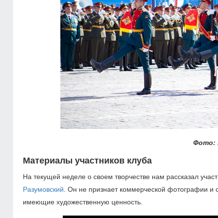
Фото: 
Материалы участников клуба
На текущей неделе о своем творчестве нам рассказал уча
Разумовский
. Он не признает коммерческой фотографии и с
имеющие художественную ценность.