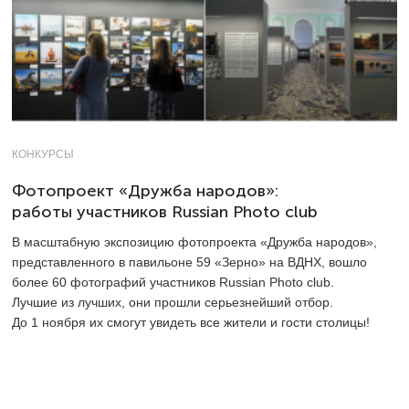
КОНКУРСЫ
Фотопроект «Дружба народов»:
работы участников Russian Photo club
В масштабную экспозицию фотопроекта «Дружба народов»,
представленного в павильоне 59 «Зерно» на ВДНХ, вошло
более 60 фотографий участников Russian Photo club.
Лучшие из лучших, они прошли серьезнейший отбор.
До 1 ноября их смогут увидеть все жители и гости столицы!