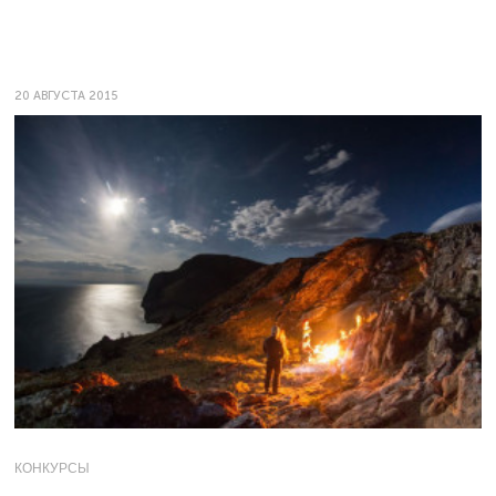
20 АВГУСТА 2015
КОНКУРСЫ