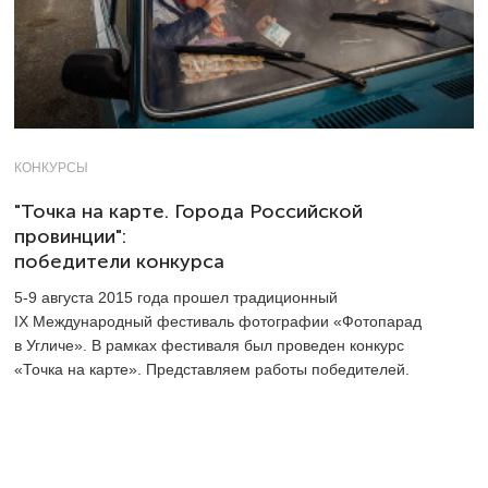
КОНКУРСЫ
"Точка на карте. Города Российской
провинции":
победители конкурса
5-9
августа 2015 года прошел традиционный
IX Международный фестиваль фотографии «Фотопарад
в Угличе». В рамках фестиваля был проведен конкурс
«Точка на карте». Представляем работы победителей.