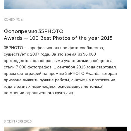
КОНКУРСЫ
Фотопремия 35PHOTO
Awards — 100 Best Photos of the year 2015
35PHOTO — профессиональное фото-сообщество,
существует с 2007 года. За это время из 96 000
претендентов полноправными участниками сообщества
стали 7 000 фотографов. 1 сентября 2015 года стартовал
прием фотографий на премию 35PHOTO.Awards, которая
призвана выявить лучшие работы, снятые на протяжении
года в разных номинациях, основываясь не только
на мнении ограниченного круга лиц.
3 СЕНТЯБРЯ 2015