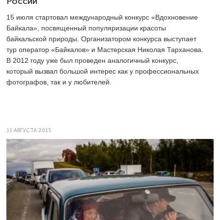
России
15 июля стартовал международный конкурс «Вдохновение
Байкала», посвященный популяризации красоты
байкальской природы. Организатором конкурса выступает
тур оператор «Байкалов» и Мастерская Николая Тарханова.
В 2012 году уже был проведен аналогичный конкурс,
который вызвал большой интерес как у профессиональных
фотографов, так и у любителей.
11 АВГУСТА 2015