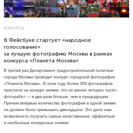
КОНКУРСЫ
В Фейсбуке стартует «народное
голосование»
за лучшую фотографию Москвы в рамках
конкурса «Планета Москва»
В третий раз Департамент градостроительной политики
города Москвы проводит конкурс городской фотографии
«Планета Москва». В этом году более 350 фотографов
прислали на конкурс заявки, это не менее четырех тысяч
фоторабот — в два раза больше, чем в предыдущем.
Причем впервые количество фотографий в одной заявке
не должно было превышать двенадцати. Это дало нам
возможность получить самые качественные, эффектные
и необычные конкурсные снимки.