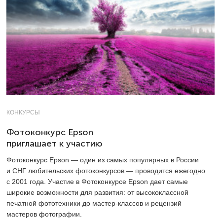
КОНКУРСЫ
Фотоконкурс Epson
приглашает к участию
Фотоконкурс Epson — один из самых популярных в России
и СНГ любительских фотоконкурсов — проводится ежегодно
с 2001 года. Участие в Фотокoнкурсе Epson дает самые
широкие возможности для развития: от высококлассной
печатной фототехники до мастер-классов и рецензий
мастеров фотографии.