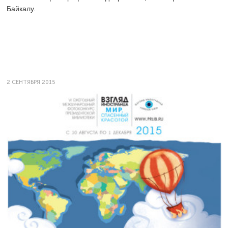
Байкалу.
2 СЕНТЯБРЯ 2015