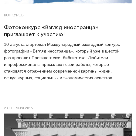
КОНКУРСЫ
Фотоконкурс «Взгляд иностранца»
приглашает к участию!
10 августа стартовал Международный ежегодный конкурс
фотографии «Взгляд иностранца», который уже в шестой
раз проводит Президентская библиотека. Любители
и профессионалы присылают свои работы, которые
становятся отражением современной картины жизни,
ее культурных, социальных и экономических аспектов.
2 СЕНТЯБРЯ 2015