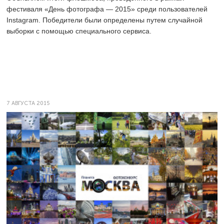
фестиваля «День фотографа — 2015» среди пользователей
Instagram. Победители были определены путем случайной
выборки с помощью специального сервиса.
7 АВГУСТА 2015