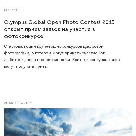
КОНКУРСЫ
Olympus Global Open Photo Contest 2015:
открыт прием заявок на участие в
фотоконкурсе
Стартовал один крупнейших конкурсов цифровой
фотографии, в котором могут принять участие как
любители, так и профессионалы. Зрители конкурса также
могут получить призы.
26 АВГУСТА 2015