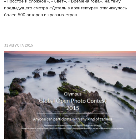
«Простое и сложное», «Свет», «Времена года», на тему
предыдущего смотра «Деталь в архитектуре» откликнулось
более 500 авторов из разных стран.
31 АВГУСТА 2015