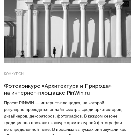
КОНКУРСЫ
Фотоконкурс «Архитектура и Природа»
на интернет-площадке PinWin.ru
Проект PINWIN — интернет-площадка, на которой
регулярно проводятся онлайн-смотры среди архитекторов,
дизайнеров, декораторов, фотографов. В каждом сезоне
традиционно проходит конкурс архитектурной фотографии
по определенной теме. В прошлых выпусках они звучали как