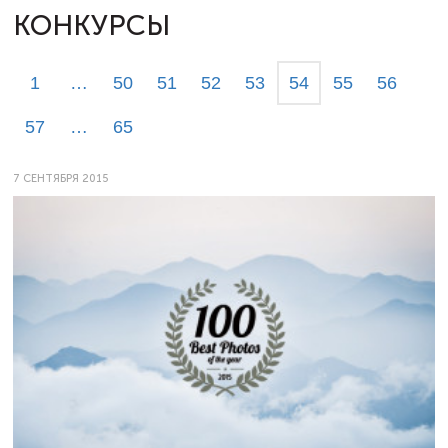
КОНКУРСЫ
1
…
50
51
52
53
54
55
56
57
…
65
7 СЕНТЯБРЯ 2015