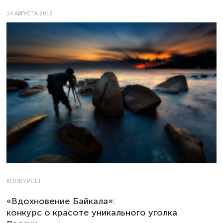
14 АВГУСТА 2015
КОНКУРСЫ
«Вдохновение Байкала»:
конкурс о красоте уникального уголка