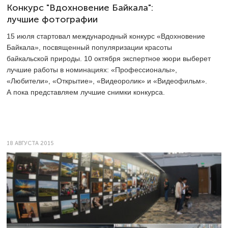
Конкурс "Вдохновение Байкала":
лучшие фотографии
15 июля стартовал международный конкурс «Вдохновение
Байкала», посвященный популяризации красоты
байкальской природы. 10 октября экспертное жюри выберет
лучшие работы в номинациях: «Профессионалы»,
«Любители», «Открытие», «Видеоролик» и «Видеофильм».
А пока представляем лучшие снимки конкурса.
18 АВГУСТА 2015