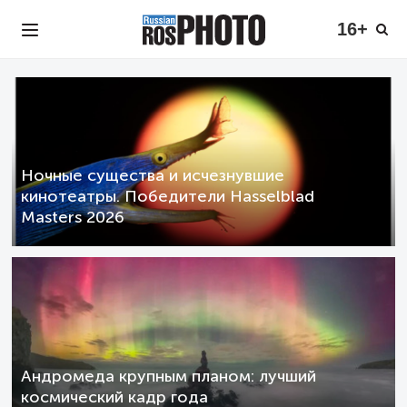
16+
Ночные существа и исчезнувшие
кинотеатры. Победители Hasselblad
Masters 2026
Андромеда крупным планом: лучший
космический кадр года