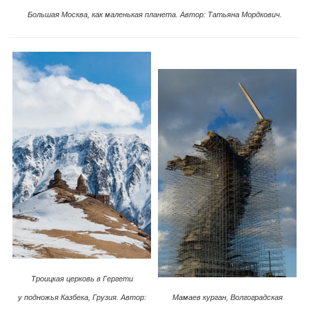
Большая Москва, как маленькая планета. Автор: Татьяна Мордкович.
Троицкая церковь в Гергети
Мамаев курган, Волгоградская
у подножья Казбека, Грузия. Автор: