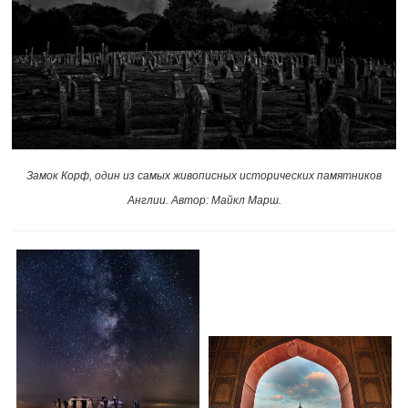
Замок Корф, один из самых живописных исторических памятников
Англии. Автор: Майкл Марш.