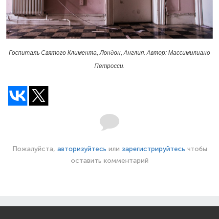
Госпиталь Святого Климента, Лондон, Англия. Автор: Массимилиано
Петросси.
Пожалуйста,
авторизуйтесь
или
зарегистрируйтесь
чтобы
оставить комментарий