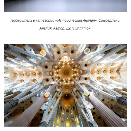
Победитель в категории «Историческая Англия». Сандерленд,
Англия. Автор: Дж П Эпплтон.