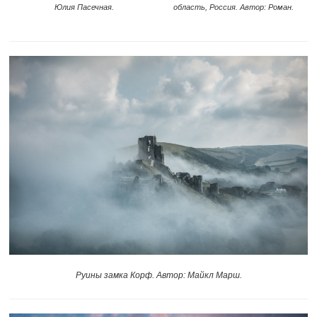
область, Россия. Автор: Роман.
Юлия Пасечная.
Руины замка Корф. Автор: Майкл Марш.