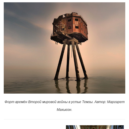
Форт времён Второй мировой войны в устье Темзы. Автор: Маргарет
Макьюэн.