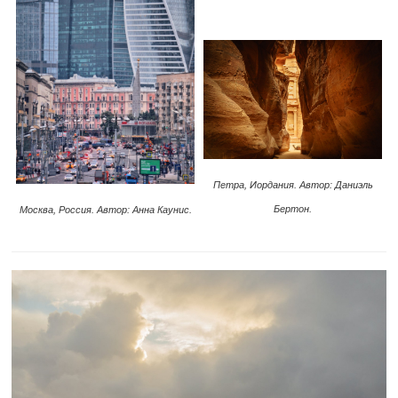
Петра, Иордания. Автор: Даниэль
Бертон.
Москва, Россия. Автор: Анна Каунис.