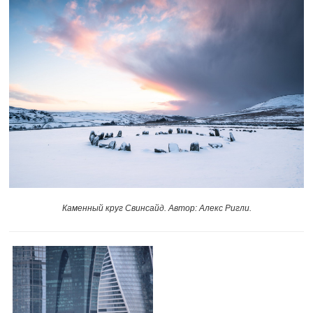
Каменный круг Свинсайд. Автор: Алекс Ригли.