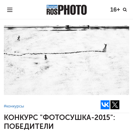
16+
#конкурсы
КОНКУРС "ФОТОСУШКА-2015":
ПОБЕДИТЕЛИ