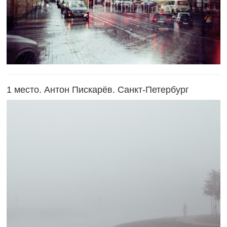
1 место. Антон Пискарёв. Санкт-Петербург