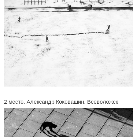
2 место. Александр Коковашин. Всеволожск