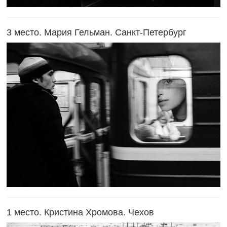
3 место. Мария Гельман. Санкт-Петербург
1 место. Кристина Хромова. Чехов