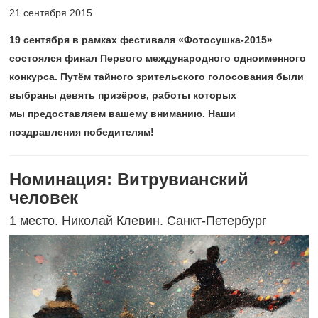
21 сентября 2015
19 сентября в рамках фестиваля «Фотосушка-2015»
состоялся финал Первого международного одноименного
конкурса. Путём тайного зрительского голосования были
выбраны девять призёров, работы которых
мы предоставляем вашему вниманию. Наши
поздравления победителям!
Номинация: Витрувианский
человек
1 место. Николай Клевин. Санкт-Петербург