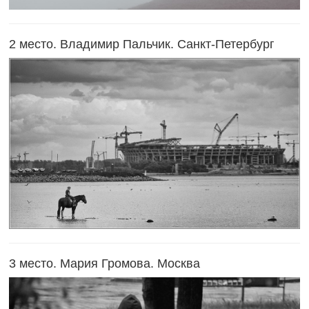
2 место. Владимир Пальчик. Санкт-Петербург
3 место. Мария Громова. Москва