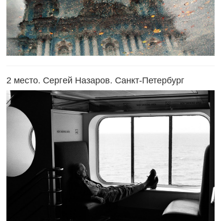
2 место. Сергей Назаров. Санкт-Петербург