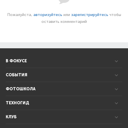
Пожалуйста,
авторизуйтесь
или
зарегистрируйтесь
чтобы
оставить комментарий
В ФОКУСЕ
СОБЫТИЯ
ФОТОШКОЛА
ТЕХНОГИД
КЛУБ