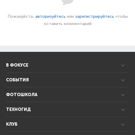
Пожалуйста,
авторизуйтесь
или
зарегистрируйтесь
чтобы
оставить комментарий
В ФОКУСЕ
СОБЫТИЯ
ФОТОШКОЛА
ТЕХНОГИД
КЛУБ