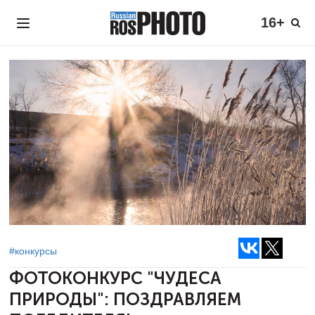
16+
#конкурсы
ФОТОКОНКУРС "ЧУДЕСА
ПРИРОДЫ":
ПОЗДРАВЛЯЕМ