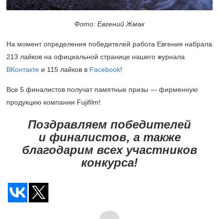
Фото: Евгений Жмак
На момент определения победителей работа Евгения набрала
213 лайков на официальной странице нашего журнала
ВКонтакт
е
и 115 лайков в
Facebook
!
Все 5 финалистов получат памятные призы — фирменную
продукцию компании Fujifilm!
Поздравляем победителей
и финалистов, а также
благодарим всех участников
конкурса!