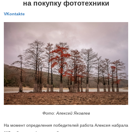
на покупку фототехники
VKontakte
Фото: Алексей Яковлев
На момент определения победителей работа Алексея набрала