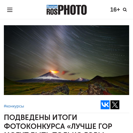
16+
#конкурсы
ПОДВЕДЕНЫ ИТОГИ
ФОТОКОНКУРСА
«ЛУЧШЕ ГОР