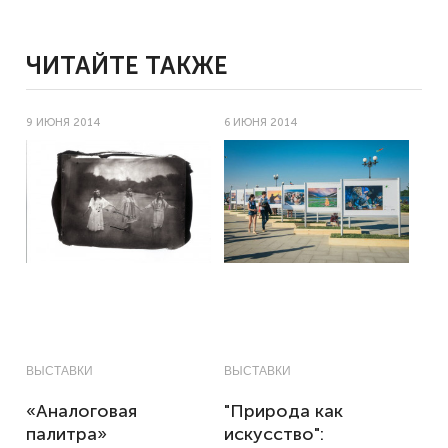
ЧИТАЙТЕ ТАКЖЕ
9 ИЮНЯ 2014
6 ИЮНЯ 2014
ВЫСТАВКИ
ВЫСТАВКИ
«Аналоговая
"Природа как
палитра»
искусство":