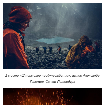
2 место «Штормовое предупреждение», автор Александр
Пахомов, Санкт-Петербург