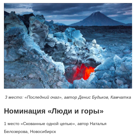
3 место: «Последний очаг», автор Денис Будьков, Камчатка
Номинация «Люди и горы»
1 место «Скованные одной цепью», автор Наталья
Белозерова, Новосибирск