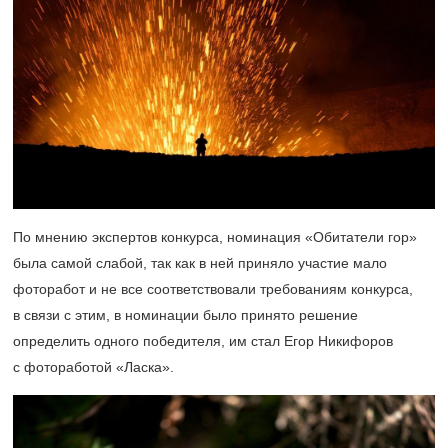
По мнению экспертов конкурса, номинация «Обитатели гор»
была самой слабой, так как в ней приняло участие мало
фоторабот и не все соответствовали требованиям конкурса,
в связи с этим, в номинации было принято решение
определить одного победителя, им стал Егор Никифоров
с фотоработой «Ласка».