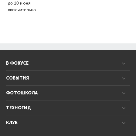
до 10 июня
включительно.
В ФОКУСЕ
СОБЫТИЯ
ФОТОШКОЛА
ТЕХНОГИД
КЛУБ