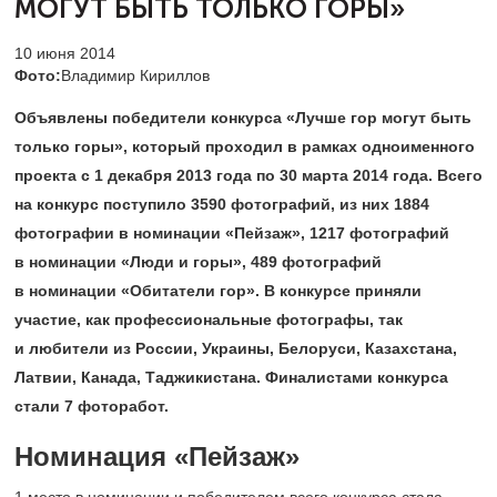
МОГУТ БЫТЬ ТОЛЬКО ГОРЫ»
10 июня 2014
Фото:
Владимир Кириллов
Объявлены победители конкурса «Лучше гор могут быть
только горы», который проходил в рамках одноименного
проекта с 1 декабря 2013 года по 30 марта 2014 года. Всего
на конкурс поступило 3590 фотографий, из них 1884
фотографии в номинации «Пейзаж», 1217 фотографий
в номинации «Люди и горы», 489 фотографий
в номинации «Обитатели гор». В конкурсе приняли
участие, как профессиональные фотографы, так
и любители из России, Украины, Белоруси, Казахстана,
Латвии, Канада, Таджикистана. Финалистами конкурса
стали 7 фоторабот.
Номинация «Пейзаж»