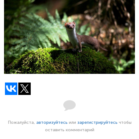
Пожалуйста,
авторизуйтесь
или
зарегистрируйтесь
чтобы
оставить комментарий