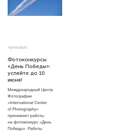
ЧЕРНОВИК
Фотоконкурсы
«День Победы»:
успейте до 10
июня!
Международный Центр
Фотографии
«International Center
of Photography»
принимает работы
на фотоконкурс «День
Победы». Работы