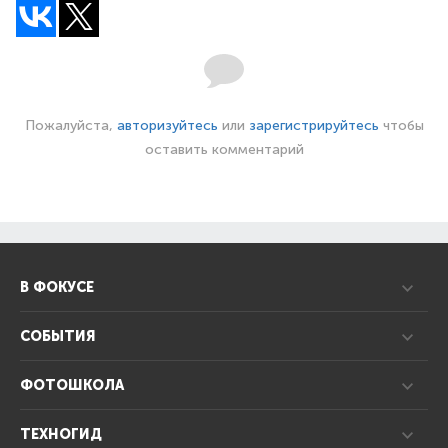
Пожалуйста,
авторизуйтесь
или
зарегистрируйтесь
чтобы
оставить комментарий
В ФОКУСЕ
СОБЫТИЯ
ФОТОШКОЛА
ТЕХНОГИД