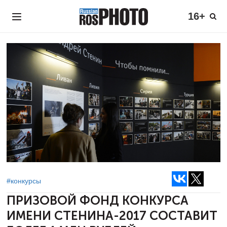
16+
#конкурсы
ПРИЗОВОЙ ФОНД КОНКУРСА
ИМЕНИ СТЕНИНА-2017
СОСТАВИТ