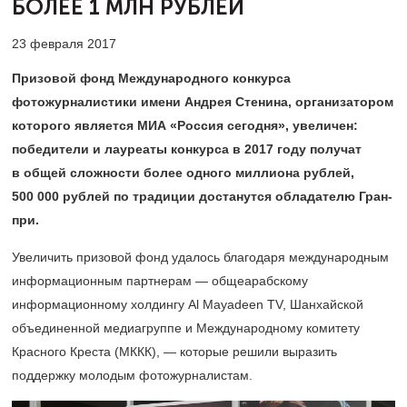
БОЛЕЕ 1 МЛН РУБЛЕЙ
23 февраля 2017
Призовой фонд Международного конкурса
фотожурналистики имени Андрея Стенина, организатором
которого является МИА «Россия сегодня», увеличен:
победители и лауреаты конкурса в 2017 году получат
в общей сложности более одного миллиона рублей,
500 000 рублей по традиции достанутся обладателю Гран-
при.
Увеличить призовой фонд удалось благодаря международным
информационным партнерам — общеарабскому
информационному холдингу Al Mayadeen TV, Шанхайской
объединенной медиагруппе и Международному комитету
Красного Креста (МККК), — которые решили выразить
поддержку молодым фотожурналистам.