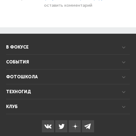
оставить комментарий
В ФОКУСЕ
СОБЫТИЯ
ФОТОШКОЛА
ТЕХНОГИД
КЛУБ