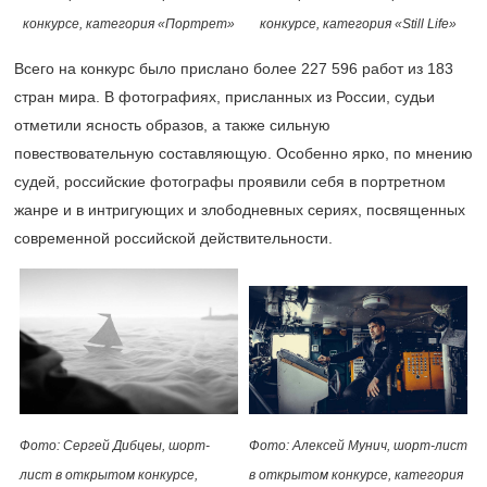
конкурсе, категория «Портрет»
конкурсе, категория «Still Life»
Всего на конкурс было прислано более 227 596 работ из 183
стран мира. В фотографиях, присланных из России, судьи
отметили ясность образов, а также сильную
повествовательную составляющую. Особенно ярко, по мнению
судей, российские фотографы проявили себя в портретном
жанре и в интригующих и злободневных сериях, посвященных
современной российской действительности.
Фото: Сергей Дибцеы, шорт-
Фото: Алексей Мунич, шорт-лист
лист в открытом конкурсе,
в открытом конкурсе, категория