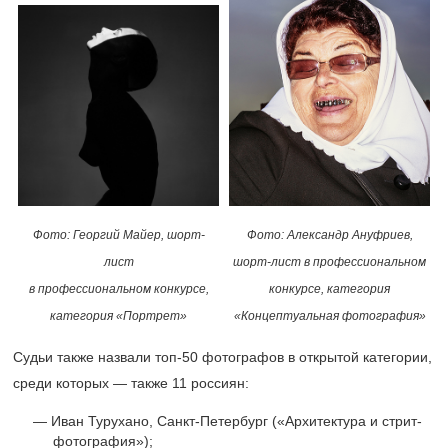
Фото: Георгий Майер, шорт-
Фото: Александр Ануфриев,
лист
шорт-лист в профессиональном
в профессиональном конкурсе,
конкурсе, категория
категория «Портрет»
«Концептуальная фотография»
Судьи также назвали топ-50 фотографов в открытой категории,
среди которых — также 11 россиян:
Иван Турухано, Санкт-Петербург («Архитектура и стрит-
фотография»);