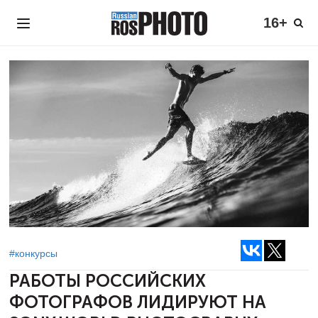
16+
#конкурсы
РАБОТЫ РОССИЙСКИХ
ФОТОГРАФОВ
ЛИДИРУЮТ НА