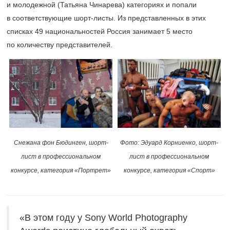
и молодежной (Татьяна Чинарева) категориях и попали
в соответствующие шорт-листы. Из представленных в этих
списках 49 национальностей Россия занимает 5 место
по количеству представителей.
Снежана фон Бюдинген, шорт-
Фото: Эдуард Корниенко, шорт-
лист в профессиональном
лист в профессиональном
конкурсе, категория «Портрет»
конкурсе, категория «Спорт»
«В этом году у Sony World Photography