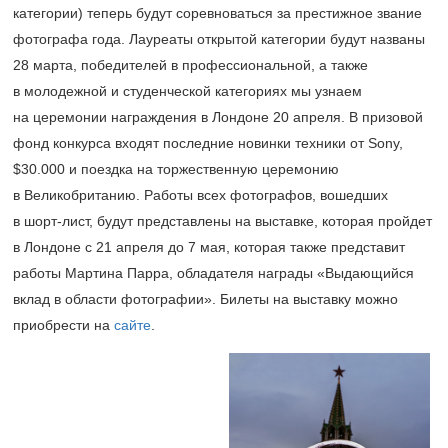
категории) теперь будут соревноваться за престижное звание
фотографа года. Лауреаты открытой категории будут названы
28 марта, победителей в профессиональной, а также
в молодежной и студенческой категориях мы узнаем
на церемонии награждения в Лондоне 20 апреля. В призовой
фонд конкурса входят последние новинки техники от Sony,
$30.000 и поездка на торжественную церемонию
в Великобританию. Работы всех фотографов, вошедших
в шорт-лист, будут представлены на выставке, которая пройдет
в Лондоне с 21 апреля до 7 мая, которая также представит
работы Мартина Парра, обладателя награды «Выдающийся
вклад в области фотографии». Билеты на выставку можно
приобрести на
сайте
.