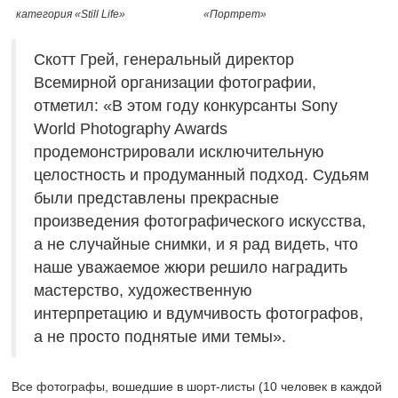
категория «Still Life»
«Портрет»
Скотт Грей, генеральный директор
Всемирной организации фотографии,
отметил: «В этом году конкурсанты Sony
World Photography Awards
продемонстрирова
ли исключительную
целостность и продуманный подход. Судьям
были представлены прекрасные
произведения фотографического искусства,
а не случайные снимки, и я рад видеть, что
наше уважаемое жюри решило наградить
мастерство, художественную
интерпретацию и вдумчивость фотографов,
а не просто поднятые ими темы».
Все фотографы, вошедшие в шорт-листы (10 человек в каждой