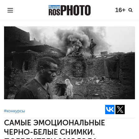
16+
#конкурсы
САМЫЕ ЭМОЦИОНАЛЬНЫЕ
ЧЕРНО-БЕЛЫЕ
СНИМКИ.