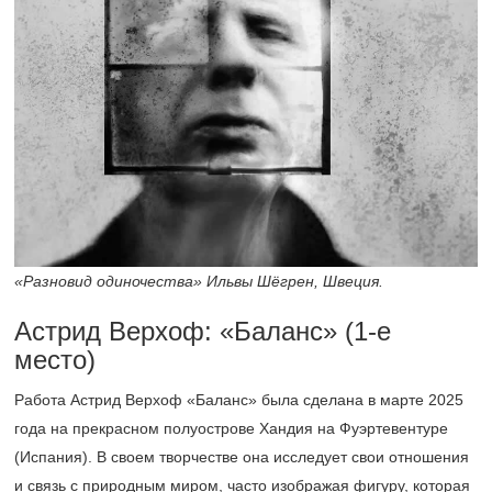
«Разновид одиночества» Ильвы Шёгрен, Швеция.
Астрид Верхоф: «Баланс»
(1-е
место)
Работа Астрид Верхоф «Баланс» была сделана в марте 2025
года на прекрасном полуострове Хандия на Фуэртевентуре
(Испания). В своем творчестве она исследует свои отношения
и связь с природным миром, часто изображая фигуру, которая