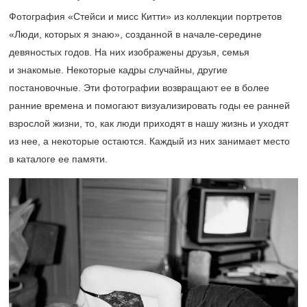
Фотография «Стейси и мисс Китти» из коллекции портретов
«Люди, которых я знаю», созданной в начале-середине
девяностых годов. На них изображены друзья, семья
и знакомые. Некоторые кадры случайны, другие
постановочные. Эти фотографии возвращают ее в более
ранние времена и помогают визуализировать годы ее ранней
взрослой жизни, то, как люди приходят в нашу жизнь и уходят
из нее, а некоторые остаются. Каждый из них занимает место
в каталоге ее памяти.