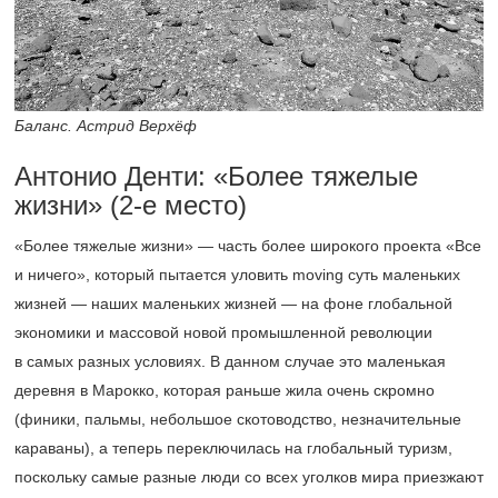
Баланс. Астрид Верхёф
Антонио Денти: «Более тяжелые
жизни»
(2-е
место)
«Более тяжелые жизни» — часть более широкого проекта «Все
и ничего», который пытается уловить moving суть маленьких
жизней — наших маленьких жизней — на фоне глобальной
экономики и массовой новой промышленной революции
в самых разных условиях. В данном случае это маленькая
деревня в Марокко, которая раньше жила очень скромно
(финики, пальмы, небольшое скотоводство, незначительные
караваны), а теперь переключилась на глобальный туризм,
поскольку самые разные люди со всех уголков мира приезжают