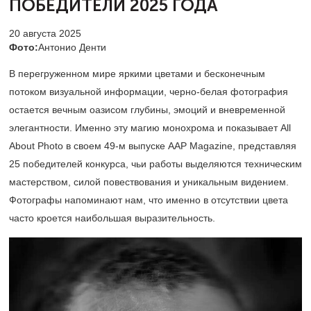
ПОБЕДИТЕЛИ 2025 ГОДА
20 августа 2025
Фото:
Антонио Денти
В перегруженном мире яркими цветами и бесконечным
потоком визуальной информации, черно-белая фотография
остается вечным оазисом глубины, эмоций и вневременной
элегантности. Именно эту магию монохрома и показывает All
About Photo в своем
49-м
выпуске AAP Magazine, представляя
25 победителей конкурса, чьи работы выделяются техническим
мастерством, силой повествования и уникальным видением.
Фотографы напоминают нам, что именно в отсутствии цвета
часто кроется наибольшая выразительность.