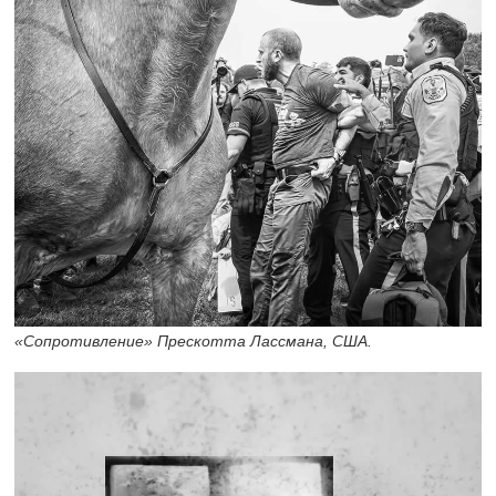
«Сопротивление» Прескотта Лассмана, США.