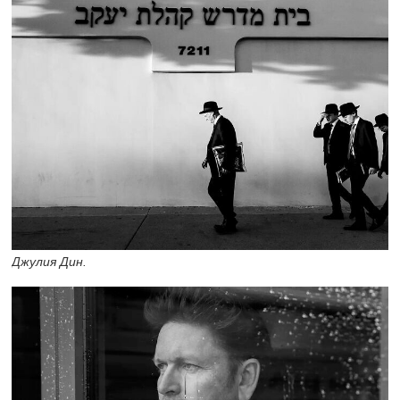
Джулия Дин.