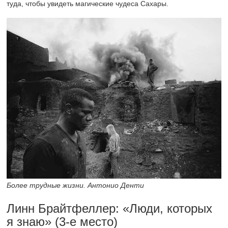
туда, чтобы увидеть магические чудеса Сахары.
Более трудные жизни. Антонио Денти
Линн Брайтфеллер: «Люди, которых
я знаю»
(3-е
место)