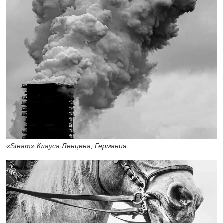
«Steam» Клауса Ленцена, Германия.