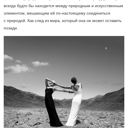
всегда будто бы находится между природным и искусственным
элементом, мешающим ей по-настоящему соединиться
с природой. Как след из мира, который она не может оставить
позади.