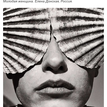
Молодая женщина. Елена Донская, Россия.