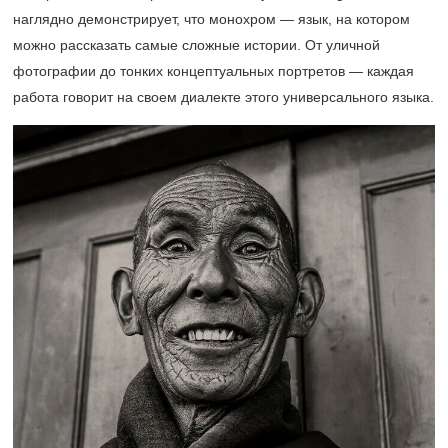
наглядно демонстрирует, что монохром — язык, на котором
можно рассказать самые сложные истории. От уличной
фотографии до тонких концептуальных портретов — каждая
работа говорит на своем диалекте этого универсального языка.