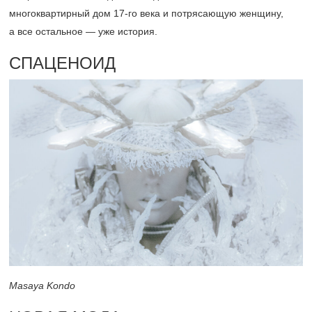
многоквартирный дом
17-го
века и потрясающую женщину,
а все остальное — уже история.
СПАЦЕНОИД
Masaya Kondo