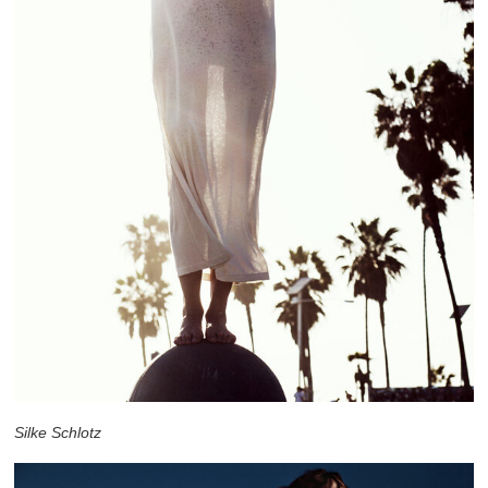
Silke Schlotz