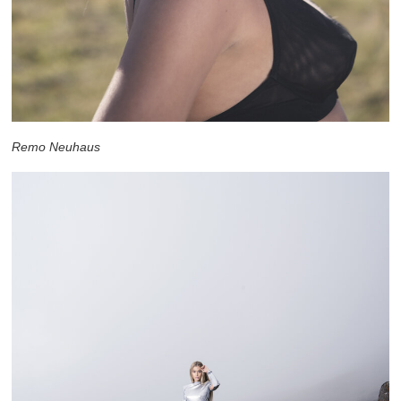
Remo Neuhaus