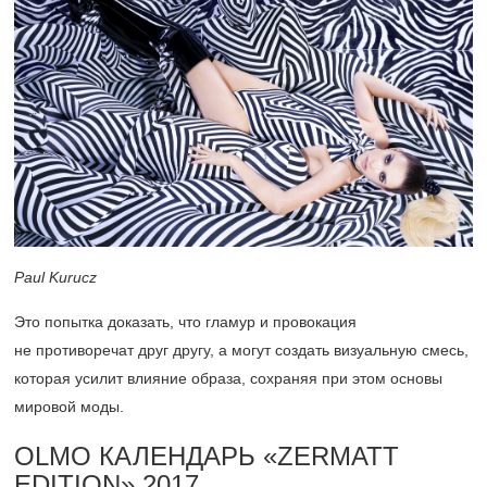
Paul Kurucz
Это попытка доказать, что гламур и провокация
не противоречат друг другу, а могут создать визуальную смесь,
которая усилит влияние образа, сохраняя при этом основы
мировой моды.
OLMO КАЛЕНДАРЬ «ZERMATT
EDITION» 2017