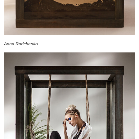
Anna Radchenko