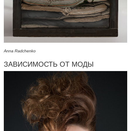
Anna Radchenko
ЗАВИСИМОСТЬ ОТ МОДЫ