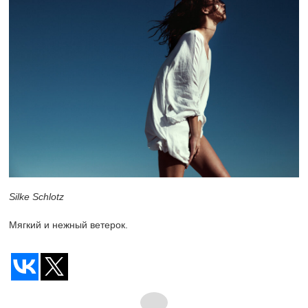
Silke Schlotz
Мягкий и нежный ветерок.