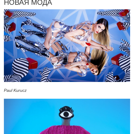
НОВАЯ МОДА
Paul Kurucz