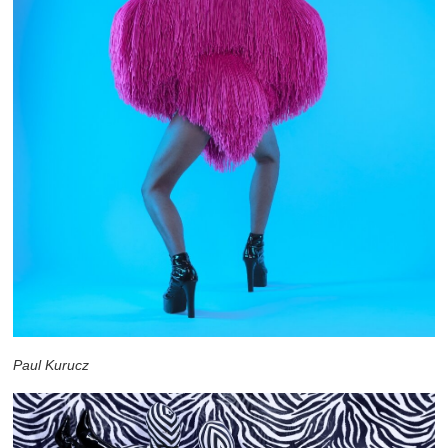
Paul Kurucz