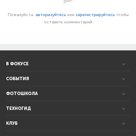
Пожалуйста,
авторизуйтесь
или
зарегистрируйтесь
чтобы
оставить комментарий
В ФОКУСЕ
СОБЫТИЯ
ФОТОШКОЛА
ТЕХНОГИД
КЛУБ