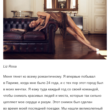
Liz Rosa
Меня тянет ко всему романтичному. Я впервые побывал
в Париже, когда мне было 24 года, и с тех пор этот город был
в моих мечтах. Я езжу туда каждый год со своей командой,
чтобы снимать красивых людей и места, которые так сильно
цепляют мое сердце и разум. Этот снимок был сделан
во время моей последней поездки. Мы нашли великолепный