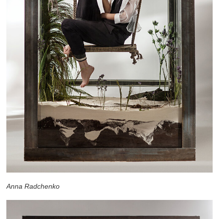
Anna Radchenko