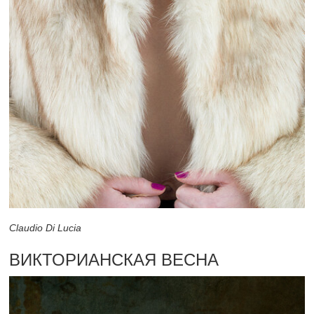
Claudio Di Lucia
ВИКТОРИАНСКАЯ ВЕСНА