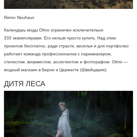
Remo Neuhaus
Календарь моды Olmo ограничен исключительно
333 экземплярами. Его нельзя просто купить. Над этим
проектом бесплатно, ради страсти, веселья и для портфолио
работает команда профессионалов с парикмахером,
стилистом, визажистом, ассистентом и фотографом. Olmo —
модный магазин в Берне и Церматте (Швейцария).
ДИТЯ ЛЕСА