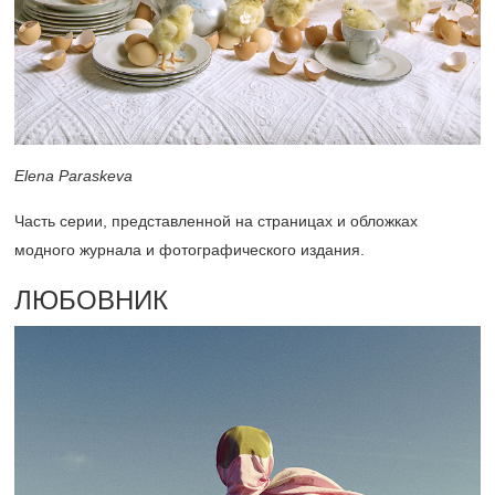
Elena Paraskeva
Часть серии, представленной на страницах и обложках
модного журнала и фотографического издания.
ЛЮБОВНИК