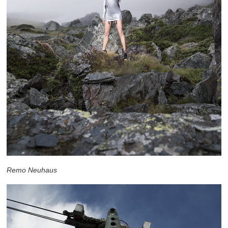
Remo Neuhaus