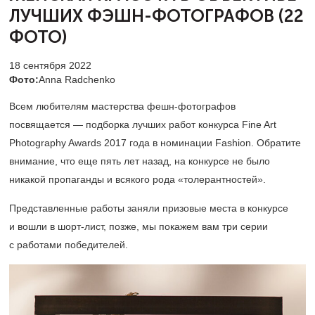
ЛУЧШИХ ФЭШН-ФОТОГРАФОВ (22
ФОТО)
18 сентября 2022
Фото:
Anna Radchenko
Всем любителям мастерства фешн-фотографов
посвящается — подборка лучших работ конкурса Fine Art
Photography Awards 2017 года в номинации Fashion. Обратите
внимание, что еще пять лет назад, на конкурсе не было
никакой пропаганды и всякого рода «толерантностей».
Представленные работы заняли призовые места в конкурсе
и вошли в шорт-лист, позже, мы покажем вам три серии
с работами победителей.