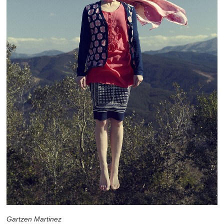
Gartzen Martinez