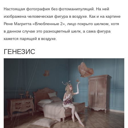
Настоящая фотография без фотоманипуляций. На ней
изображена человеческая фигура в воздухе. Как и на картине
Рене Магритта «Влюбленные 2», лицо покрыто шелком, хотя
в данном случае это разноцветный шелк, а сама фигура
кажется парящей в воздухе.
ГЕНЕЗИС