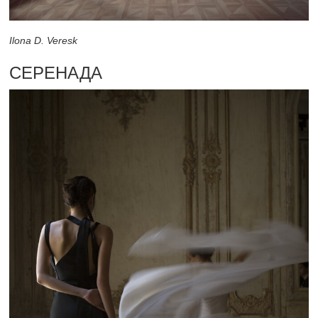
Ilona D. Veresk
СЕРЕНАДА