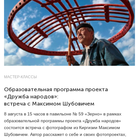
МАСТЕР-КЛАССЫ
Образовательная программа проекта
«Дружба народов»:
встреча с Максимом Шубовичем
8 августа в 15 часов в павильоне № 59 «Зерно» в рамках
образовательной программы проекта «Дружба народов»
состоится встреча с фотографом из Киргизии Максимом
Шубовичем. Автор расскажет о себе и своих фотопроектах,