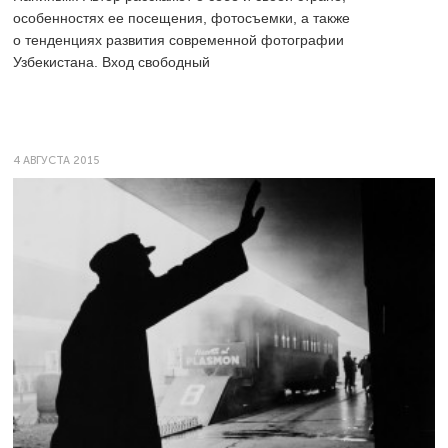
особенностях ее посещения, фотосъемки, а также
о тенденциях развития современной фотографии
Узбекистана. Вход свободный
4 АВГУСТА 2015