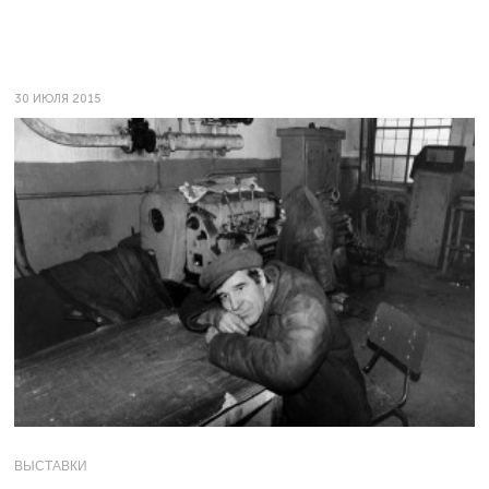
30 ИЮЛЯ 2015
ВЫСТАВКИ