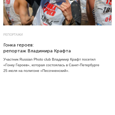
РЕПОРТАЖИ
Гонка героев:
репортаж Владимира Крафта
Участник Russian Photo club Владимир Крафт посетил
«Гонку Героев», которая состоялась в
Санкт-Петербурге
25 июля на полигоне «Песочненский».