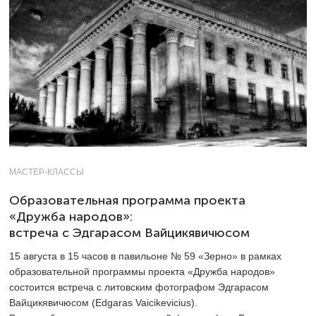
МАСТЕР-КЛАССЫ
Образовательная программа проекта
«Дружба народов»:
встреча с Эдгарасом Вайцикявичюсом
15 августа в 15 часов в павильоне № 59 «Зерно» в рамках
образовательной программы проекта «Дружба народов»
состоится встреча с литовским фотографом Эдгарасом
Вайцикявичюсом (Edgaras Vaicikevicius).