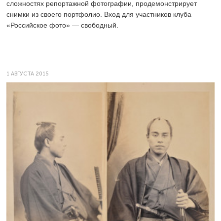
сложностях репортажной фотографии, продемонстрирует
снимки из своего портфолио. Вход для участников клуба
«Российское фото» — свободный.
1 АВГУСТА 2015