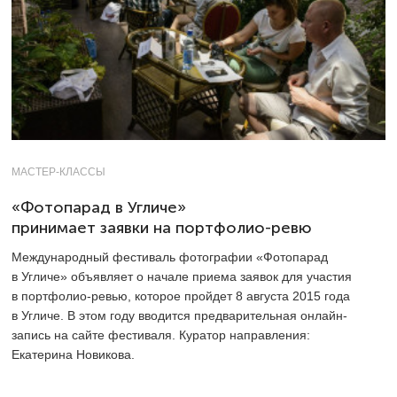
МАСТЕР-КЛАССЫ
«Фотопарад в Угличе»
принимает заявки на портфолио-ревю
Международный фестиваль фотографии «Фотопарад
в Угличе» объявляет о начале приема заявок для участия
в портфолио-ревью, которое пройдет 8 августа 2015 года
в Угличе. В этом году вводится предварительная онлайн-
запись на сайте фестиваля. Куратор направления:
Екатерина Новикова.