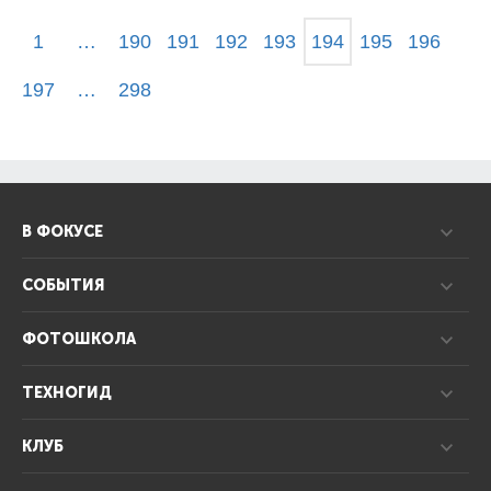
1
…
190
191
192
193
194
195
196
197
…
298
В ФОКУСЕ
СОБЫТИЯ
ФОТОШКОЛА
ТЕХНОГИД
КЛУБ