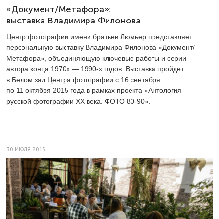
«Документ/Метафора»:
выставка Владимира Филонова
Центр фотографии имени братьев Люмьер представляет
персональную выставку Владимира Филонова «Документ/
Метафора», объединяющую ключевые работы и серии
автора конца 1970х —
1990-х
годов. Выставка пройдет
в Белом зал Центра фотографии с 16 сентября
по 11 октября 2015 года в рамках проекта «Антология
русской фотографии ХХ века. ФОТО
80-90».
30 ИЮЛЯ 2015