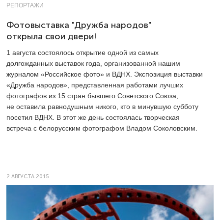
РЕПОРТАЖИ
Фотовыставка "Дружба народов"
открыла свои двери!
1 августа состоялось открытие одной из самых
долгожданных выставок года, организованной нашим
журналом «Российское фото» и ВДНХ. Экспозиция выставки
«Дружба народов», представленная работами лучших
фотографов из 15 стран бывшего Советского Союза,
не оставила равнодушным никого, кто в минувшую субботу
посетил ВДНХ. В этот же день состоялась творческая
встреча с белорусским фотографом Владом Соколовским.
2 АВГУСТА 2015