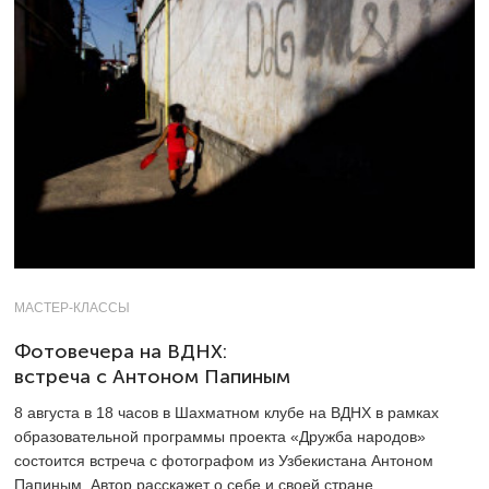
МАСТЕР-КЛАССЫ
Фотовечера на ВДНХ:
встреча с Антоном Папиным
8 августа в 18 часов в Шахматном клубе на ВДНХ в рамках
образовательной программы проекта «Дружба народов»
состоится встреча с фотографом из Узбекистана Антоном
Папиным. Автор расскажет о себе и своей стране,