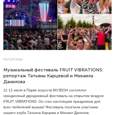
РЕПОРТАЖИ
Музыкальный фестиваль FRUIT VIBRATIONS:
репортаж Татьяны Карцевой и Михаила
Данилова
11-12
июля в Парке искусств МУЗЕОН состоялся
грандиозный двухдневный фестиваль на открытом воздухе
FRUIT VIBRATIONS. Он стал настоящим праздником для
всех любителей музыки! Фестиваль посетили участники
нашего клуба Татьяна Карцева и Михаил Данилов.