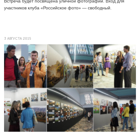
Встреча будет посвящена уличной фотографии. Вход для
участников клуба «Российское фото» — свободный.
3 АВГУСТА 2015