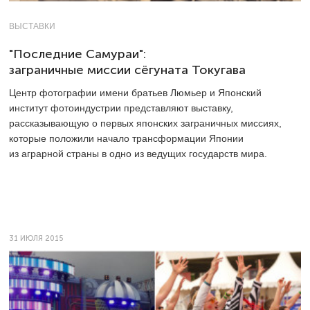
ВЫСТАВКИ
"Последние Самураи":
заграничные миссии сёгуната Токугава
Центр фотографии имени братьев Люмьер и Японский
институт фотоиндустрии представляют выставку,
рассказывающую о первых японских заграничных миссиях,
которые положили начало трансформации Японии
из аграрной страны в одно из ведущих государств мира.
31 ИЮЛЯ 2015