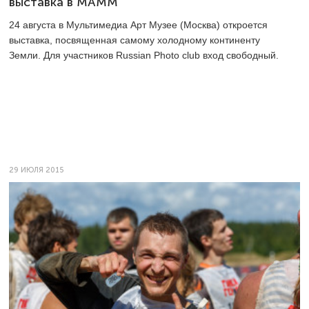
выставка в МАММ
24 августа в Мультимедиа Арт Музее (Москва) откроется
выставка, посвященная самому холодному континенту
Земли. Для участников Russian Photo club вход свободный.
29 ИЮЛЯ 2015