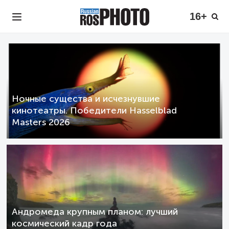
16+
Ночные существа и исчезнувшие
кинотеатры. Победители Hasselblad
Masters 2026
Андромеда крупным планом: лучший
космический кадр года