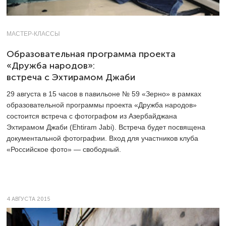
МАСТЕР-КЛАССЫ
Образовательная программа проекта
«Дружба народов»:
встреча с Эхтирамом Джаби
29 августа в 15 часов в павильоне № 59 «Зерно» в рамках
образовательной программы проекта «Дружба народов»
состоится встреча с фотографом из Азербайджана
Эхтирамом Джаби (Ehtiram Jabi). Встреча будет посвящена
документальной фотографии. Вход для участников клуба
«Российское фото» — свободный.
4 АВГУСТА 2015