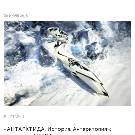
30 ИЮЛЯ 2015
ВЫСТАВКИ
«АНТАРКТИДА. История. Антарктопия»: