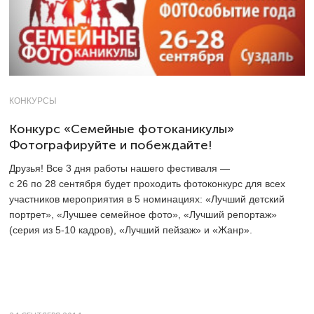
КОНКУРСЫ
Конкурс «Семейные фотоканикулы»
Фотографируйте и побеждайте!
Друзья! Все 3 дня работы нашего фестиваля —
с 26 по 28 сентября будет проходить фотоконкурс для всех
участников мероприятия в 5 номинациях: «Лучший детский
портрет», «Лучшее семейное фото», «Лучший репортаж»
(серия из
5-10 кадров),
«Лучший пейзаж» и «Жанр».