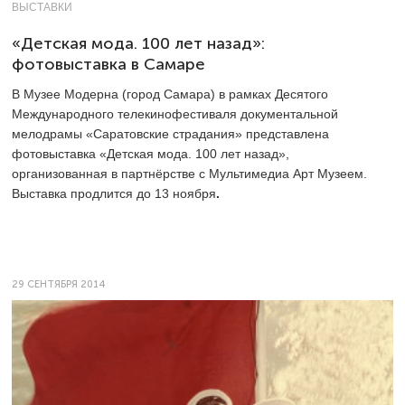
ВЫСТАВКИ
«Детская мода. 100 лет назад»:
фотовыставка в Самаре
В Музее Модерна (город Самара) в рамках Десятого
Международного телекинофестиваля документальной
мелодрамы «Саратовские страдания» представлена
фотовыставка «Детская мода. 100 лет назад»,
организованная в партнёрстве с Мультимедиа Арт Музеем.
Выставка продлится до 13 ноября
.
29 СЕНТЯБРЯ 2014