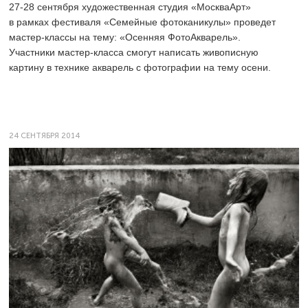
27-28
сентября художественная студия «МоскваАрт»
в рамках фестиваля «Семейные фотоканикулы» проведет
мастер-классы на тему: «Осенняя ФотоАкварель».
Участники мастер-класса смогут написать живописную
картину в технике акварель с фотографии на тему осени.
24 СЕНТЯБРЯ 2014