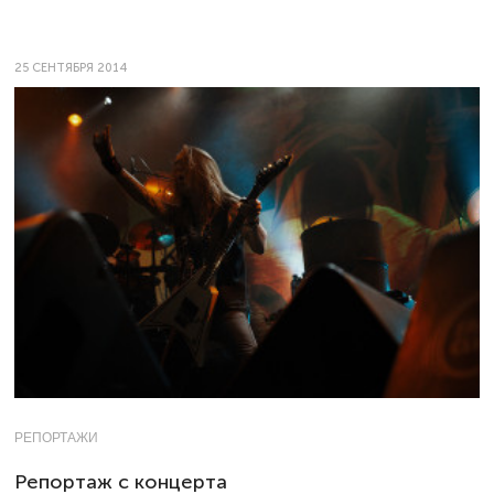
25 СЕНТЯБРЯ 2014
РЕПОРТАЖИ
Репортаж с концерта