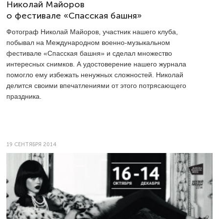
Николай Майоров
о фестивале «Спасская башня»
Фотограф Николай Майоров, участник нашего клуба,
побывал на Международном военно-музыкальном
фестивале «Спасская башня» и сделал множество
интересных снимков. А удостоверение нашего журнала
помогло ему избежать ненужных сложностей. Николай
делится своими впечатлениями от этого потрясающего
праздника.
19 СЕНТЯБРЯ 2014