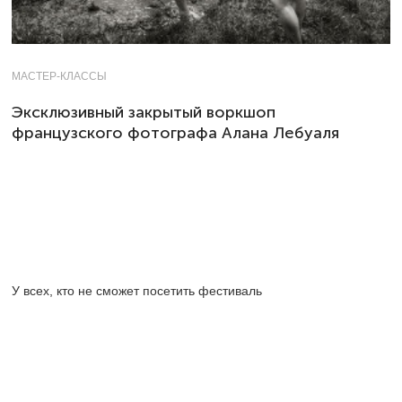
МАСТЕР-КЛАССЫ
Эксклюзивный закрытый воркшоп
французского фотографа Алана Лебуаля
У всех, кто не сможет посетить фестиваль