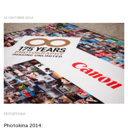
18 СЕНТЯБРЯ 2014
РЕПОРТАЖИ
Photokina 2014: