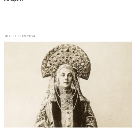
30 СЕНТЯБРЯ 2014