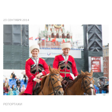
23 СЕНТЯБРЯ 2014
РЕПОРТАЖИ