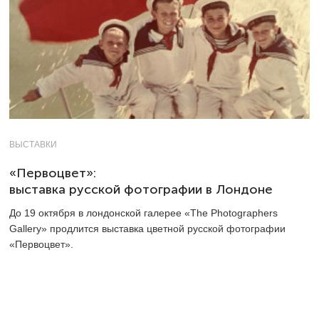
ВЫСТАВКИ
«Первоцвет»:
выставка русской фотографии в Лондоне
До 19 октября в лондонской галерее «The Photographers
Gallery» продлится выставка цветной русской фотографии
«Первоцвет».