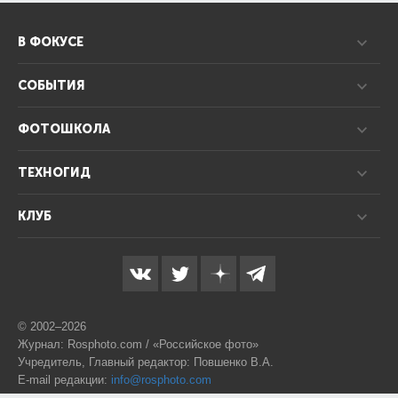
В ФОКУСЕ
СОБЫТИЯ
ФОТОШКОЛА
ТЕХНОГИД
КЛУБ
© 2002–2026
Журнал: Rosphoto.com / «Российское фото»
Учредитель, Главный редактор: Повшенко В.А.
E-mail редакции:
info@rosphoto.com