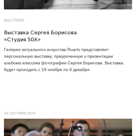
ВЫСТАВКИ
Выставка Сергея Борисова
«Студия 50А»
Галерея актуального искусства Ruarts представляет
персональную выставку, приуроченную к презентации
альбома классика фотографии Сергея Борисова. Выставка
будет проходить с 19 ноября по 6 декабря.
30 СЕНТЯБРЯ 2014