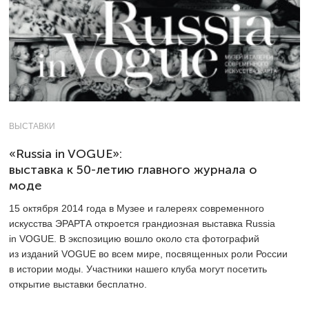
ВЫСТАВКИ
«Russia in VOGUE»:
выставка к 50-летию главного журнала о
моде
15 октября 2014 года в Музее и галереях современного
искусства ЭРАРТА откроется грандиозная выставка Russia
in VOGUE. В экспозицию вошло около ста фотографий
из изданий VOGUE во всем мире, посвященных роли России
в истории моды. Участники нашего клуба могут посетить
открытие выставки бесплатно.