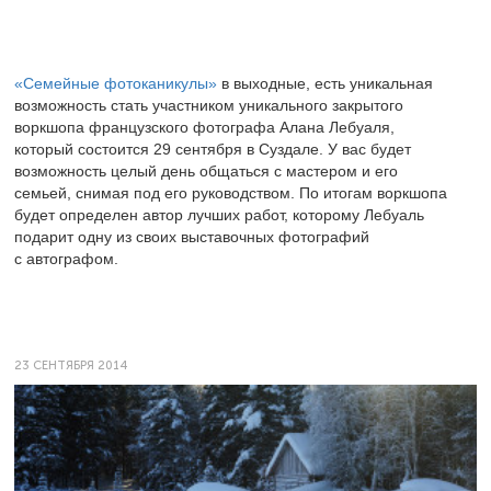
«Семейные фотоканикулы»
в выходные, есть уникальная
возможность стать участником уникального закрытого
воркшопа французского фотографа Алана Лебуаля,
который состоится 29 сентября в Суздале. У вас будет
возможность целый день общаться с мастером и его
семьей, снимая под его руководством. По итогам воркшопа
будет определен автор лучших работ, которому Лебуаль
подарит одну из своих выставочных фотографий
с автографом.
23 СЕНТЯБРЯ 2014