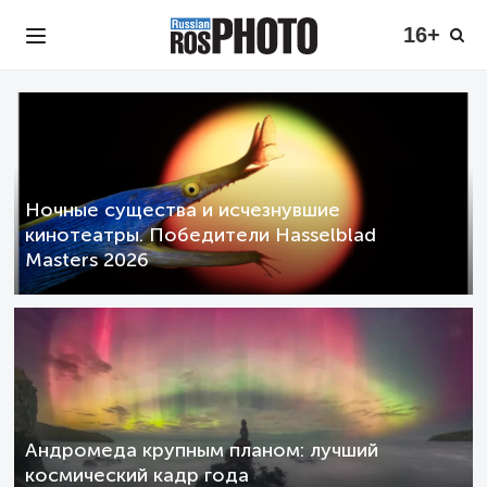
16+
Ночные существа и исчезнувшие
кинотеатры. Победители Hasselblad
Masters 2026
Андромеда крупным планом: лучший
космический кадр года