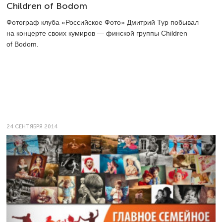
Children of Bodom
Фотограф клуба «Российское Фото» Дмитрий Тур побывал
на концерте своих кумиров — финской группы Children
of Bodom.
24 СЕНТЯБРЯ 2014