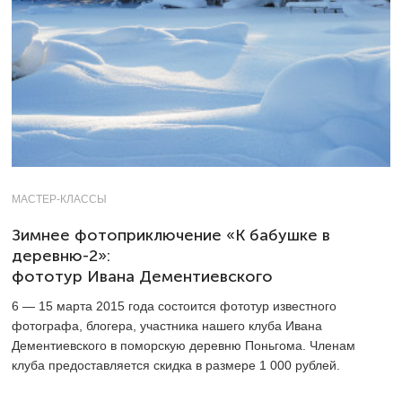
МАСТЕР-КЛАССЫ
Зимнее фотоприключение «К бабушке в
деревню-2»:
фототур Ивана Дементиевского
6 — 15 марта 2015 года состоится фототур известного
фотографа, блогера, участника нашего клуба Ивана
Дементиевского в поморскую деревню Поньгома. Членам
клуба предоставляется скидка в размере 1 000 рублей.