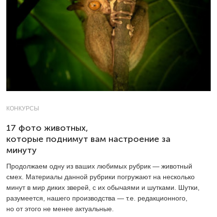
КОНКУРСЫ
17 фото животных,
которые поднимут вам настроение за
минуту
Продолжаем одну из ваших любимых рубрик — животный
смех. Материалы данной рубрики погружают на несколько
минут в мир диких зверей, с их обычаями и шутками. Шутки,
разумеется, нашего производства — т.е. редакционного,
но от этого не менее актуальные.