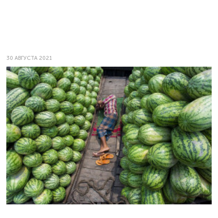
30 АВГУСТА 2021