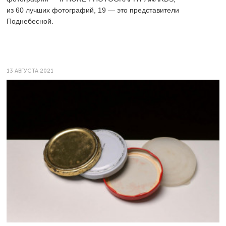
из 60 лучших фотографий, 19 — это представители
Поднебесной.
13 АВГУСТА 2021