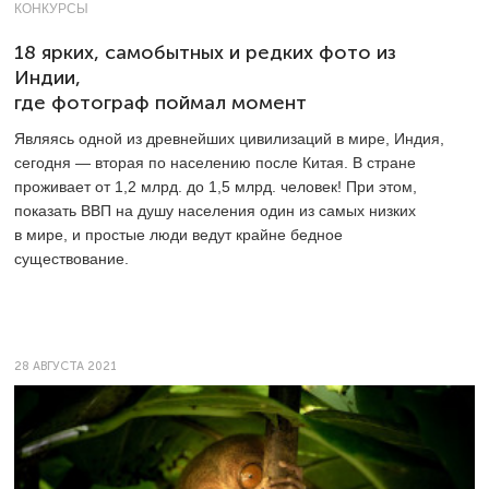
КОНКУРСЫ
18 ярких, самобытных и редких фото из
Индии,
где фотограф поймал момент
Являясь одной из древнейших цивилизаций в мире, Индия,
сегодня — вторая по населению после Китая. В стране
проживает от 1,2 млрд. до 1,5 млрд. человек! При этом,
показать ВВП на душу населения один из самых низких
в мире, и простые люди ведут крайне бедное
существование.
28 АВГУСТА 2021