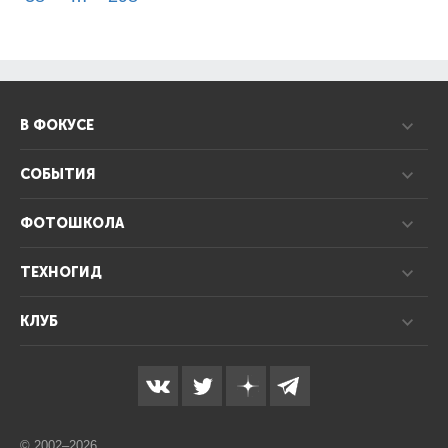
В ФОКУСЕ
СОБЫТИЯ
ФОТОШКОЛА
ТЕХНОГИД
КЛУБ
© 2002–2026