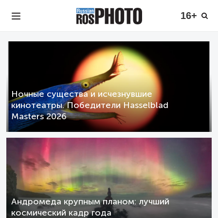
16+
Ночные существа и исчезнувшие
кинотеатры. Победители Hasselblad
Masters 2026
Андромеда крупным планом: лучший
космический кадр года