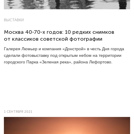
ВЫСТАВКИ
Москва 40-70-х годов: 10 редких снимков
от классиков советской фотографии
Галерея Люмьер и компания «Донстрой» в честь Дня города
сделали фотовыставку под открытым небом на территории
городского Парка «Зеленая река», района Лефортово.
1 СЕНТЯБРЯ 2021