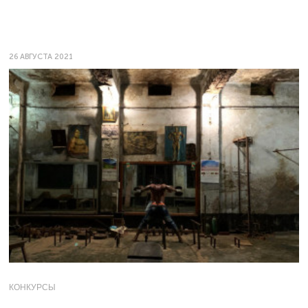
26 АВГУСТА 2021
КОНКУРСЫ