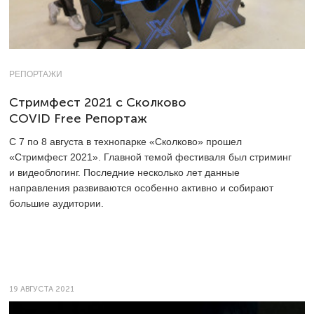
РЕПОРТАЖИ
Стримфест 2021 с Сколково
COVID Free Репортаж
С 7 по 8 августа в технопарке «Сколково» прошел
«Стримфест 2021». Главной темой фестиваля был стриминг
и видеоблогинг. Последние несколько лет данные
направления развиваются особенно активно и собирают
большие аудитории.
19 АВГУСТА 2021