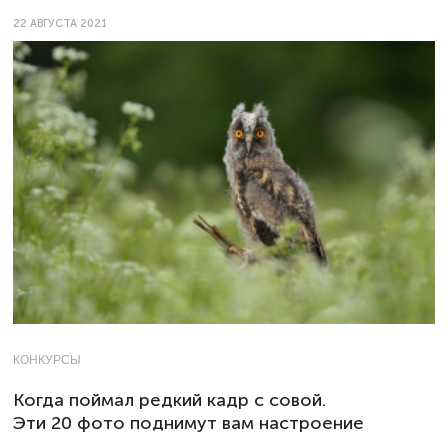
22 АВГУСТА 2021
КОНКУРСЫ
Когда поймал редкий кадр с совой.
Эти 20 фото поднимут вам настроение