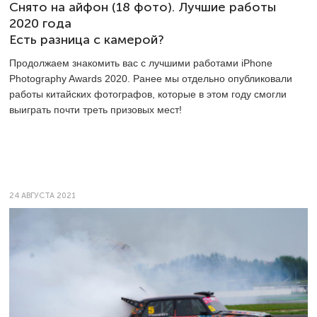
Снято на айфон (18 фото). Лучшие работы
2020 года
Есть разница с камерой?
Продолжаем знакомить вас с лучшими работами iPhone
Photography Awards 2020. Ранее мы отдельно опубликовали
работы китайских фотографов, которые в этом году смогли
выиграть почти треть призовых мест!
24 АВГУСТА 2021