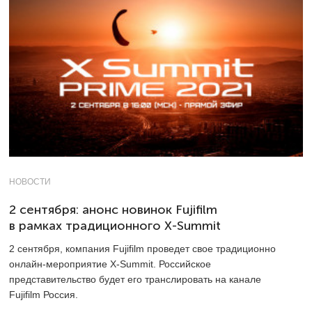
НОВОСТИ
2 сентября: анонс новинок Fujifilm
в рамках традиционного X-Summit
2 сентября, компания Fujifilm проведет свое традиционно
онлайн-мероприятие
X-Summit.
Российское
представительство будет его транслировать на канале
Fujifilm Россия.