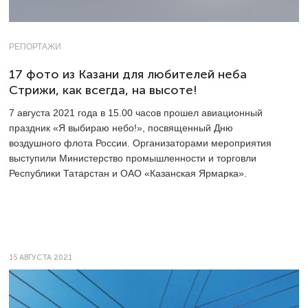
РЕПОРТАЖИ
17 фото из Казани для любителей неба
Стрижи, как всегда, на высоте!
7 августа 2021 года в 15.00 часов прошел авиационный
праздник «Я выбираю небо!», посвященный Дню
воздушного флота России. Организаторами мероприятия
выступили Министерство промышленности и торговли
Республики Татарстан и ОАО «Казанская Ярмарка».
15 АВГУСТА 2021