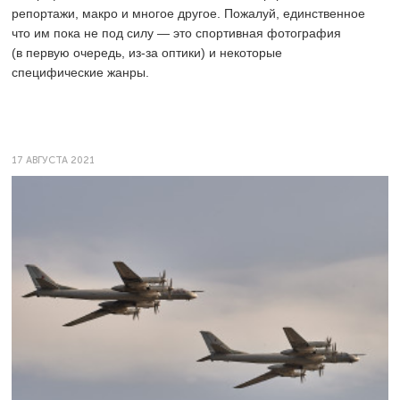
репортажи, макро и многое другое. Пожалуй, единственное
что им пока не под силу — это спортивная фотография
(в первую очередь, из-за оптики) и некоторые
специфические жанры.
17 АВГУСТА 2021