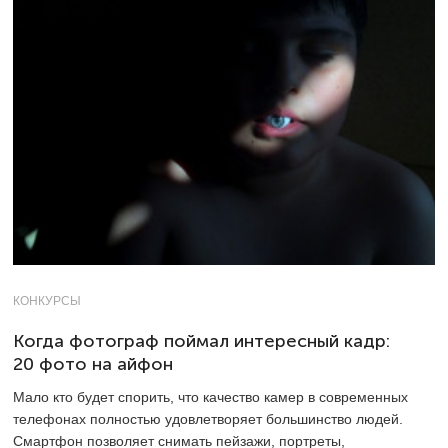
КОНКУРСЫ
Когда фотограф поймал интересный кадр:
20 фото на айфон
Мало кто будет спорить, что качество камер в современных
телефонах полностью удовлетворяет большинство людей.
Смартфон позволяет снимать пейзажи, портреты,