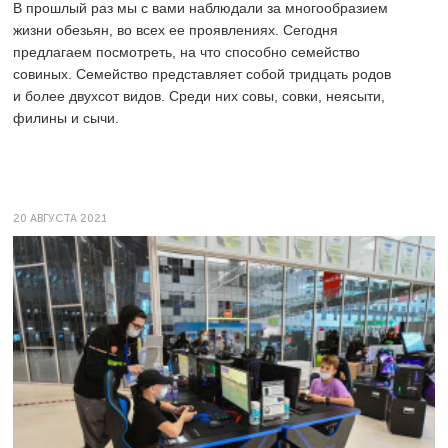
В прошлый раз мы с вами наблюдали за многообразием
жизни обезьян, во всех ее проявлениях. Сегодня
предлагаем посмотреть, на что способно семейство
совиных. Семейство представляет собой тридцать родов
и более двухсот видов. Среди них совы, совки, неясыти,
филины и сычи.
20 АВГУСТА 2021