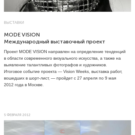
ВЫСТАВКИ
MODE VISION
Международный выставочный проект
Проект MODE VISION направлен на определение тенденций
в области современного визуального искусства, а также на
выявление талантливых фотографов и художников.
Итоговое событие проекта ― Vision Weeks, выставка работ,
вошедших в шорт-лист, ― пройдет с 27 апреля по 9 мая
2012 года в Москве.
5 ФЕВРАЛЯ 2012