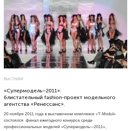
ВЫСТАВКИ
«Супермодель–2011»:
блистательный fashion-проект модельного
агентства «Ренессанс».
20 ноября 2011 года в выставочном комплексе «Т-Modul»
состоялся финал ежегодного конкурса среди
профессиональных моделей «Супермодель―2011»,