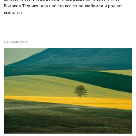
Бытовая Техника, для нас это все та же любимая и родная
выставка.
6 АПРЕЛЯ 2012