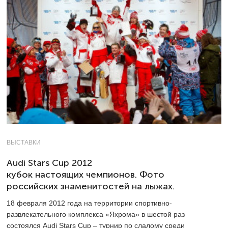
ВЫСТАВКИ
Audi Stars Cup 2012
кубок настоящих чемпионов. Фото
российских знаменитостей на лыжах.
18 февраля 2012 года на территории спортивно-
развлекательного комплекса «Яхрома» в шестой раз
состоялся Audi Stars Cup – турнир по слалому среди