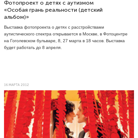
Фотопроект о детях с аутизмом
«Особая грань реальности (детский
альбом)»
Выставка фотопроекта о детях с расстройствами
аутистического спектра открывается в Москве, в Фотоцентре
на Гоголевском бульваре, 8, 27 марта в 18 часов. Выставка
будет работать до 8 апреля.
16 МАРТА 2012