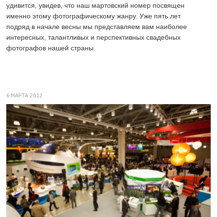
удивится, увидев, что наш мартовский номер посвящен
именно этому фотографическому жанру. Уже пять лет
подряд в начале весны мы представляем вам наиболее
интересных, талантливых и перспективных свадебных
фотографов нашей страны.
6 МАРТА 2012