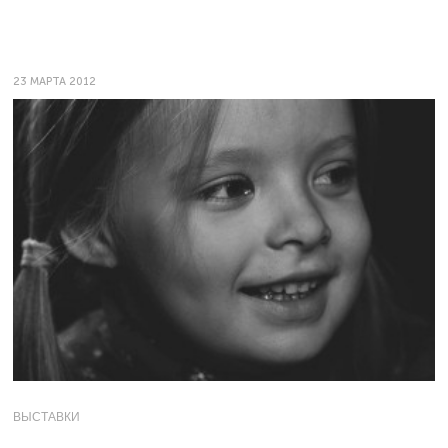
23 МАРТА 2012
ВЫСТАВКИ