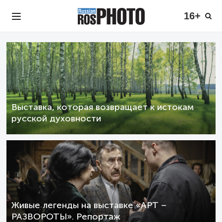
16+
Выставка, которая возвращает к истокам
русской духовности
Живые легенды на выставке «АРТ –
РАЗВОРОТЫ». Репортаж