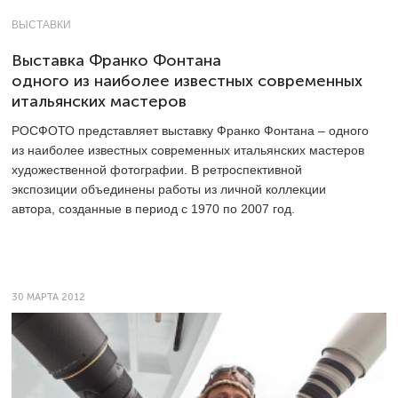
ВЫСТАВКИ
Выставка Франко Фонтана
одного из наиболее известных современных
итальянских мастеров
РОСФОТО представляет выставку Франко Фонтана – одного
из наиболее известных современных итальянских мастеров
художественной фотографии. В ретроспективной
экспозиции объединены работы из личной коллекции
автора, созданные в период с 1970 по 2007 год.
30 МАРТА 2012