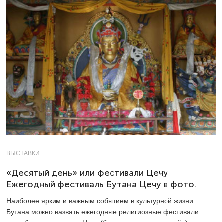
ВЫСТАВКИ
«Десятый день» или фестивали Цечу
Ежегодный фестиваль Бутана Цечу в фото.
Наиболее ярким и важным событием в культурной жизни
Бутана можно назвать ежегодные религиозные фестивали