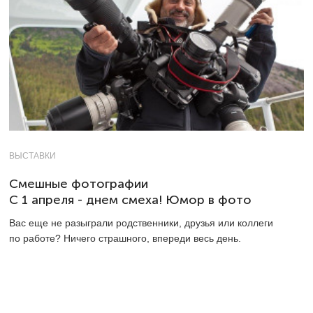
ВЫСТАВКИ
Смешные фотографии
С 1 апреля - днем смеха! Юмор в фото
Вас еще не разыграли родственники, друзья или коллеги
по работе? Ничего страшного, впереди весь день.