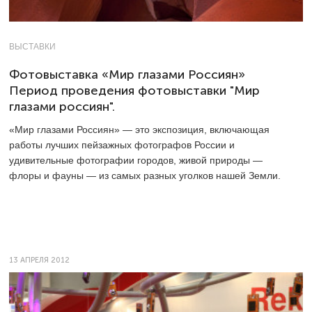
ВЫСТАВКИ
Фотовыставка «Мир глазами Россиян»
Период проведения фотовыставки "Мир
глазами россиян".
«Мир глазами Россиян» — это экспозиция, включающая
работы лучших пейзажных фотографов России и
удивительные фотографии городов, живой природы —
флоры и фауны — из самых разных уголков нашей Земли.
13 АПРЕЛЯ 2012