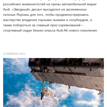
российских знаменитостей на призы автомобильной марки
Audi. «Звездный» десант высадился на заснеженных
склонах Яхромы для того, чтобы продемонстрировать
мастерство владения горными лыжами и сноубордом, а
также побороться за главный приз соревнований –
спортивный седан бизнес-класса Audi A6 нового поколения.
16 ФЕВРАЛЯ 2012