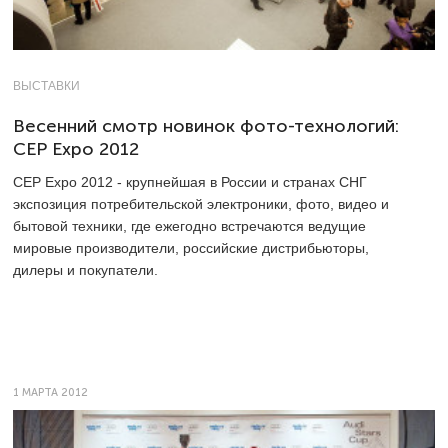
ВЫСТАВКИ
Весенний смотр новинок фото-технологий:
CEP Expo 2012
CEP Expo 2012 - крупнейшая в России и странах СНГ
экспозиция потребительской электроники, фото, видео и
бытовой техники, где ежегодно встречаются ведущие
мировые производители, российские дистрибьюторы,
дилеры и покупатели.
1 МАРТА 2012