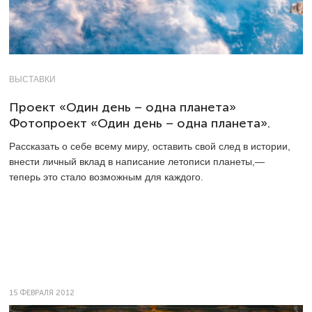
ВЫСТАВКИ
Проект «Один день – одна планета»
Фотопроект «Один день – одна планета».
Рассказать о себе всему миру, оставить свой след в истории,
внести личный вклад в написание летописи планеты,—
теперь это стало возможным для каждого.
15 ФЕВРАЛЯ 2012