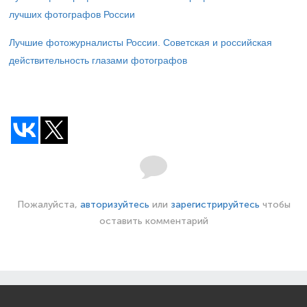
лучших фотографов России
Лучшие фотожурналисты России. Советская и российская
действительность глазами фотографов
Пожалуйста,
авторизуйтесь
или
зарегистрируйтесь
чтобы
оставить комментарий