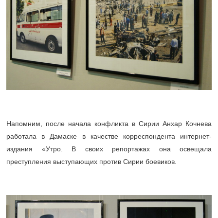
Напомним, после начала конфликта в Сирии Анхар Кочнева
работала в Дамаске в качестве корреспондента интернет-
издания «Утро. В своих репортажах она освещала
преступления выступающих против Сирии боевиков.