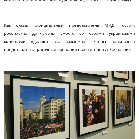
Как сказал официальный представитель МИД России,
российские дипломаты вместе со своими украинскими
коллегами «делают все возможное, чтобы попытаться
предотвратить трагичный сценарий похитителей А.Кочневой».