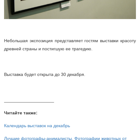
Небольшая экспозиция представляет гостям выставки красоту
древней страны и постигшую ее трагедию.
Выставка будет открыта до 30 декабря.
____________________
Читайте также:
Календарь выставок
на декабрь
Лучшие фотографы-анималисты. Фотографии животных от