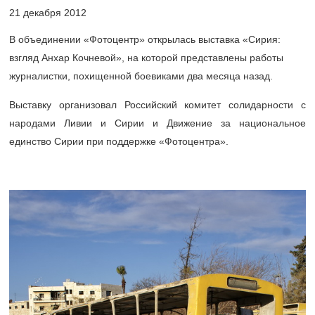
21 декабря 2012
В объединении «Фотоцентр» открылась выставка «Сирия:
взгляд Анхар Кочневой», на которой представлены работы
журналистки, похищенной боевиками два месяца назад.
Выставку организовал Российский комитет солидарности с
народами Ливии и Сирии и Движение за национальное
единство Сирии при поддержке «Фотоцентра».