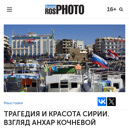
16+
#выставки
ТРАГЕДИЯ И КРАСОТА СИРИИ.
ВЗГЛЯД АНХАР КОЧНЕВОЙ