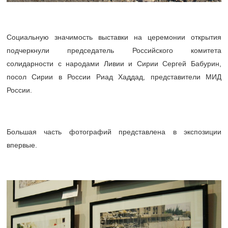
Социальную значимость выставки на церемонии открытия
подчеркнули председатель Российского комитета
солидарности с народами Ливии и Сирии Сергей Бабурин,
посол Сирии в России Риад Хаддад, представители МИД
России.
Большая часть фотографий представлена в экспозиции
впервые.