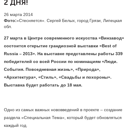
2 ДНЯ!
26 марта 2014
Фото:
«Стесняется». Сергей Белых, город Грязи, Липецкая
обл.
27 марта в Центре современного искусства «Винзавод»
состоится открытие грандиозной выставки «Best of
Russia – 2013». На выставке представлены работы 339
победителей со всей России по номинациям «Люди.
События. Повседневная жизнь», «Природа»,
«Архитектура», «Стиль», «Свадьбы и похороны».
Выставка будет работать до 18 мая.
Одно из самых важных нововведений в проекте – создание
раздела «Специальная Тема», который будет обновляться
каждый год.