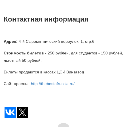
Контактная информация
Адрес:
4-й Сыромятнический переулок, 1, стр.6.
Стоимость билетов
- 250 рублей, для студентов - 150 рублей,
льготный 50 рублей.
Билеты продаются в кассах ЦСИ Винзавод
Сайт проекта:
http://thebestofrussia.ru/