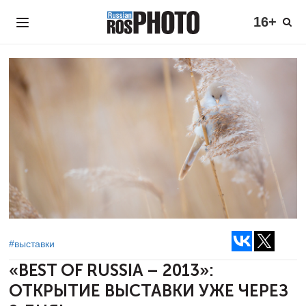
16+
#выставки
«BEST OF RUSSIA – 2013»:
ОТКРЫТИЕ ВЫСТАВКИ УЖЕ ЧЕРЕЗ