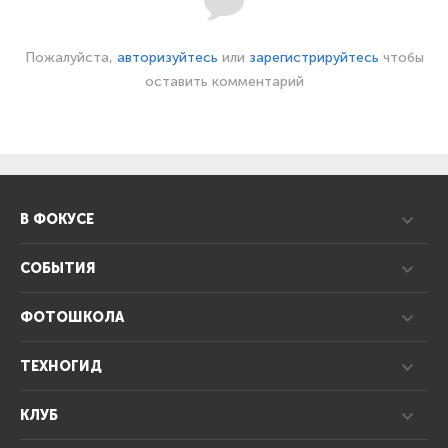
Пожалуйста,
авторизуйтесь
или
зарегистрируйтесь
чтобы
оставить комментарий
В ФОКУСЕ
СОБЫТИЯ
ФОТОШКОЛА
ТЕХНОГИД
КЛУБ