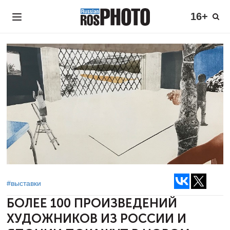
16+
#выставки
БОЛЕЕ 100 ПРОИЗВЕДЕНИЙ
ХУДОЖНИКОВ ИЗ РОССИИ И