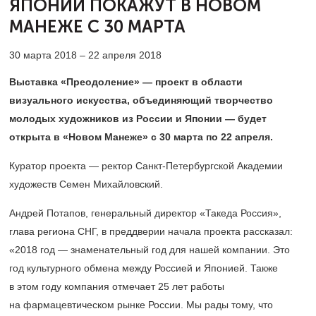
ЯПОНИИ ПОКАЖУТ
В НОВОМ
МАНЕЖЕ С 30 МАРТА
30 марта 2018 – 22 апреля 2018
Выставка «Преодоление» — проект в области
визуального искусства, объединяющий творчество
молодых художников из России и Японии — будет
открыта в «Новом Манеже» с 30 марта по 22 апреля.
Куратор проекта — ректор Санкт-Петербургской Академии
художеств Семен Михайловский.
Андрей Потапов, генеральный директор «Такеда Россия»,
глава региона СНГ, в преддверии начала проекта рассказал:
«2018 год — знаменательный год для нашей компании. Это
год культурного обмена между Россией и Японией. Также
в этом году компания отмечает 25 лет работы
на фармацевтическом рынке России. Мы рады тому, что