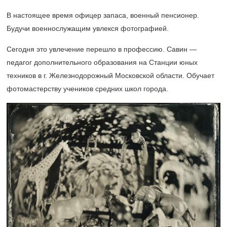
В настоящее время офицер запаса, военный пенсионер.
Будучи военнослужащим увлекся фотографией.
Сегодня это увлечение перешло в профессию. Савин —
педагог дополнительного образования на Станции юных
техников в г. Железнодорожный Московской области. Обучает
фотомастерству учеников средних школ города.