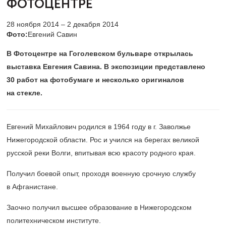
ФОТОЦЕНТРЕ
28 ноября 2014 – 2 декабря 2014
Фото:
Евгений Савин
В Фотоцентре на Гоголевском бульваре открылась
выставка Евгения Савина. В экспозиции представлено
30 работ на фотобумаге и несколько оригиналов
на стекле.
Евгений Михайлович родился в 1964 году в г. Заволжье
Нижегородской области. Рос и учился на берегах великой
русской реки Волги, впитывая всю красоту родного края.
Получил боевой опыт, проходя военную срочную службу
в Афганистане.
Заочно получил высшее образование в Нижегородском
политехническом институте.