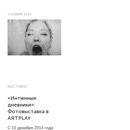
5 НОЯБРЯ 2014
ВЫСТАВКИ
«Интимные
дневники»:
Фотовыставка в
ARTPLAY
С 10 декабря 2014 года