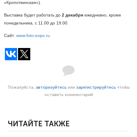
«Кропоткинская»).
Выставка будет работать до
2 декабря
ежедневно, кроме
понедельника, с 11.00 до 19.00.
Сайт:
www.foto-expo.ru
Пожалуйста,
авторизуйтесь
или
зарегистрируйтесь
чтобы
оставить комментарий
ЧИТАЙТЕ ТАКЖЕ