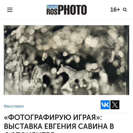
16+
#выставки
«ФОТОГРАФИРУЮ ИГРАЯ»:
ВЫСТАВКА ЕВГЕНИЯ САВИНА В