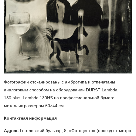
Фотографии отсканированы с амбротипа и отпечатаны
аналоговым способом на оборудовании DURST Lambda
130 plus, Lambda 130HS на профессиональной бумаге
металлик размером 60×44 см.
Контактная информация
Адрес:
Гоголевский бульвар, 8, «Фотоцентр» (проезд ст. метро