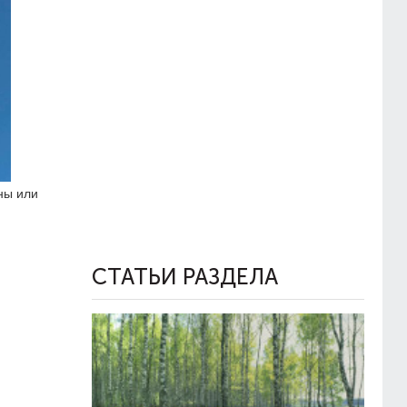
ны или
СТАТЬИ РАЗДЕЛА