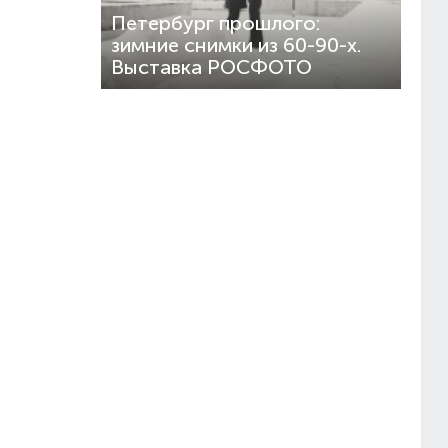
Петербург прошлого:
зимние снимки из 60-90-х.
Выставка РОСФОТО