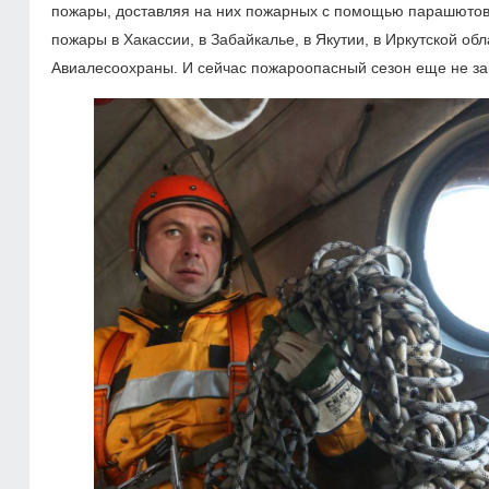
пожары, доставляя на них пожарных с помощью парашютов 
пожары в Хакассии, в Забайкалье, в Якутии, в Иркутской об
Авиалесоохраны. И сейчас пожароопасный сезон еще не за