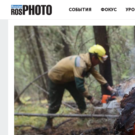
СОБЫТИЯ
ФОКУС
УРО