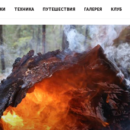
КИ
ТЕХНИКА
ПУТЕШЕСТВИЯ
ГАЛЕРЕЯ
КЛУБ