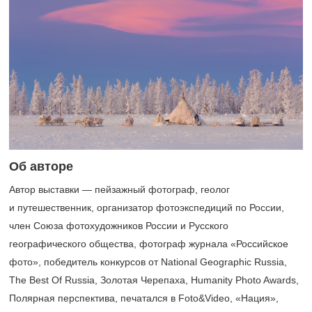
Об авторе
Автор выставки — пейзажный фотограф, геолог
и путешественник, организатор фотоэкспедиций по России,
член Союза фотохудожников России и Русского
географического общества, фотограф журнала «Российское
фото», победитель конкурсов от National Geographic Russia,
The Best Of Russia, Золотая Черепаха, Humanity Photo Awards,
Полярная перспектива, печатался в Foto&Video, «Нация»,