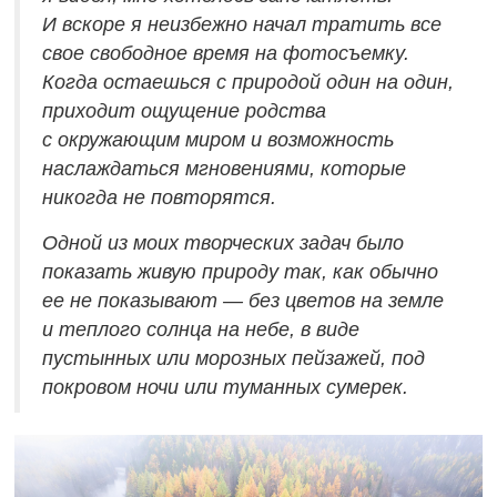
И вскоре я неизбежно начал тратить все
свое свободное время на фотосъемку.
Когда остаешься с природой один на один,
приходит ощущение родства
с окружающим миром и возможность
наслаждаться мгновениями, которые
никогда не повторятся.
Одной из моих творческих задач было
показать живую природу так, как обычно
ее не показывают — без цветов на земле
и теплого солнца на небе, в виде
пустынных или морозных пейзажей, под
покровом ночи или туманных сумерек.