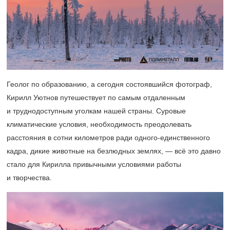
Геолог по образованию, а сегодня состоявшийся фотограф,
Кирилл Уютнов путешествует по самым отдаленным
и труднодоступным уголкам нашей страны. Суровые
климатические условия, необходимость преодолевать
расстояния в сотни километров ради одного-единственного
кадра, дикие животные на безлюдных землях, — всё это давно
стало для Кирилла привычными условиями работы
и творчества.