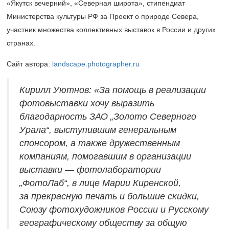
«Якутск вечерний», «Северная широта», стипендиат
Министерства культуры РФ за Проект о природе Севера,
участник множества коллективных выставок в России и других
странах.
Сайт автора:
landscape.photographer.ru
Кирилл Уютнов: «За помощь в реализации
фотовыставки хочу выразить
благодарность ЗАО „Золото Северного
Урала“, выступившим генеральным
спонсором, а также дружественным
компаниям, помогавшим в организации
выставки — фотолаборатории
„ФотоЛаб“, в лице Марии Киренской,
за прекрасную печать и большие скидки,
Союзу фотохудожников России и Русскому
географическому обществу за общую