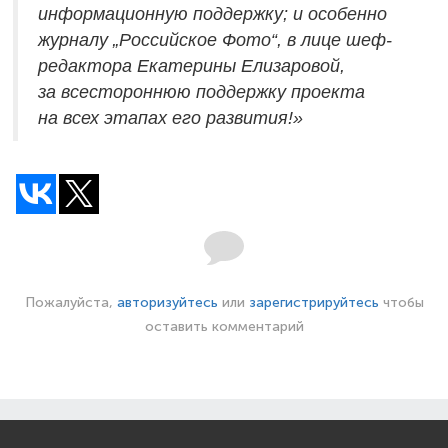
информационную поддержку; и особенно
журналу „Российское Фото“, в лице шеф-
редактора Екатерины Елизаровой,
за всестороннюю поддержку проекта
на всех этапах его развития!»
Пожалуйста,
авторизуйтесь
или
зарегистрируйтесь
чтобы
оставить комментарий