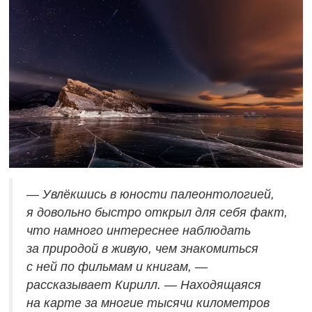
— Увлёкшись в юности палеонтологией,
я довольно быстро открыл для себя факт,
что намного интереснее наблюдать
за природой в живую, чем знакомиться
с ней по фильмам и книгам, —
рассказывает Кирилл. — Находящаяся
на карте за многие тысячи километров