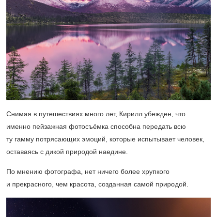
Снимая в путешествиях много лет, Кирилл убежден, что
именно пейзажная фотосъёмка способна передать всю
ту гамму потрясающих эмоций, которые испытывает человек,
оставаясь с дикой природой наедине.
По мнению фотографа, нет ничего более хрупкого
и прекрасного, чем красота, созданная самой природой.