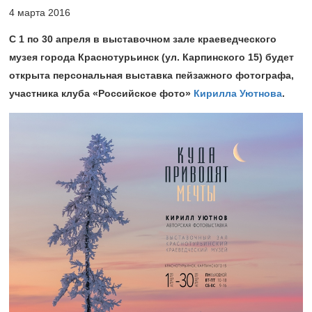
4 марта 2016
С 1 по 30 апреля в выставочном зале краеведческого
музея города Краснотурьинск (ул. Карпинского 15) будет
открыта персональная выставка пейзажного фотографа,
участника клуба «Российское фото»
Кирилла Уютнова
.