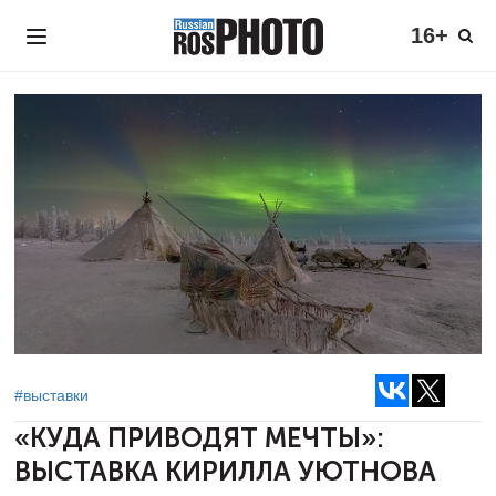
16+
#выставки
«КУДА ПРИВОДЯТ МЕЧТЫ»:
ВЫСТАВКА КИРИЛЛА УЮТНОВА