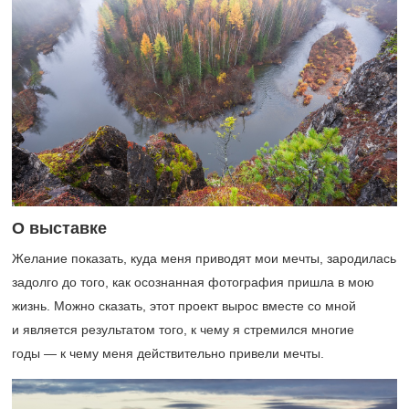
О выставке
Желание показать, куда меня приводят мои мечты, зародилась
задолго до того, как осознанная фотография пришла в мою
жизнь. Можно сказать, этот проект вырос вместе со мной
и является результатом того, к чему я стремился многие
годы — к чему меня действительно привели мечты.