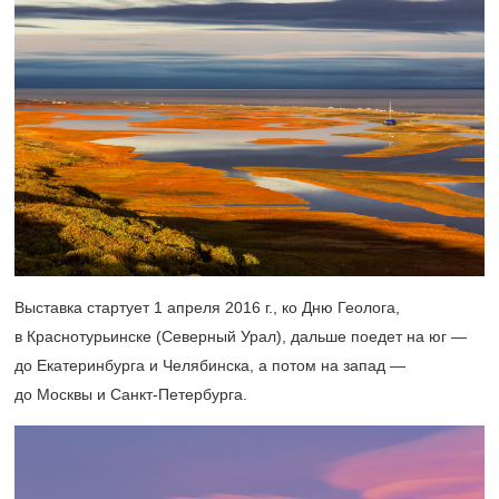
Выставка стартует 1 апреля 2016 г., ко Дню Геолога,
в Краснотурьинске (Северный Урал), дальше поедет на юг —
до Екатеринбурга и Челябинска, а потом на запад —
до Москвы и Санкт-Петербурга.