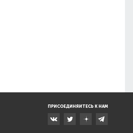
ПРИСОЕДИНЯЙТЕСЬ К НАМ