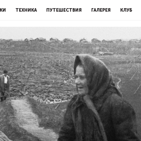
КИ
ТЕХНИКА
ПУТЕШЕСТВИЯ
ГАЛЕРЕЯ
КЛУБ