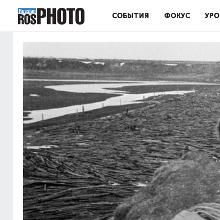
СОБЫТИЯ
ФОКУС
УРО