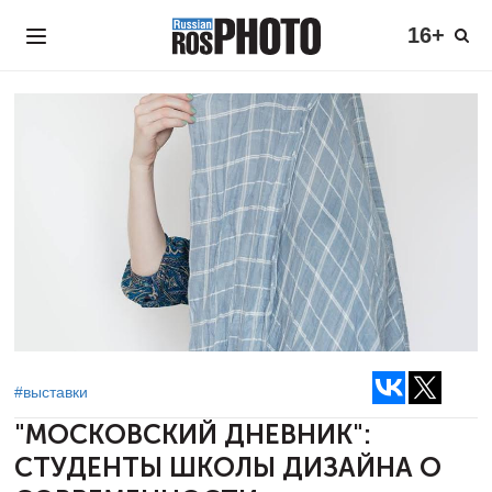
16+
#выставки
"МОСКОВСКИЙ ДНЕВНИК":
СТУДЕНТЫ ШКОЛЫ ДИЗАЙНА О