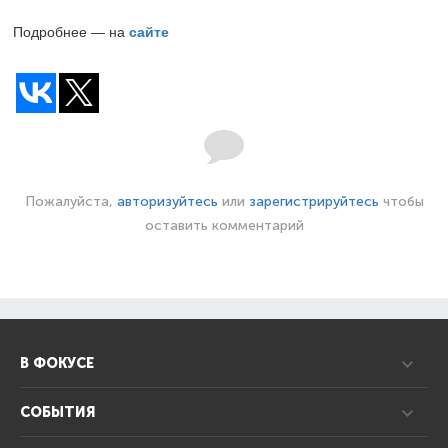
Подробнее — на
сайте
Пожалуйста,
авторизуйтесь
или
зарегистрируйтесь
чтобы
оставить комментарий
В ФОКУСЕ
СОБЫТИЯ