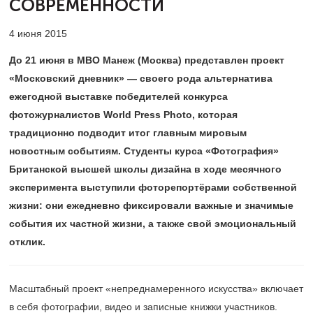
СОВРЕМЕННОСТИ
4 июня 2015
До 21 июня в МВО Манеж (Москва) представлен проект
«Московский дневник» — своего рода альтернатива
ежегодной выставке победителей конкурса
фотожурналистов World Press Photo, которая
традиционно подводит итог главным мировым
новостным событиям. Студенты курса «Фотография»
Британской высшей школы дизайна в ходе месячного
эксперимента выступили фоторепортёрами собственной
жизни: они ежедневно фиксировали важные и значимые
события их частной жизни, а также свой эмоциональный
отклик.​
Масштабный проект «непреднамеренного искусства» включает
в себя фотографии, видео и записные книжки участников.