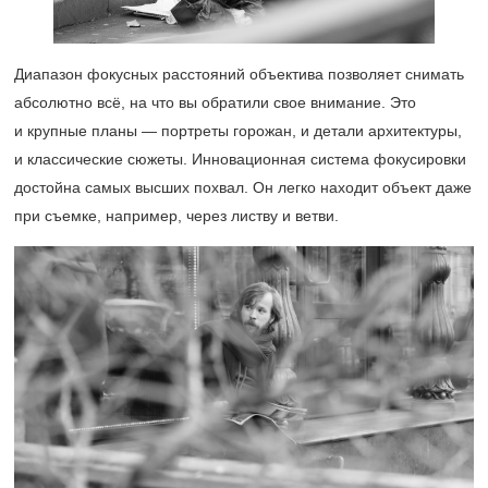
Диапазон фокусных расстояний объектива позволяет снимать
абсолютно всё, на что вы обратили свое внимание. Это
и крупные планы — портреты горожан, и детали архитектуры,
и классические сюжеты. Инновационная система фокусировки
достойна самых высших похвал. Он легко находит объект даже
при съемке, например, через листву и ветви.