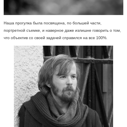
Наша прогулка была посвящена, по большей части,
портретной съемке, и наверное даже излишне говорить о том,
что объектив со своей задачей справился на все 100%.