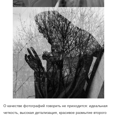
О качестве фотографий говорить не приходится: идеальная
четкость, высокая детализация, красивое размытие второго