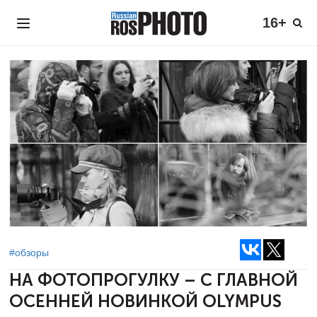
16+
#обзоры
НА ФОТОПРОГУЛКУ –
С ГЛАВНОЙ
ОСЕННЕЙ НОВИНКОЙ OLYMPUS