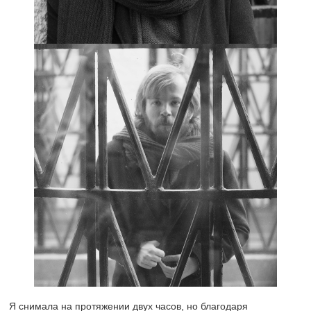
Я снимала на протяжении двух часов, но благодаря