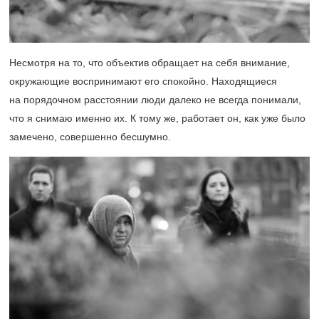
Несмотря на то, что объектив обращает на себя внимание,
окружающие воспринимают его спокойно. Находящиеся
на порядочном расстоянии люди далеко не всегда понимали,
что я снимаю именно их. К тому же, работает он, как уже было
замечено, совершенно бесшумно.