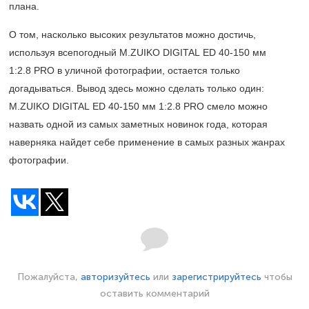
плана.
О том, насколько высоких результатов можно достичь,
используя всепогодный
M.ZUIKO DIGITAL ED
40-150 мм
1:2.8 PRO в уличной фотографии, остается только
догадываться. Вывод здесь можно сделать только один:
M.ZUIKO DIGITAL ED
40-150 мм
1:2.8 PRO смело можно
назвать одной из самых заметных новинок года, которая
наверняка найдет себе применение в самых разных жанрах
фотографии.
Пожалуйста,
авторизуйтесь
или
зарегистрируйтесь
чтобы
оставить комментарий