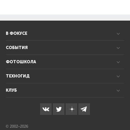
В ФОКУСЕ
СОБЫТИЯ
ФОТОШКОЛА
ТЕХНОГИД
КЛУБ
© 2002–2026