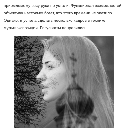
приемлемому весу руки не устали. Функционал возможностей
объектива настолько богат, что этого времени не хватило.
Однако, я успела сделать несколько кадров в технике
мультиэкспозиции. Результаты понравились.