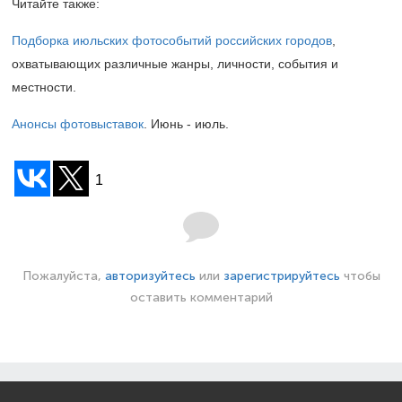
Читайте также:
Подборка июльских фотособытий российских городов
,
охватывающих различные жанры, личности, события и
местности.
Анонсы фотовыставок
. Июнь - июль.
1
Пожалуйста,
авторизуйтесь
или
зарегистрируйтесь
чтобы
оставить комментарий