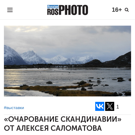
16+
1
#выставки
«ОЧАРОВАНИЕ СКАНДИНАВИИ»
ОТ АЛЕКСЕЯ САЛОМАТОВА