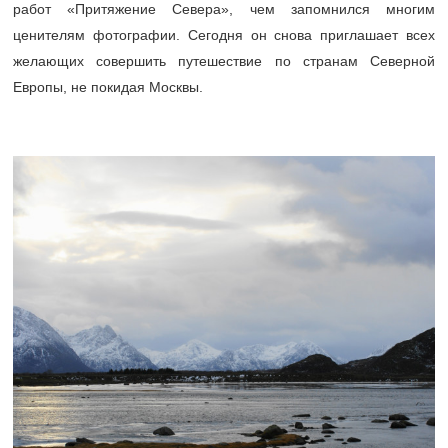
работ «Притяжение Севера», чем запомнился многим
ценителям фотографии. Сегодня он снова приглашает всех
желающих совершить путешествие по странам Северной
Европы, не покидая Москвы.