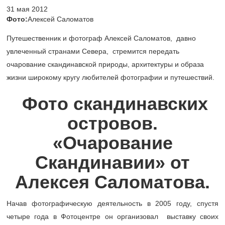
31 мая 2012
Фото:
Алексей Саломатов
Путешественник и фотограф Алексей Саломатов, давно
увлеченный странами Севера, стремится передать
очарование скандинавской природы, архитектуры и образа
жизни широкому кругу любителей фотографии и путешествий.
Фото скандинавских
островов.
«Очарование
Скандинавии» от
Алексея Саломатова.
Начав фотографическую деятельность в 2005 году, спустя
четыре года в Фотоцентре он организовал выставку своих