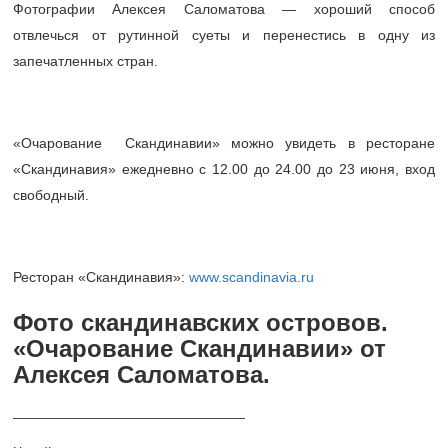
Фотографии Алексея Саломатова — хороший способ
отвлечься от рутинной суеты и перенестись в одну из
запечатленных стран.
«Очарование Скандинавии» можно увидеть в ресторане
«Скандинавия» ежедневно с 12.00 до 24.00 до 23 июня, вход
свободный.
Ресторан «Скандинавия»:
www.scandinavia.ru
Фото скандинавских островов.
«Очарование Скандинавии» от
Алексея Саломатова.
_____________________________