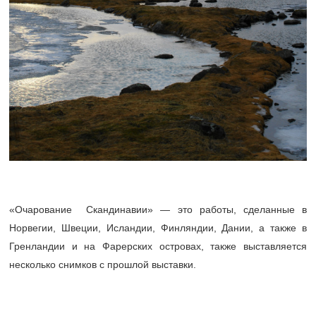
«Очарование Скандинавии» — это работы, сделанные в
Норвегии, Швеции, Исландии, Финляндии, Дании, а также в
Гренландии и на Фарерских островах, также выставляется
несколько снимков с прошлой выставки.