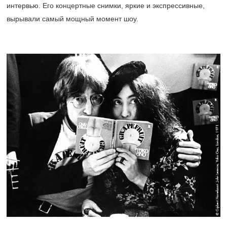
интервью. Его концертные снимки, яркие и экспрессивные,
вырывали самый мощный момент шоу.