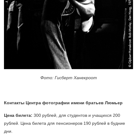
Фото: Гисберт Ханекроот
Контакты Центра фотографии имени братьев Люмьер
Цена билета:
300 рублей, для студентов и учащихся 200
рублей. Цена билета для пенсионеров 190 рублей в будние
дни.