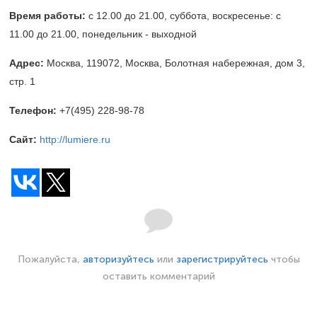
Время работы:
с 12.00 до 21.00, суббота, воскресенье: с
11.00 до 21.00, понедельник - выходной
Адрес:
Москва, 119072, Москва, Болотная набережная, дом 3,
стр. 1
Телефон:
+7(495) 228-98-78
Сайт:
http://lumiere.ru
Пожалуйста,
авторизуйтесь
или
зарегистрируйтесь
чтобы
оставить комментарий