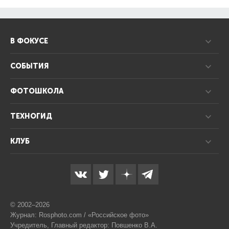
В ФОКУСЕ
СОБЫТИЯ
ФОТОШКОЛА
ТЕХНОГИД
КЛУБ
© 2002–2026
Журнал: Rosphoto.com / «Российское фото»
Учредитель, Главный редактор: Повшенко В.А.