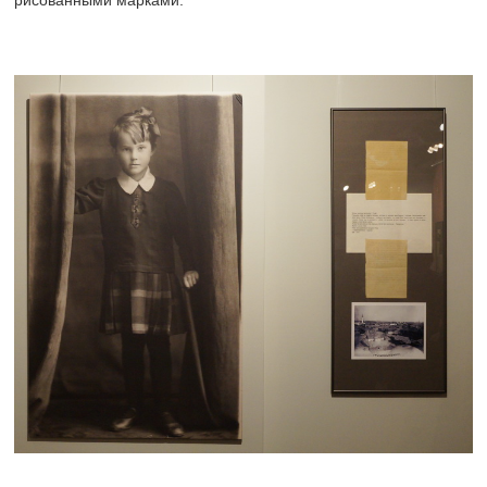
рисованными марками.