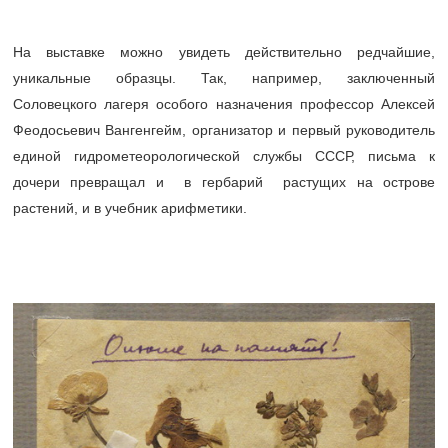
На выставке можно увидеть действительно редчайшие,
уникальные образцы. Так, например, заключенный
Соловецкого лагеря особого назначения профессор Алексей
Феодосьевич Вангенгейм, организатор и первый руководитель
единой гидрометеорологической службы СССР, письма к
дочери превращал и в гербарий растущих на острове
растений, и в учебник арифметики.