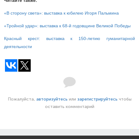
Читайте также:
«В сторону света»: выставка к юбилею Игоря Пальмина
«Тройной удар»: выставка к 68-й годовщине Великой Победы
Красный крест: выставка к 150-летию гуманитарной
деятельности
Пожалуйста,
авторизуйтесь
или
зарегистрируйтесь
чтобы
оставить комментарий