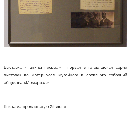
Выставка «Папины письма» - первая в готовящейся серии
выставок по материалам музейного и архивного собраний
общества «Мемориал».
Выставка продлится до 25 июня.