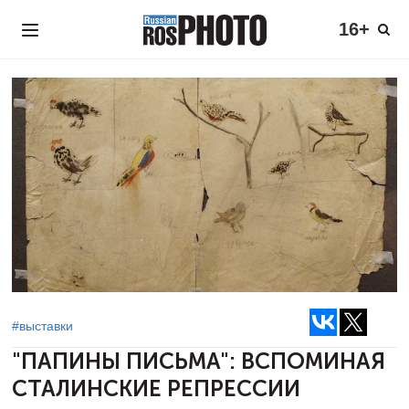
16+
#выставки
"ПАПИНЫ ПИСЬМА":
ВСПОМИНАЯ
СТАЛИНСКИЕ РЕПРЕССИИ