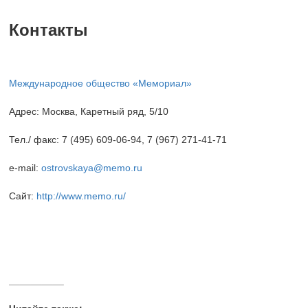
Контакты
Международное общество «Мемориал»
Адрес: Москва, Каретный ряд, 5/10
Тел./ факс: 7 (495) 609-06-94, 7 (967) 271-41-71
e-mail:
ostrovskaya@memo.ru
Сайт:
http://www.memo.ru/
__________