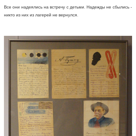
Все они надеялись на встречу с детьми. Надежды не сбылись -
никто из них из лагерей не вернулся.