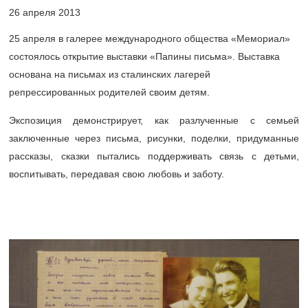
26 апреля 2013
25 апреля в галерее международного общества «Мемориал»
состоялось открытие выставки «Папины письма». Выставка
основана на письмах из сталинских лагерей
репрессированных родителей своим детям.
Экспозиция демонстрирует, как разлученные с семьей
заключенные через письма, рисунки, поделки, придуманные
рассказы, сказки пытались поддерживать связь с детьми,
воспитывать, передавая свою любовь и заботу.