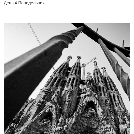
День 4.Понедельник.