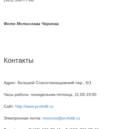
Фото Мстислава Чернова
Контакты
Адрес: Большой Спасоглинищевский пер., 6/1
Часы работы: понедельник-пятница, 11:00-19:00
Сайт:
http://www.profotik.ru
Электронная почта:
moscow@profotik.ru