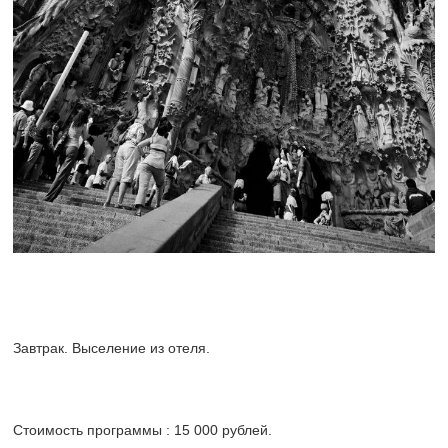
Завтрак. Выселение из отеля.
Стоимость программы : 15 000 рублей.