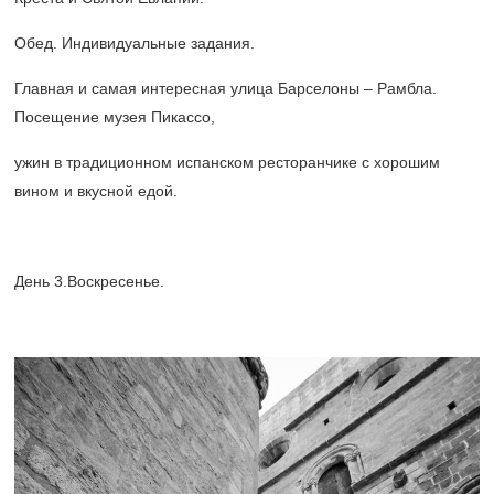
Обед. Индивидуальные задания.
Главная и самая интересная улица Барселоны – Рамбла.
Посещение музея Пикассо,
ужин в традиционном испанском ресторанчике с хорошим
вином и вкусной едой.
День 3.Воскресенье.