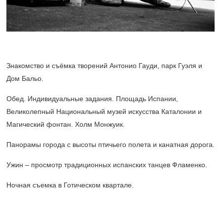
Знакомство и съёмка творений Антонио Гауди, парк Гуэля и
Дом Бальо.
Обед. Индивидуальные задания. Площадь Испании,
Великолепный Национальный музей искусства Каталонии и
Магический фонтан. Холм Монжуик.
Панорамы города с высоты птичьего полета и канатная дорога.
Ужин – просмотр традиционных испанских танцев Фламенко.
Ночная съемка в Готическом квартале.