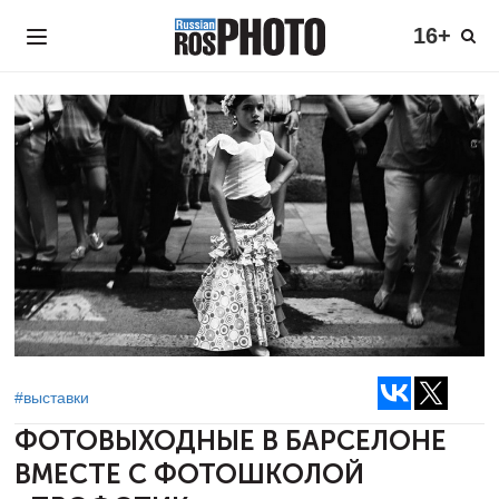
16+
#выставки
ФОТОВЫХОДНЫЕ В БАРСЕЛОНЕ
ВМЕСТЕ С ФОТОШКОЛОЙ