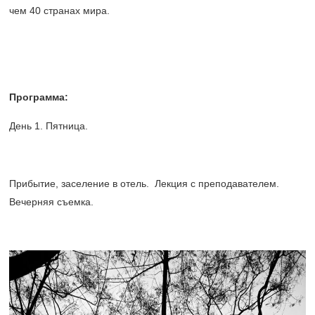
чем 40 странах мира.
Программа:
День 1. Пятница.
Прибытие, заселение в отель. Лекция с преподавателем.
Вечерняя съемка.