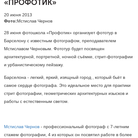
«ПРОФОТИК»
20 июня 2013
Фото:
Мстислав Чернов
28 июня фотошкола «Профотик» организует фототур в
Барселону с известным фотографом, преподавателем
Мстиславом Черновым. Фототур будет посвящен
архитектурной, портретной, ночной съёмке, стрит-фотографии
и урбанистическому пейзажу.
Барселона - легкий, яркий, изящный город , который бьёт в
самое сердце фотографа. Это идеальное место для практики
стрит фотографии, геометрических архитектурных изысков и
работы с естественным светом.
Мстислав Чернов
- профессиональный фотограф с 7-летним
стажем фотографии, 4 из которых он посвятил работе в более