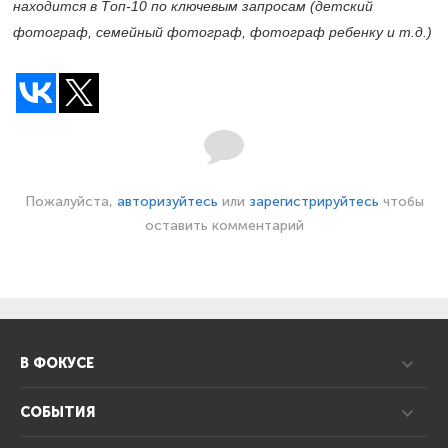
находится в Топ-10 по ключевым запросам (детский
фотограф, семейный фотограф, фотограф ребенку и т.д.)
Пожалуйста,
авторизуйтесь
или
зарегистрируйтесь
чтобы
оставить комментарий
В ФОКУСЕ
СОБЫТИЯ