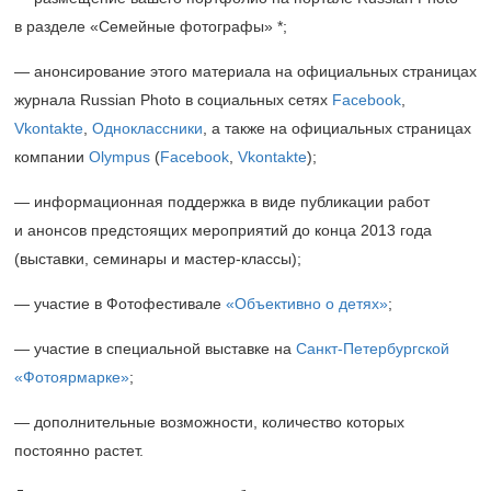
в разделе «Семейные фотографы» *;
— анонсирование этого материала на официальных страницах
журнала Russian Photo в социальных сетях
Facebook
,
Vkontakte
,
Одноклассники
, а также на официальных страницах
компании
Olympus
(
Facebook
,
Vkontakte
);
— информационная поддержка в виде публикации работ
и анонсов предстоящих мероприятий до конца 2013 года
(выставки, семинары и мастер-классы);
— участие в Фотофестивале
«Объективно о детях»
;
— участие в специальной выставке на
Санкт-Петербургской
«Фотоярмарке»
;
— дополнительные возможности, количество которых
постоянно растет.