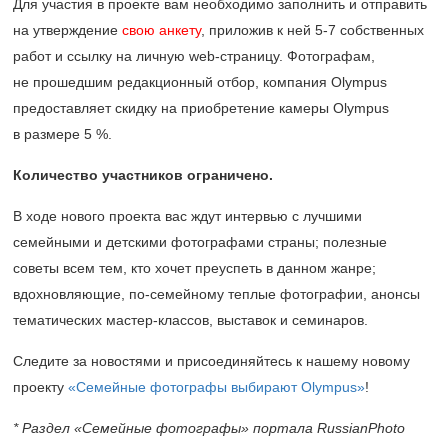
Для участия в проекте вам необходимо заполнить и отправить
на утверждение
свою анкету
, приложив к ней 5-7 собственных
работ и ссылку на личную web-страницу. Фотографам,
не прошедшим редакционный отбор, компания Olympus
предоставляет скидку на приобретение камеры Olympus
в размере 5 %.
Количество участников ограничено.
В ходе нового проекта вас ждут интервью с лучшими
семейными и детскими фотографами страны; полезные
советы всем тем, кто хочет преуспеть в данном жанре;
вдохновляющие, по-семейному теплые фотографии, анонсы
тематических мастер-классов, выставок и семинаров.
Следите за новостями и присоединяйтесь к нашему новому
проекту
«Семейные фотографы выбирают Olympus»
!
* Раздел «Семейные фотографы» портала RussianPhoto