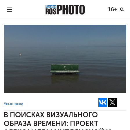
16+
#выставки
В ПОИСКАХ ВИЗУАЛЬНОГО
ОБРАЗА ВРЕМЕНИ:
ПРОЕКТ