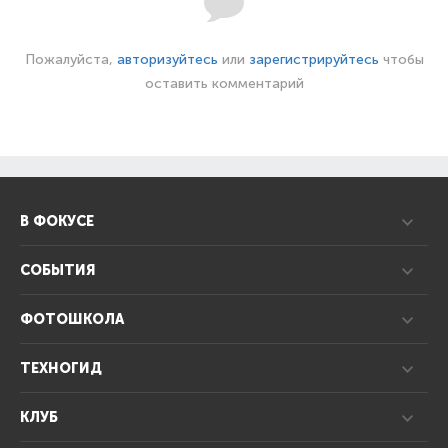
Пожалуйста,
авторизуйтесь
или
зарегистрируйтесь
чтобы
оставить комментарий
В ФОКУСЕ
СОБЫТИЯ
ФОТОШКОЛА
ТЕХНОГИД
КЛУБ