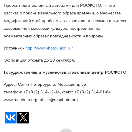
Проект, подготовленный авторами для РОСФОТО, — это
рассказ о поиске визуального образа времени, о множестве
модификаций этой проблемы, лаконичная и весомая антитеза
современной массовой культуре, построенная на
элементарных образах повседневности и природы.
Источник -
http://www.photounion.ru/
Экспозиция открыта до 29 сентября.
Государственный музейно-выставочный центр РОСФОТО
Адрес: Санкт-Петербург, Б. Морская, д. 35
телефон: +7 (812) 314-12-14, факс: +7 (812) 314-61-84
www.rosphoto.org, office@rosphoto.org