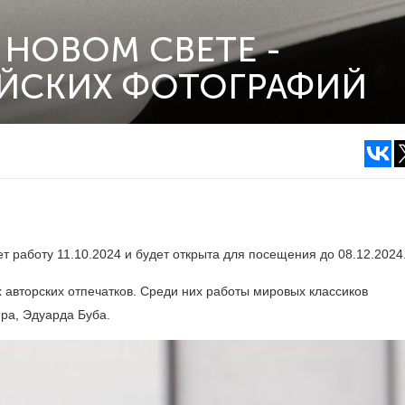
 НОВОМ СВЕТЕ -
ЕЙСКИХ ФОТОГРАФИЙ
 работу 11.10.2024 и будет открыта для посещения до 08.12.2024
 авторских отпечатков. Среди них работы мировых классиков
ра, Эдуарда Буба.