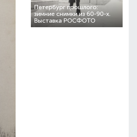
Петербург прошлого:
зимние снимки из 60-90-х.
Выставка РОСФОТО