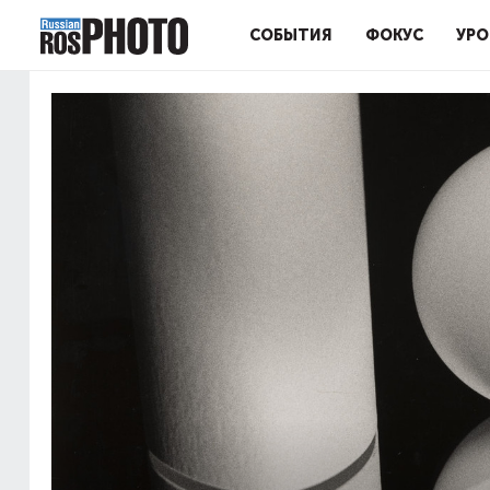
СОБЫТИЯ
ФОКУС
УРО