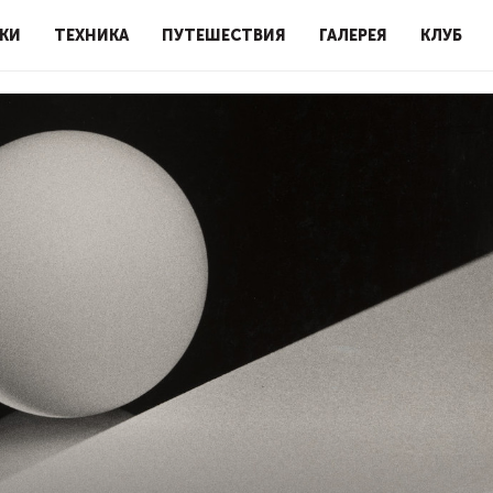
КИ
ТЕХНИКА
ПУТЕШЕСТВИЯ
ГАЛЕРЕЯ
КЛУБ