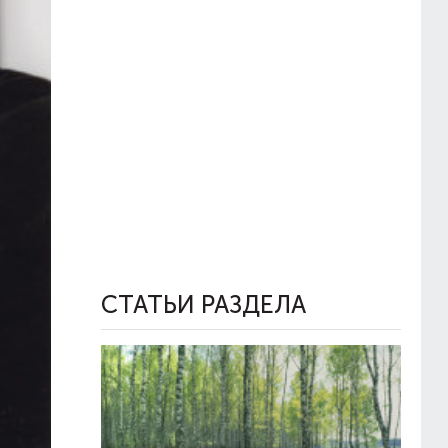
СТАТЬИ РАЗДЕЛА