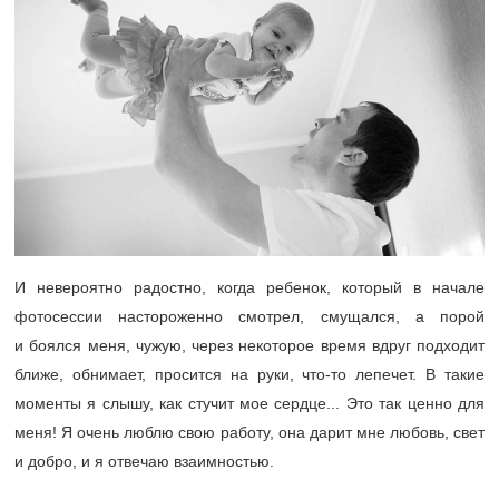
И невероятно радостно, когда ребенок, который в начале
фотосессии настороженно смотрел, смущался, а порой
и боялся меня, чужую, через некоторое время вдруг подходит
ближе, обнимает, просится на руки, что-то лепечет. В такие
моменты я слышу, как стучит мое сердце... Это так ценно для
меня! Я очень люблю свою работу, она дарит мне любовь, свет
и добро, и я отвечаю взаимностью.