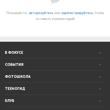
Пожалуйста,
авторизуйтесь
или
зарегистрируйтесь
чтобы
оставить комментарий
В ФОКУСЕ
СОБЫТИЯ
ФОТОШКОЛА
ТЕХНОГИД
КЛУБ