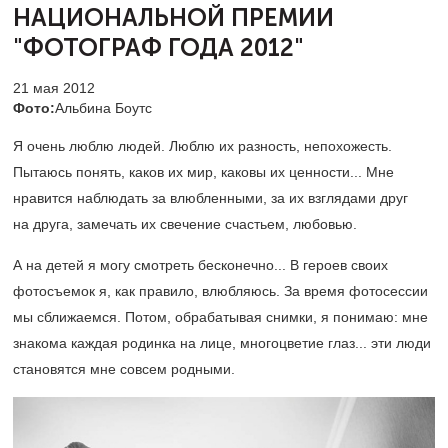
НАЦИОНАЛЬНОЙ ПРЕМИИ
"ФОТОГРАФ ГОДА 2012"
21 мая 2012
Фото:
Альбина Боутс
Я очень люблю людей. Люблю их разность, непохожесть.
Пытаюсь понять, каков их мир, каковы их ценности... Мне
нравится наблюдать за влюбленными, за их взглядами друг
на друга, замечать их свечение счастьем, любовью.
А на детей я могу смотреть бесконечно... В героев своих
фотосъемок я, как правило, влюбляюсь. За время фотосессии
мы сближаемся. Потом, обрабатывая снимки, я понимаю: мне
знакома каждая родинка на лице, многоцветие глаз... эти люди
становятся мне совсем родными.