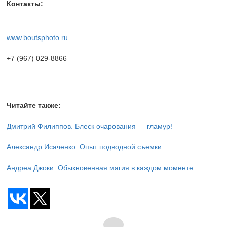
Контакты:
www.boutsphoto.ru
+7 (967)
029-8866
_______________________
Читайте также:
Дмитрий Филиппов. Блеск очарования — гламур!
Александр Исаченко. Опыт подводной съемки
Андреа Джоки. Обыкновенная магия в каждом моменте