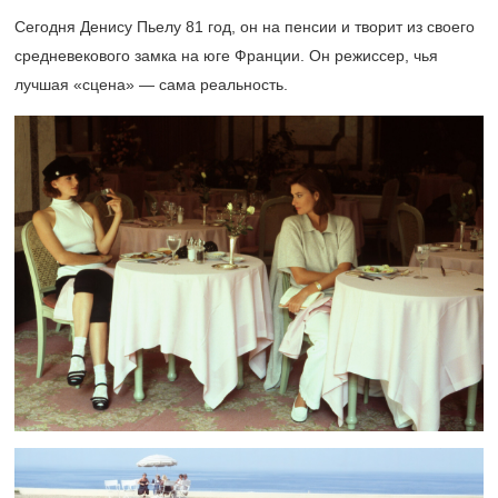
Сегодня Денису Пьелу 81 год, он на пенсии и творит из своего
средневекового замка на юге Франции. Он режиссер, чья
лучшая «сцена» — сама реальность.