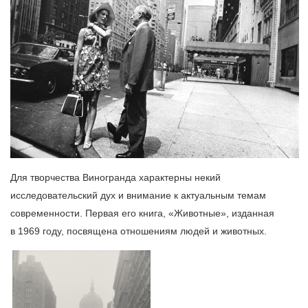
Для творчества Виногранда характерны некий
исследовательский дух и внимание к актуальным темам
современности. Первая его книга, «Животные», изданная
в 1969 году, посвящена отношениям людей и животных.