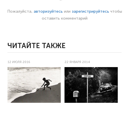
Пожалуйста,
авторизуйтесь
или
зарегистрируйтесь
чтобы
оставить комментарий
ЧИТАЙТЕ ТАКЖЕ
12 ИЮЛЯ 2016
22 ЯНВАРЯ 2014