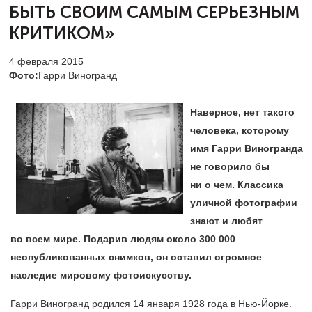
БЫТЬ СВОИМ САМЫМ СЕРЬЕЗНЫМ
КРИТИКОМ»
4 февраля 2015
Фото:
Гарри Виногранд
Наверное, нет такого
человека, которому
имя Гарри Виногранда
не говорило бы
ни о чем. Классика
уличной фотографии
знают и любят
во всем мире. Подарив людям около 300 000
неопубликованных снимков, он оставил огромное
наследие мировому фотоискусству.
Гарри Виногранд родился 14 января 1928 года в Нью-Йорке.