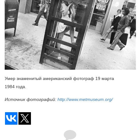
Умер знаменитый американский фотограф 19 марта
1984 года.
Источник фотографий:
http://www.metmuseum.org/