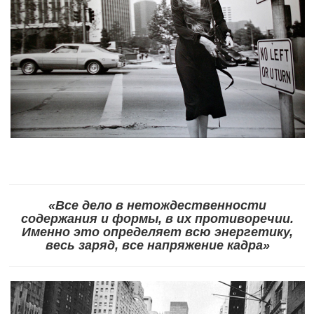
«Все дело в нетождественности
содержания и формы, в их противоречии.
Именно это определяет всю энергетику,
весь заряд, все напряжение кадра»