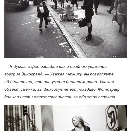
— Я думаю о фотографии как о двойном уважении, —
говорил Виногранд. — Уважая технику, вы позволяете
ей делать то, что она умеет делать хорошо. Уважая
объект съемки, вы фиксируете его правдиво. Фотограф
должен нести ответственность за оба этих аспекта.