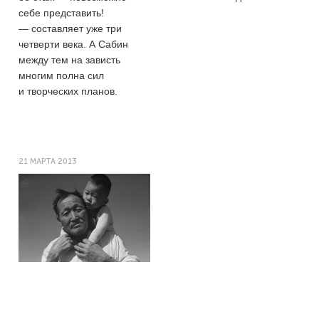
себе представить!
— составляет уже три
четверти века. А Сабин
между тем на зависть
многим полна сил
и творческих планов.
21 МАРТА 2013