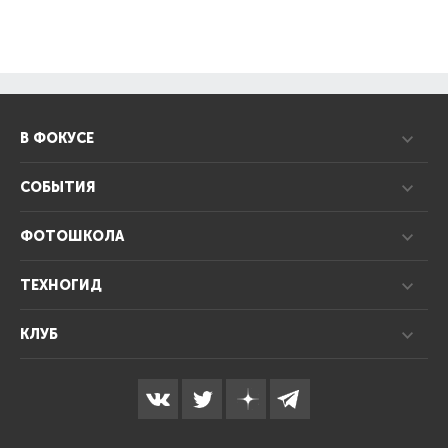
В ФОКУСЕ
СОБЫТИЯ
ФОТОШКОЛА
ТЕХНОГИД
КЛУБ