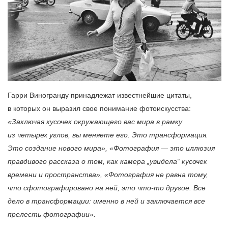
Гарри Виногранду принадлежат известнейшие цитаты,
в которых он выразил свое понимание фотоискусства:
«Заключая кусочек окружающего вас мира в рамку
из четырех углов, вы меняете его. Это трансформация.
Это создание нового мира», «Фотография — это иллюзия
правдивого рассказа о том, как камера „увидела“ кусочек
времени и пространства», «Фотография не равна тому,
что сфотографировано на ней, это что-то другое. Все
дело в трансформации: именно в ней и заключается все
прелесть фотографии».