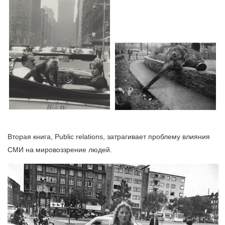
Вторая книга, Public relations, затрагивает проблему влияния
СМИ на мировоззрение людей.