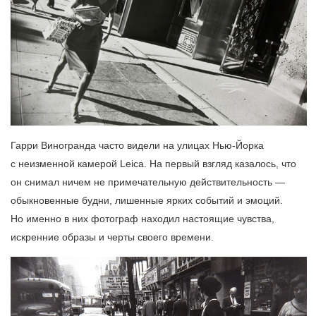
Гарри Виногранда часто видели на улицах Нью-Йорка
с неизменной камерой Leica. На первый взгляд казалось, что
он снимал ничем не примечательную действительность —
обыкновенные будни, лишенные ярких событий и эмоций.
Но именно в них фотограф находил настоящие чувства,
искренние образы и черты своего времени.