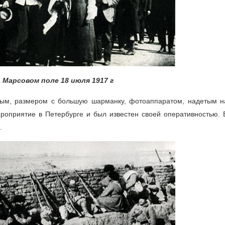
 Марсовом поле 18 июля 1917 г
омным, размером с большую шарманку, фотоаппаратом, надетым 
роприятие в Петербурге и был известен своей оперативностью. 
.