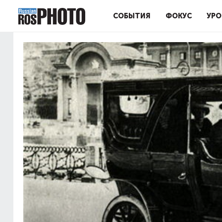
СОБЫТИЯ
ФОКУС
УРО