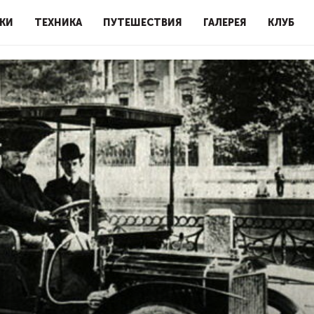
КИ
ТЕХНИКА
ПУТЕШЕСТВИЯ
ГАЛЕРЕЯ
КЛУБ