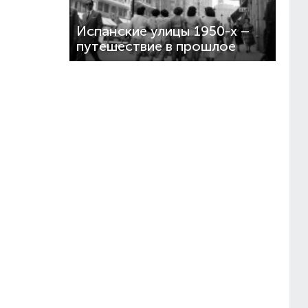
Испанские улицы 1950-х –
путешествие в прошлое